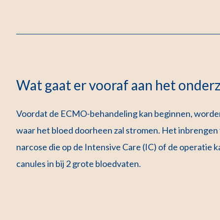
Wat gaat er vooraf aan het onder
Voordat de ECMO-behandeling kan beginnen, worden er
waar het bloed doorheen zal stromen. Het inbrengen 
narcose die op de Intensive Care (IC) of de operatie 
canules in bij 2 grote bloedvaten.