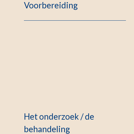
Voorbereiding
Het onderzoek / de
behandeling