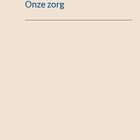
Onze zorg