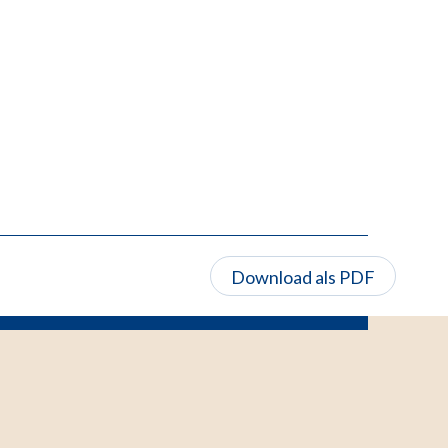
Download als PDF