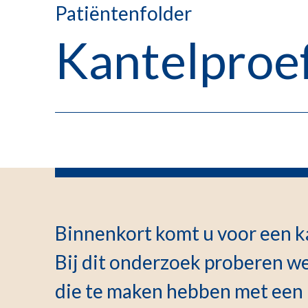
Patiëntenfolder
Kantelproe
Binnenkort komt u voor een k
Bij dit onderzoek proberen w
die te maken hebben met een (