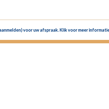
(aanmelden) voor uw afspraak. Klik voor meer informatie