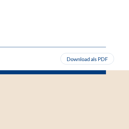
Download als PDF