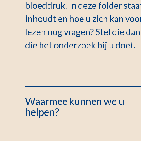
bloeddruk. In deze folder sta
inhoudt en hoe u zich kan voo
lezen nog vragen? Stel die da
die het onderzoek bij u doet.
Waarmee kunnen we u
helpen?