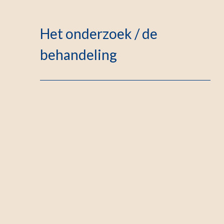
Het onderzoek / de
behandeling