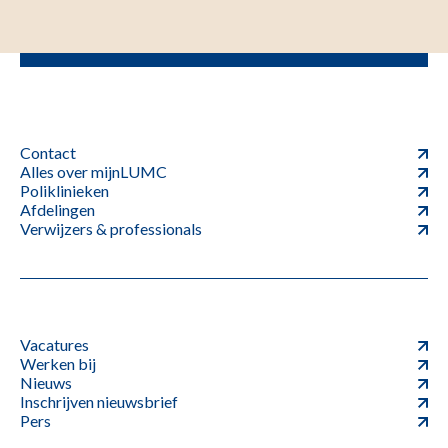
Contact
Alles over mijnLUMC
Poliklinieken
Afdelingen
Verwijzers & professionals
Vacatures
Werken bij
Nieuws
Inschrijven nieuwsbrief
Pers