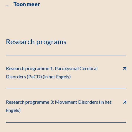
Toon meer
…
Research programs
Research programme 1: Paroxysmal Cerebral
Disorders (PaCD) (in het Engels)
Research programme 3: Movement Disorders (in het
Engels)