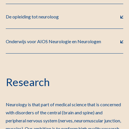
De opleiding tot neuroloog
Onderwijs voor AIOS Neurologie en Neurologen
Research
Neurology is that part of medical science that is concerned
with disorders of the central (brain and spine) and
peripheral nervous system (nerves, neuromuscular junction,
muscles). Our ambition is to perform high quality research