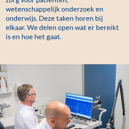
wetenschappelijk onderzoek en
onderwijs. Deze taken horen bij
elkaar. We delen open wat er bereikt
is en hoe het gaat.