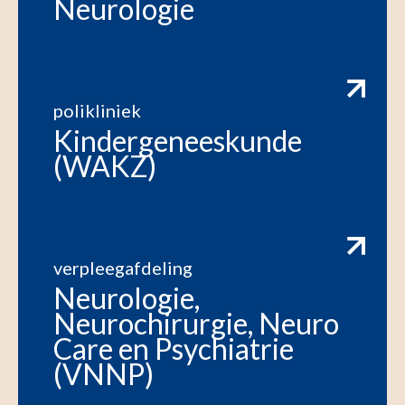
Neurologie
polikliniek
Kindergeneeskunde
(WAKZ)
verpleegafdeling
Neurologie,
Neurochirurgie, Neuro
Care en Psychiatrie
(VNNP)