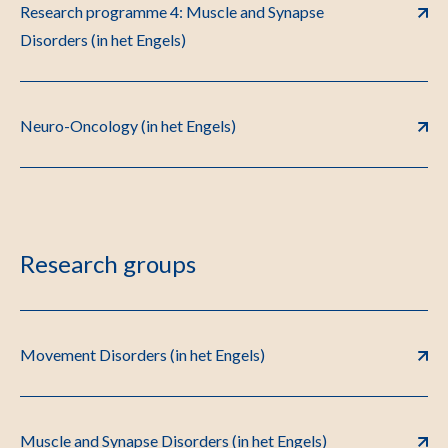
Research programme 4: Muscle and Synapse
Disorders (in het Engels)
Neuro-Oncology (in het Engels)
Research groups
Movement Disorders (in het Engels)
Muscle and Synapse Disorders (in het Engels)