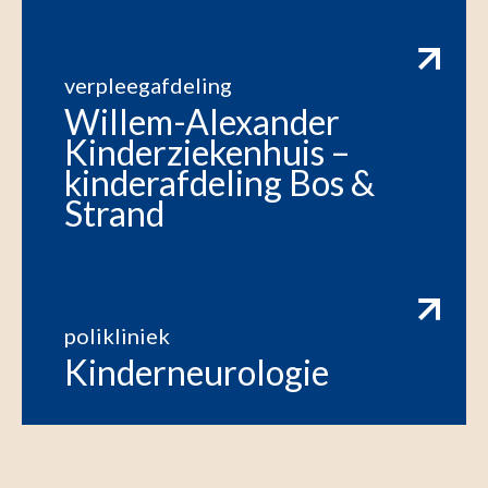
verpleegafdeling
Willem-Alexander
Kinderziekenhuis –
kinderafdeling Bos &
Strand
polikliniek
Kinderneurologie