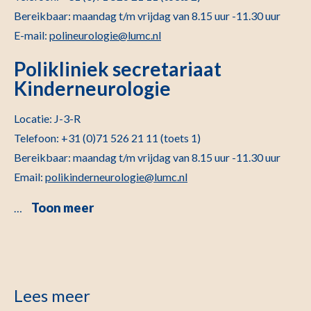
Bereikbaar: maandag t/m vrijdag van 8.15 uur -11.30 uur
E-mail:
polineurologie@lumc.nl
Polikliniek secretariaat
Kinderneurologie
Locatie: J-3-R
Telefoon: +31 (0)71 526 21 11 (toets 1)
Bereikbaar: maandag t/m vrijdag van 8.15 uur -11.30 uur
Email:
polikinderneurologie@lumc.nl
Toon meer
…
Lees meer