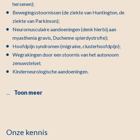
hersenen);
Bewegingsstoornissen (de ziekte van Huntington, de
ziekte van Parkinson);
Neuromusculaire aandoeningen (denk hierbij aan
myasthenia gravis, Duchenne spierdystrofie);
Hoofdpijn syndromen (migraine, clusterhoofdpijn);
Wegrakingen door een stoornis van het autonoom
zenuwstelsel;
Kinderneurologische aandoeningen.
Toon meer
…
Onze kennis