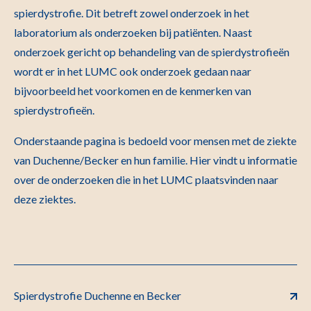
spierdystrofie. Dit betreft zowel onderzoek in het
laboratorium als onderzoeken bij patiënten. Naast
onderzoek gericht op behandeling van de spierdystrofieën
wordt er in het LUMC ook onderzoek gedaan naar
bijvoorbeeld het voorkomen en de kenmerken van
spierdystrofieën.
Onderstaande pagina is bedoeld voor mensen met de ziekte
van Duchenne/Becker en hun familie. Hier vindt u informatie
over de onderzoeken die in het LUMC plaatsvinden naar
deze ziektes.
Spierdystrofie Duchenne en Becker