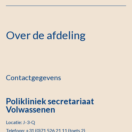
Over de afdeling
Contactgegevens
Polikliniek secretariaat
Volwassenen
Locatie: J-3-Q
Telefoon: +31 (0)71 526 21 11 (toets 2)