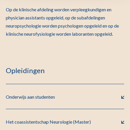
Op de klinische afdeling worden verpleegkundigen en
physician assistants opgeleid, op de subafdelingen
neuropsychologie worden psychologen opgeleid en op de
klinische neurofysiologie worden laboranten opgeleid.
Opleidingen
Onderwijs aan studenten
Het coassistentschap Neurologie (Master)