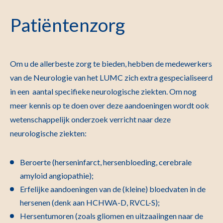
Patiëntenzorg
Om u de allerbeste zorg te bieden, hebben de medewerkers
van de Neurologie van het LUMC zich extra gespecialiseerd
in een aantal specifieke neurologische ziekten. Om nog
meer kennis op te doen over deze aandoeningen wordt ook
wetenschappelijk onderzoek verricht naar deze
neurologische ziekten:
Beroerte (herseninfarct, hersenbloeding, cerebrale
amyloid angiopathie);
Erfelijke aandoeningen van de (kleine) bloedvaten in de
hersenen (denk aan HCHWA-D, RVCL-S);
Hersentumoren (zoals gliomen en uitzaaiingen naar de