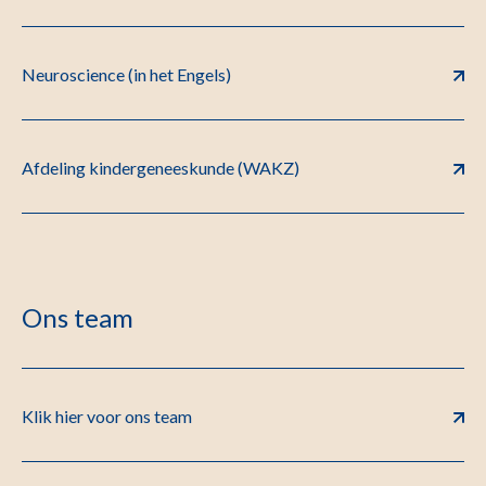
Neuroscience (in het Engels)
Afdeling kindergeneeskunde (WAKZ)
Ons team
Klik hier voor ons team