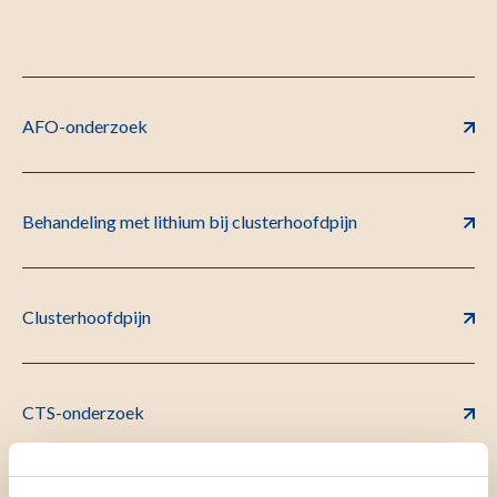
AFO-onderzoek
Behandeling met lithium bij clusterhoofdpijn
Clusterhoofdpijn
CTS-onderzoek