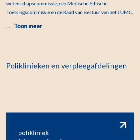
wetenschapscommissie, een Medische Ethische
Toetsingscommissie en de Raad van Bestuur van het LUMC.
Toon meer
…
Poliklinieken en verpleegafdelingen
polikliniek