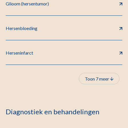
Glioom (hersentumor)
Hersenbloeding
Herseninfarct
Toon 7 meer
Diagnostiek en behandelingen