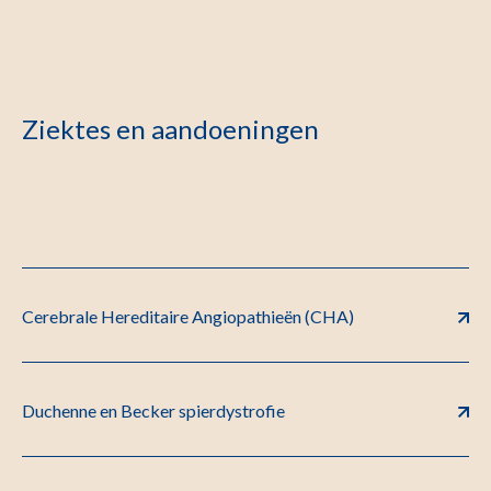
Ziektes en aandoeningen
Cerebrale Hereditaire Angiopathieën (CHA)
Duchenne en Becker spierdystrofie