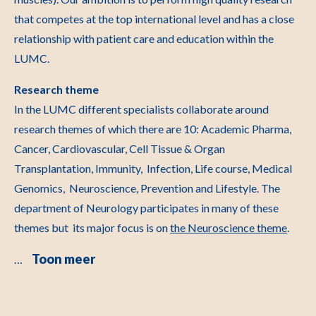
that competes at the top international level and has a close
relationship with patient care and education within the
LUMC.
Research theme
In the LUMC different specialists collaborate around
research themes of which there are 10: Academic Pharma,
Cancer, Cardiovascular, Cell Tissue & Organ
Transplantation, Immunity, Infection, Life course, Medical
Genomics, Neuroscience, Prevention and Lifestyle. The
department of Neurology participates in many of these
themes but its major focus is on
the Neuroscience theme
.
Toon meer
…