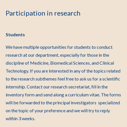
Participation in research
Students
We have multiple opportunities for students to conduct
research at our department, especially for those in the
discipline of Medicine, Biomedical Sciences, and Clinical
Technology. If you are interested in any of the topics related
to the research subthemes feel free to ask us for a scientific
internship. Contact our research secretariat, fill in the
inventory form and send along a curriculum vitae. The forms
will be forwarded to the principal investigators specialized
on the topic of your preference and we will try to reply
within 3 weeks.