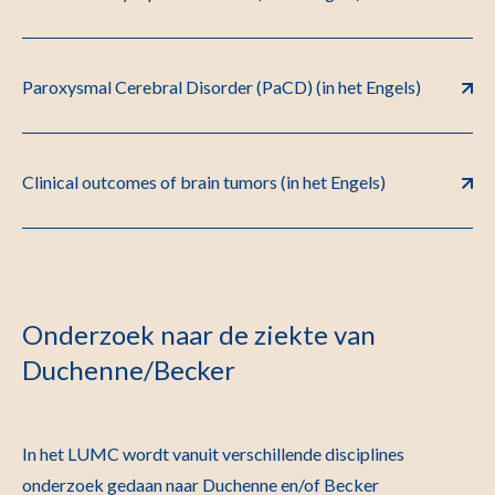
Paroxysmal Cerebral Disorder (PaCD) (in het Engels)
Clinical outcomes of brain tumors (in het Engels)
Onderzoek naar de ziekte van
Duchenne/Becker
In het LUMC wordt vanuit verschillende disciplines
onderzoek gedaan naar Duchenne en/of Becker