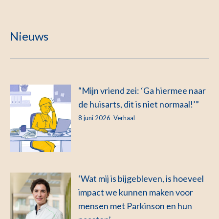
Nieuws
“Mijn vriend zei: ‘Ga hiermee naar
de huisarts, dit is niet normaal!’”
8 juni 2026
Verhaal
‘Wat mij is bijgebleven, is hoeveel
impact we kunnen maken voor
mensen met Parkinson en hun