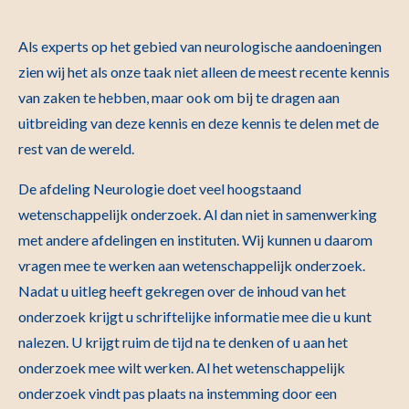
Als experts op het gebied van neurologische aandoeningen
zien wij het als onze taak niet alleen de meest recente kennis
van zaken te hebben, maar ook om bij te dragen aan
uitbreiding van deze kennis en deze kennis te delen met de
rest van de wereld.
De afdeling Neurologie doet veel hoogstaand
wetenschappelijk onderzoek. Al dan niet in samenwerking
met andere afdelingen en instituten. Wij kunnen u daarom
vragen mee te werken aan wetenschappelijk onderzoek.
Nadat u uitleg heeft gekregen over de inhoud van het
onderzoek krijgt u schriftelijke informatie mee die u kunt
nalezen. U krijgt ruim de tijd na te denken of u aan het
onderzoek mee wilt werken. Al het wetenschappelijk
onderzoek vindt pas plaats na instemming door een