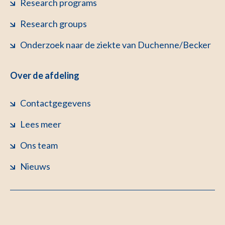
Research programs
Research groups
Onderzoek naar de ziekte van Duchenne/Becker
Over de afdeling
Contactgegevens
Lees meer
Ons team
Nieuws