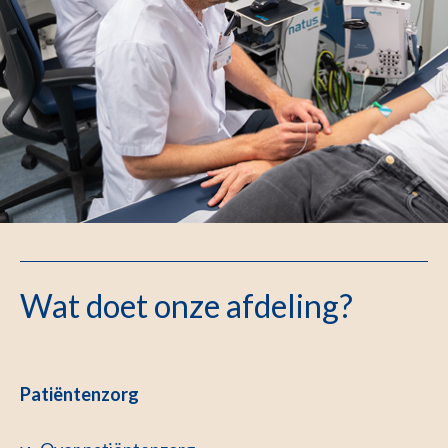
Wat doet onze afdeling?
Patiëntenzorg