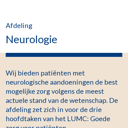
Afdeling
Neurologie
Wij bieden patiënten met
neurologische aandoeningen de best
mogelijke zorg volgens de meest
actuele stand van de wetenschap. De
afdeling zet zich in voor de drie
hoofdtaken van het LUMC: Goede
zorg voor patiënten,