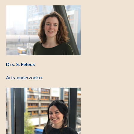
Drs. S. Feleus
Arts-onderzoeker