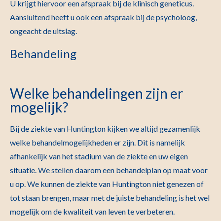
U krijgt hiervoor een afspraak bij de klinisch geneticus.
Aansluitend heeft u ook een afspraak bij de psycholoog,
ongeacht de uitslag.
Behandeling
Welke behandelingen zijn er
mogelijk?
Bij de ziekte van Huntington kijken we altijd gezamenlijk
welke behandelmogelijkheden er zijn. Dit is namelijk
afhankelijk van het stadium van de ziekte en uw eigen
situatie. We stellen daarom een behandelplan op maat voor
u op. We kunnen de ziekte van Huntington niet genezen of
tot staan brengen, maar met de juiste behandeling is het wel
mogelijk om de kwaliteit van leven te verbeteren.