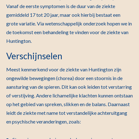
Vanaf de eerste symptomen is de duur van de ziekte
gemiddeld 17 tot 20 jaar, maar ook hierbij bestaat een
grote variatie. Via wetenschappelijk onderzoek hopen we in
de toekomst een behandeling te vinden voor de ziekte van
Huntington.
Verschijnselen
Meest kenmerkend voor de ziekte van Huntington zijn
ongewilde bewegingen (chorea) door een stoornis in de
aansturing van de spieren. Dit kan ook leiden tot verstarring
of verstijving. Andere lichamelijke klachten kunnen ontstaan
op het gebied van spreken, slikken en de balans. Daarnaast
leidt de ziekte met name tot verstandelijke achteruitgang
en psychische veranderingen, zoals: