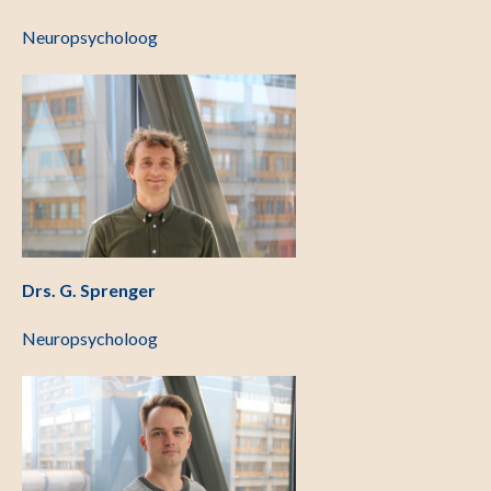
Neuropsycholoog
Drs. G. Sprenger
Neuropsycholoog