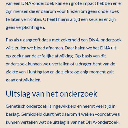
van een DNA-onderzoek kan een grote impact hebben en er
zijn mensen die er daarom voor kiezen om geen onderzoek
te laten verrichten. U heeft hierin altijd een keus en er zijn
geen verplichtingen.
Pas als u aangeeft dat u met zekerheid een DNA-onderzoek
wilt, zullen we bloed afnemen. Daar halen we het DNA uit,
op zoek naar de erfelijke afwijking. Op basis van dit
onderzoek kunnen we u vertellen of u drager bent van de
ziekte van Huntington en de ziekte op enig moment zult
gaan ontwikkelen.
Uitslag van het onderzoek
Genetisch onderzoek is ingewikkeld en neemt veel tijd in
beslag. Gemiddeld duurt het daarom 4 weken voordat we u
kunnen vertellen wat de uitslag is van het DNA-onderzoek.