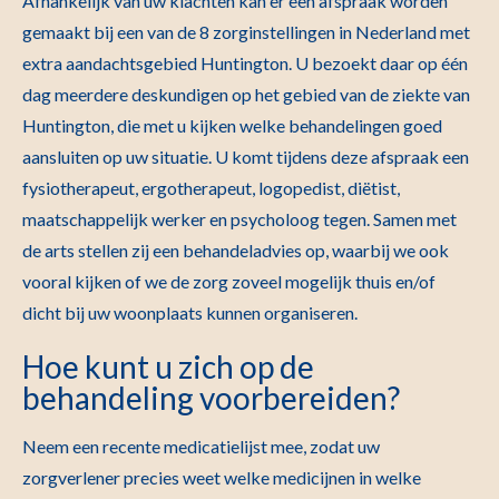
Afhankelijk van uw klachten kan er een afspraak worden
gemaakt bij een van de 8 zorginstellingen in Nederland met
extra aandachtsgebied Huntington. U bezoekt daar op één
dag meerdere deskundigen op het gebied van de ziekte van
Huntington, die met u kijken welke behandelingen goed
aansluiten op uw situatie. U komt tijdens deze afspraak een
fysiotherapeut, ergotherapeut, logopedist, diëtist,
maatschappelijk werker en psycholoog tegen. Samen met
de arts stellen zij een behandeladvies op, waarbij we ook
vooral kijken of we de zorg zoveel mogelijk thuis en/of
dicht bij uw woonplaats kunnen organiseren.
Hoe kunt u zich op de
behandeling voorbereiden?
Neem een recente medicatielijst mee, zodat uw
zorgverlener precies weet welke medicijnen in welke