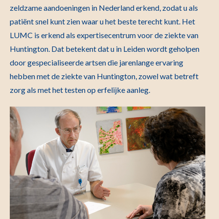
zeldzame aandoeningen in Nederland erkend, zodat u als
patiënt snel kunt zien waar u het beste terecht kunt. Het
LUMC is erkend als expertisecentrum voor de ziekte van
Huntington. Dat betekent dat u in Leiden wordt geholpen
door gespecialiseerde artsen die jarenlange ervaring
hebben met de ziekte van Huntington, zowel wat betreft
zorg als met het testen op erfelijke aanleg.