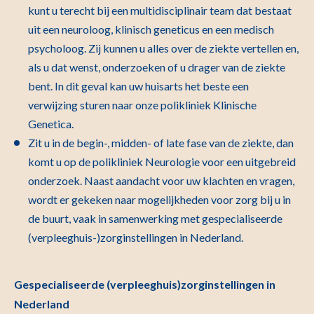
kunt u terecht bij een multidisciplinair team dat bestaat
uit een neuroloog, klinisch geneticus en een medisch
psycholoog. Zij kunnen u alles over de ziekte vertellen en,
als u dat wenst, onderzoeken of u drager van de ziekte
bent. In dit geval kan uw huisarts het beste een
verwijzing sturen naar onze polikliniek Klinische
Genetica.
Zit u in de begin-, midden- of late fase van de ziekte, dan
komt u op de polikliniek Neurologie voor een uitgebreid
onderzoek. Naast aandacht voor uw klachten en vragen,
wordt er gekeken naar mogelijkheden voor zorg bij u in
de buurt, vaak in samenwerking met gespecialiseerde
(verpleeghuis-)zorginstellingen in Nederland.
Gespecialiseerde (verpleeghuis)zorginstellingen in
Nederland