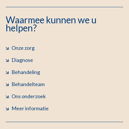
Waarmee kunnen we u
helpen?
Onze zorg
Diagnose
Behandeling
Behandelteam
Ons onderzoek
Meer informatie