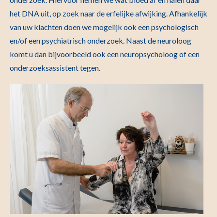
het DNA uit, op zoek naar de erfelijke afwijking. Afhankelijk
van uw klachten doen we mogelijk ook een psychologisch
en/of een psychiatrisch onderzoek. Naast de neuroloog
komt u dan bijvoorbeeld ook een neuropsycholoog of een
onderzoeksassistent tegen.