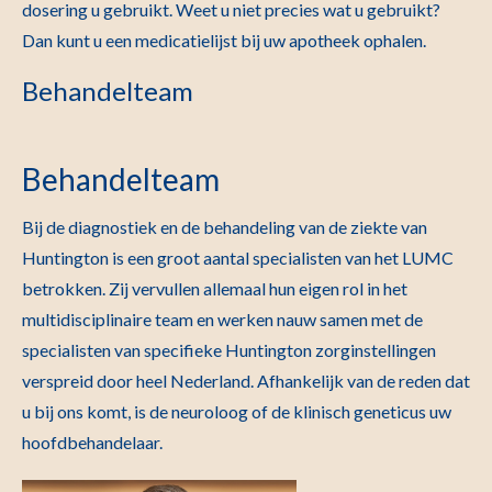
dosering u gebruikt. Weet u niet precies wat u gebruikt?
Dan kunt u een medicatielijst bij uw apotheek ophalen.
Behandelteam
Behandelteam
Bij de diagnostiek en de behandeling van de ziekte van
Huntington is een groot aantal specialisten van het LUMC
betrokken. Zij vervullen allemaal hun eigen rol in het
multidisciplinaire team en werken nauw samen met de
specialisten van specifieke Huntington zorginstellingen
verspreid door heel Nederland. Afhankelijk van de reden dat
u bij ons komt, is de neuroloog of de klinisch geneticus uw
hoofdbehandelaar.