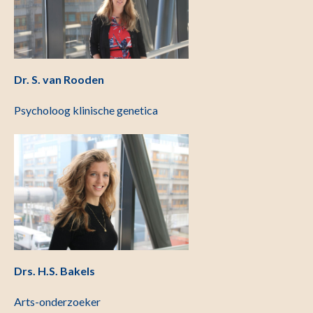
Dr. S. van Rooden
Psycholoog klinische genetica
Drs. H.S. Bakels
Arts-onderzoeker