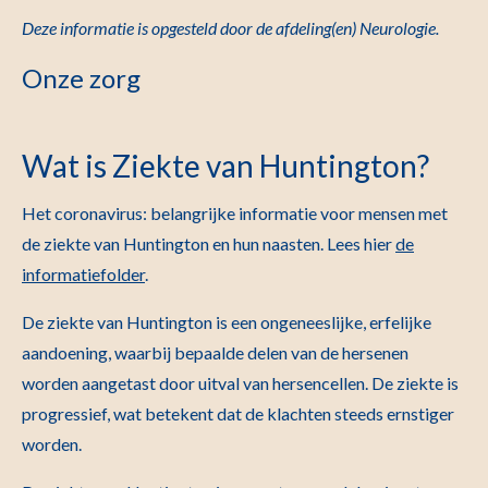
Deze informatie is opgesteld door de afdeling(en) Neurologie.
Onze zorg
Wat is Ziekte van Huntington?
Het coronavirus: belangrijke informatie voor mensen met
de ziekte van Huntington en hun naasten.
Lees hier
de
informatiefolder
.
De ziekte van Huntington is een ongeneeslijke, erfelijke
aandoening, waarbij bepaalde delen van de hersenen
worden aangetast door uitval van hersencellen. De ziekte is
progressief, wat betekent dat de klachten steeds ernstiger
worden.