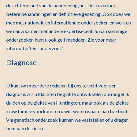
de achtergrond van de aandoening, het ziekteverloop,
betere behandelingen en definitieve genezing. Ook doen we
mee met nationale en internationale onderzoeken en werken
we nauw samen met andere expertisecentra. Aan sommige
onderzoeken kunt u ook zelf meedoen. Zie voor meer
informatie ‘Ons onderzoek’.
Diagnose
U kunt om meerdere redenen bij ons terecht voor een
diagnose. Als u klachten begint te ontwikkelen die mogelijk
duiden op de ziekte van Huntington, maar ook als de ziekte
in uw familie voorkomt en u wilt weten waar u aan toe bent.
Via genetisch onderzoek kunnen we vaststellen of u drager
bent van de ziekte.