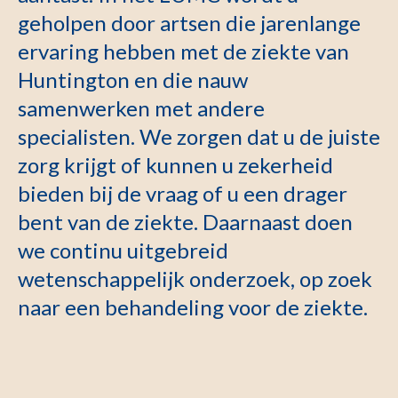
geholpen door artsen die jarenlange
ervaring hebben met de ziekte van
Huntington en die nauw
samenwerken met andere
specialisten. We zorgen dat u de juiste
zorg krijgt of kunnen u zekerheid
bieden bij de vraag of u een drager
bent van de ziekte. Daarnaast doen
we continu uitgebreid
wetenschappelijk onderzoek, op zoek
naar een behandeling voor de ziekte.