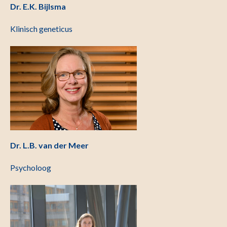
Dr. E.K. Bijlsma
Klinisch geneticus
Dr. L.B. van der Meer
Psycholoog