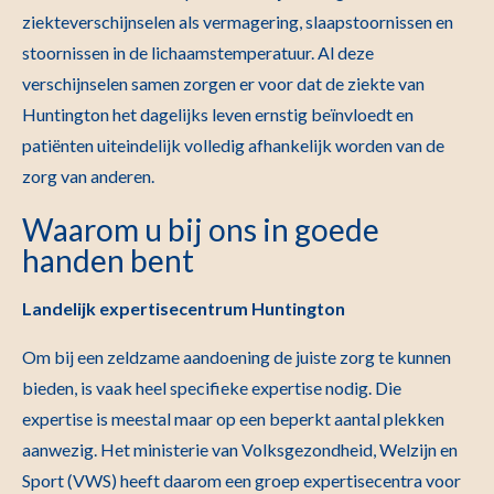
ziekteverschijnselen als vermagering, slaapstoornissen en
stoornissen in de lichaamstemperatuur. Al deze
verschijnselen samen zorgen er voor dat de ziekte van
Huntington het dagelijks leven ernstig beïnvloedt en
patiënten uiteindelijk volledig afhankelijk worden van de
zorg van anderen.
Waarom u bij ons in goede
handen bent
Landelijk expertisecentrum Huntington
Om bij een zeldzame aandoening de juiste zorg te kunnen
bieden, is vaak heel specifieke expertise nodig. Die
expertise is meestal maar op een beperkt aantal plekken
aanwezig. Het ministerie van Volksgezondheid, Welzijn en
Sport (VWS) heeft daarom een groep expertisecentra voor