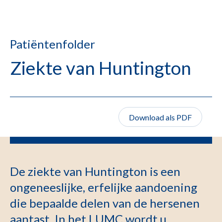
Patiëntenfolder
Ziekte van Huntington
Download als PDF
De ziekte van Huntington is een
ongeneeslijke, erfelijke aandoening
die bepaalde delen van de hersenen
aantast. In het LUMC wordt u