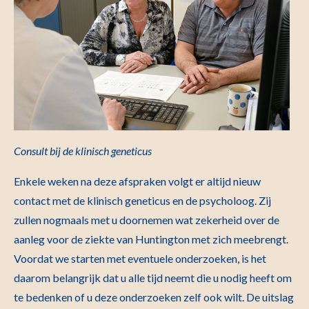
Consult bij de klinisch geneticus
Enkele weken na deze afspraken volgt er altijd nieuw
contact met de klinisch geneticus en de psycholoog. Zij
zullen nogmaals met u doornemen wat zekerheid over de
aanleg voor de ziekte van Huntington met zich meebrengt.
Voordat we starten met eventuele onderzoeken, is het
daarom belangrijk dat u alle tijd neemt die u nodig heeft om
te bedenken of u deze onderzoeken zelf ook wilt. De uitslag