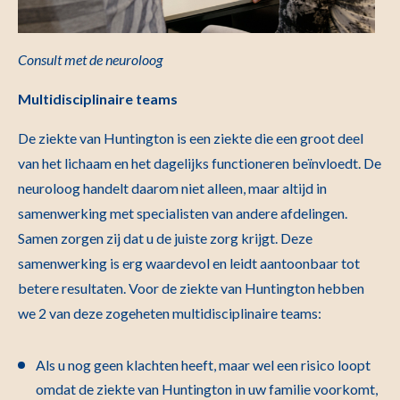
Consult met de neuroloog
Multidisciplinaire teams
De ziekte van Huntington is een ziekte die een groot deel
van het lichaam en het dagelijks functioneren beïnvloedt. De
neuroloog handelt daarom niet alleen, maar altijd in
samenwerking met specialisten van andere afdelingen.
Samen zorgen zij dat u de juiste zorg krijgt. Deze
samenwerking is erg waardevol en leidt aantoonbaar tot
betere resultaten. Voor de ziekte van Huntington hebben
we 2 van deze zogeheten multidisciplinaire teams:
Als u nog geen klachten heeft, maar wel een risico loopt
omdat de ziekte van Huntington in uw familie voorkomt,