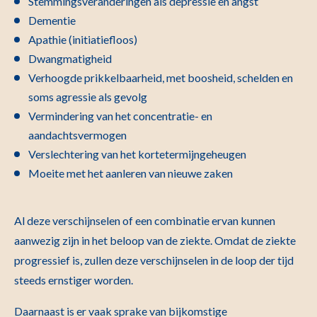
Stemmingsveranderingen als depressie en angst
Dementie
Apathie (initiatiefloos)
Dwangmatigheid
Verhoogde prikkelbaarheid, met boosheid, schelden en
soms agressie als gevolg
Vermindering van het concentratie- en
aandachtsvermogen
Verslechtering van het kortetermijngeheugen
Moeite met het aanleren van nieuwe zaken
Al deze verschijnselen of een combinatie ervan kunnen
aanwezig zijn in het beloop van de ziekte. Omdat de ziekte
progressief is, zullen deze verschijnselen in de loop der tijd
steeds ernstiger worden.
Daarnaast is er vaak sprake van bijkomstige