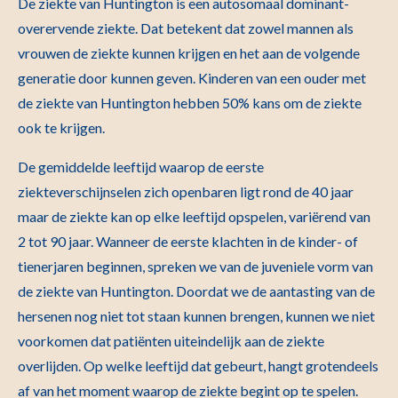
De ziekte van Huntington is een autosomaal dominant-
overervende ziekte. Dat betekent dat zowel mannen als
vrouwen de ziekte kunnen krijgen en het aan de volgende
generatie door kunnen geven. Kinderen van een ouder met
de ziekte van Huntington hebben 50% kans om de ziekte
ook te krijgen.
De gemiddelde leeftijd waarop de eerste
ziekteverschijnselen zich openbaren ligt rond de 40 jaar
maar de ziekte kan op elke leeftijd opspelen, variërend van
2 tot 90 jaar. Wanneer de eerste klachten in de kinder- of
tienerjaren beginnen, spreken we van de juveniele vorm van
de ziekte van Huntington. Doordat we de aantasting van de
hersenen nog niet tot staan kunnen brengen, kunnen we niet
voorkomen dat patiënten uiteindelijk aan de ziekte
overlijden. Op welke leeftijd dat gebeurt, hangt grotendeels
af van het moment waarop de ziekte begint op te spelen.