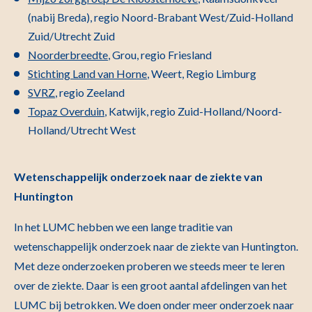
(nabij Breda), regio Noord-Brabant West/Zuid-Holland
Zuid/Utrecht Zuid
Noorderbreedte
, Grou, regio Friesland
Stichting Land van Horne
, Weert, Regio Limburg
SVRZ
, regio Zeeland
Topaz Overduin
, Katwijk, regio Zuid-Holland/Noord-
Holland/Utrecht West
Wetenschappelijk onderzoek naar de ziekte van
Huntington
In het LUMC hebben we een lange traditie van
wetenschappelijk onderzoek naar de ziekte van Huntington.
Met deze onderzoeken proberen we steeds meer te leren
over de ziekte. Daar is een groot aantal afdelingen van het
LUMC bij betrokken. We doen onder meer onderzoek naar