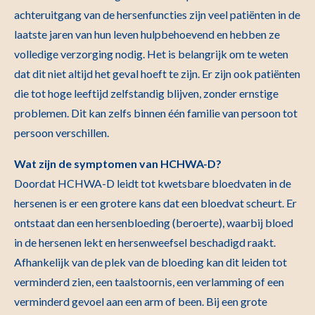
achteruitgang van de hersenfuncties zijn veel patiënten in de
laatste jaren van hun leven hulpbehoevend en hebben ze
volledige verzorging nodig. Het is belangrijk om te weten
dat dit niet altijd het geval hoeft te zijn. Er zijn ook patiënten
die tot hoge leeftijd zelfstandig blijven, zonder ernstige
problemen. Dit kan zelfs binnen één familie van persoon tot
persoon verschillen.
Wat zijn de symptomen van HCHWA-D?
Doordat HCHWA-D leidt tot kwetsbare bloedvaten in de
hersenen is er een grotere kans dat een bloedvat scheurt. Er
ontstaat dan een hersenbloeding (beroerte), waarbij bloed
in de hersenen lekt en hersenweefsel beschadigd raakt.
Afhankelijk van de plek van de bloeding kan dit leiden tot
verminderd zien, een taalstoornis, een verlamming of een
verminderd gevoel aan een arm of been. Bij een grote