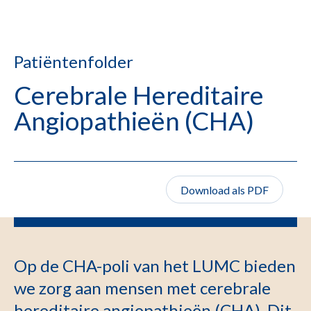
Patiëntenfolder
Cerebrale Hereditaire
Angiopathieën (CHA)
Download als PDF
Op de CHA-poli van het LUMC bieden
we zorg aan mensen met cerebrale
hereditaire angiopathieën (CHA). Dit