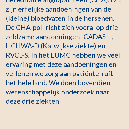
zijn erfelijke aandoeningen van de
(kleine) bloedvaten in de hersenen.
De CHA-poli richt zich vooral op drie
zeldzame aandoeningen: CADASIL,
HCHWA-D (Katwijkse ziekte) en
RVCL-S. In het LUMC hebben we veel
ervaring met deze aandoeningen en
verlenen we zorg aan patiënten uit
het hele land. We doen bovendien
wetenschappelijk onderzoek naar
deze drie ziekten.