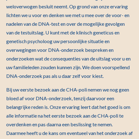
weloverwogen besluit neemt. Op grond van onze ervaring
lichten we u voor en denken we met u mee over de voor- en
nadelen van de DNA-test en over de mogelijke gevolgen
van de testuitslag. U kunt met de klinisch geneticus en
genetisch psycholoog uw persoonlijke situatie en
overwegingen voor DNA-onderzoek bespreken en
onderzoeken wat de consequenties van de uitslag voor u en
uw familieleden zouden kunnen zijn. We doen voorspellend
DNA-onderzoek pas als u daar zelf voor kiest.
Bij uw eerste bezoek aan de CHA-poli nemen we nog geen
bloed af voor DNA-onderzoek, tenzij daarvoor een
belangrijke reden is. Onze ervaring leert dat het goed is om
alle informatie na het eerste bezoek aan de CHA-poli te
overdenken en pas daarna een beslissing te nemen.
Daarmee heeft u de kans om eventueel van het onderzoek af