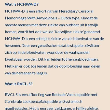
Wat is HCHWA-D?
HCHWA-D is een afkorting van Hereditary Cerebral
Hemorrhage With Amyloidosis – Dutch type. Omdat de
meeste mensen met deze ziekte van oudsher uit Katwijk
komen, wordt het ook wel de ‘Katwijkse ziekte’ genoemd.
HCHWA-D is een erfelijke ziekte van de bloedvaten van de
hersenen. Door een genetische mutatie stapelen eiwitten
zich op in de bloedvaten, waardoor de vaatwanden
kwetsbaar worden. Dit kan leiden tot hersenbloedingen.
Het kan er ook toe leiden dat de doorbloeding naar delen
van de hersenen te laag is.
Wat is RVCL-S?
RVCL-S is een afkorting van Retinale Vasculopathie met
Cerebrale Leukoencefalopathie en Systemisch
manifestaties. Het is een zeer zeldzame, erfelijke ziekte.