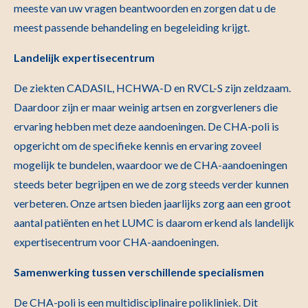
meeste van uw vragen beantwoorden en zorgen dat u de
meest passende behandeling en begeleiding krijgt.
Landelijk expertisecentrum
De ziekten CADASIL, HCHWA-D en RVCL-S zijn zeldzaam.
Daardoor zijn er maar weinig artsen en zorgverleners die
ervaring hebben met deze aandoeningen. De CHA-poli is
opgericht om de specifieke kennis en ervaring zoveel
mogelijk te bundelen, waardoor we de CHA-aandoeningen
steeds beter begrijpen en we de zorg steeds verder kunnen
verbeteren. Onze artsen bieden jaarlijks zorg aan een groot
aantal patiënten en het LUMC is daarom erkend als landelijk
expertisecentrum voor CHA-aandoeningen.
Samenwerking tussen verschillende specialismen
De CHA-poli is een multidisciplinaire polikliniek. Dit