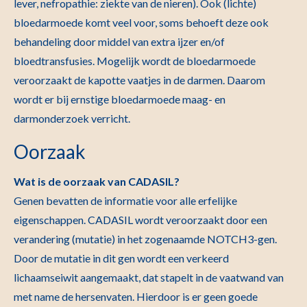
lever, nefropathie: ziekte van de nieren). Ook (lichte)
bloedarmoede komt veel voor, soms behoeft deze ook
behandeling door middel van extra ijzer en/of
bloedtransfusies. Mogelijk wordt de bloedarmoede
veroorzaakt de kapotte vaatjes in de darmen. Daarom
wordt er bij ernstige bloedarmoede maag- en
darmonderzoek verricht.
Oorzaak
Wat is de oorzaak van CADASIL?
Genen bevatten de informatie voor alle erfelijke
eigenschappen. CADASIL wordt veroorzaakt door een
verandering (mutatie) in het zogenaamde NOTCH3-gen.
Door de mutatie in dit gen wordt een verkeerd
lichaamseiwit aangemaakt, dat stapelt in de vaatwand van
met name de hersenvaten. Hierdoor is er geen goede