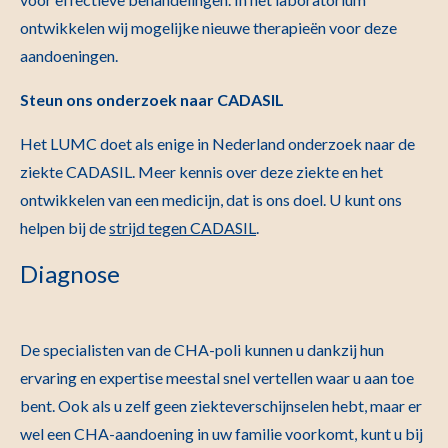
ontwikkelen wij mogelijke nieuwe therapieën voor deze
aandoeningen.
Steun ons onderzoek naar CADASIL
Het LUMC doet als enige in Nederland onderzoek naar de
ziekte CADASIL. Meer kennis over deze ziekte en het
ontwikkelen van een medicijn, dat is ons doel. U kunt ons
helpen bij de
strijd tegen CADASIL
.
Diagnose
De specialisten van de CHA-poli kunnen u dankzij hun
ervaring en expertise meestal snel vertellen waar u aan toe
bent. Ook als u zelf geen ziekteverschijnselen hebt, maar er
wel een CHA-aandoening in uw familie voorkomt, kunt u bij