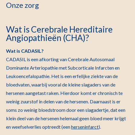
Onze zorg
Wat is Cerebrale Hereditaire
Angiopathieën (CHA)?
Wat is CADASIL?
CADASIL is een afkorting van Cerebrale Autosomaal
Dominante Arteriopathie met Subcorticale Infarcten en
Leukoencefalopathie. Het is een erfelijke ziekte van de
bloedvaten, waarbij vooral de kleine slagaders van de
hersenen aangetast raken. Hierdoor komt er chronisch te
weinig zuurstof in delen van de hersenen. Daarnaast is er
soms zo weinig bloedstroom door een slagadertje, dat een
klein deel van de hersenen helemaal geen bloed meer krijgt
en weefselverlies optreedt (een
herseninfarct
).