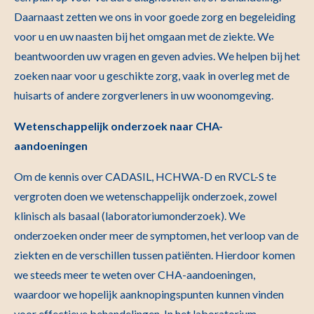
Daarnaast zetten we ons in voor goede zorg en begeleiding
voor u en uw naasten bij het omgaan met de ziekte. We
beantwoorden uw vragen en geven advies. We helpen bij het
zoeken naar voor u geschikte zorg, vaak in overleg met de
huisarts of andere zorgverleners in uw woonomgeving.
Wetenschappelijk onderzoek naar CHA-
aandoeningen
Om de kennis over CADASIL, HCHWA-D en RVCL-S te
vergroten doen we wetenschappelijk onderzoek, zowel
klinisch als basaal (laboratoriumonderzoek). We
onderzoeken onder meer de symptomen, het verloop van de
ziekten en de verschillen tussen patiënten. Hierdoor komen
we steeds meer te weten over CHA-aandoeningen,
waardoor we hopelijk aanknopingspunten kunnen vinden
voor effectieve behandelingen. In het laboratorium