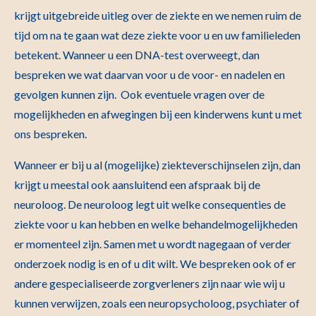
krijgt uitgebreide uitleg over de ziekte en we nemen ruim de
tijd om na te gaan wat deze ziekte voor u en uw familieleden
betekent. Wanneer u een DNA-test overweegt, dan
bespreken we wat daarvan voor u de voor- en nadelen en
gevolgen kunnen zijn. Ook eventuele vragen over de
mogelijkheden en afwegingen bij een kinderwens kunt u met
ons bespreken.
Wanneer er bij u al (mogelijke) ziekteverschijnselen zijn, dan
krijgt u meestal ook aansluitend een afspraak bij de
neuroloog. De neuroloog legt uit welke consequenties de
ziekte voor u kan hebben en welke behandelmogelijkheden
er momenteel zijn. Samen met u wordt nagegaan of verder
onderzoek nodig is en of u dit wilt. We bespreken ook of er
andere gespecialiseerde zorgverleners zijn naar wie wij u
kunnen verwijzen, zoals een neuropsycholoog, psychiater of