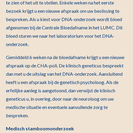
te zien of het uit te stellen. Enkele weken na het eerste
bezoek krijgt u een nieuwe afspraak om uw beslissing te
bespreken. Als u kiest voor DNA-onderzoek wordt bloed
afgenomen bij de Centrale Bloedafname in het LUMC. Dit
bloed sturen we naar het laboratorium voor het DNA-
onderzoek.
Gemiddeld 6 weken na de bloedafname krijgt u een nieuwe
afspraak op de CHA-poli. De klinisch geneticus bespreekt
dan met u de uitslag van het DNA-onderzoek. Aansluitend
heeft u een afspraak bij de genetisch psycholoog. Als de
erfelijke aanleg is aangetoond, dan verwijst de klinisch
geneticus u, in overleg, door naar de neuroloog om uw
medische situatie en eventuele aanvullende zorg te
bespreken.
Medisch stamboomonderzoek