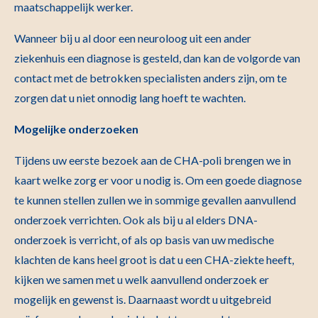
maatschappelijk werker.
Wanneer bij u al door een neuroloog uit een ander
ziekenhuis een diagnose is gesteld, dan kan de volgorde van
contact met de betrokken specialisten anders zijn, om te
zorgen dat u niet onnodig lang hoeft te wachten.
Mogelijke onderzoeken
Tijdens uw eerste bezoek aan de CHA-poli brengen we in
kaart welke zorg er voor u nodig is. Om een goede diagnose
te kunnen stellen zullen we in sommige gevallen aanvullend
onderzoek verrichten. Ook als bij u al elders DNA-
onderzoek is verricht, of als op basis van uw medische
klachten de kans heel groot is dat u een CHA-ziekte heeft,
kijken we samen met u welk aanvullend onderzoek er
mogelijk en gewenst is. Daarnaast wordt u uitgebreid