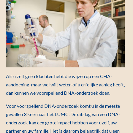
Als u zelf geen klachten hebt die wijzen op een CHA-
aandoening, maar wel wilt weten of u erfelijke aanleg heeft,
dan kunnen we voorspellend DNA-onderzoek doen.
Voor voorspellend DNA-onderzoek komt u in de meeste
gevallen 3 keer naar het LUMC. De uitslag van een DNA-
onderzoek kan een grote impact hebben voor uzelf, uw
partner en uw familie. Het is daarom belangrijk dat u een