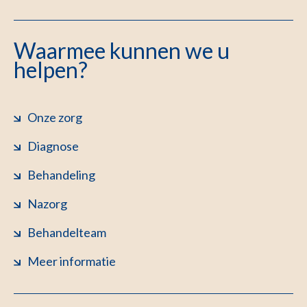
Waarmee kunnen we u
helpen?
Onze zorg
Diagnose
Behandeling
Nazorg
Behandelteam
Meer informatie