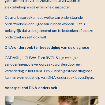
geïnformeerd over de ziekte, het te verwachten
ziektebeloop en de erfelijkheidsaspecten.
De arts bespreekt met u welke van onderstaande
onderzoeken voor u gedaan kunnen worden. Het is
belangrijk dat u de tijd neemt om te bedenken of u deze
onderzoeken zelf ook wilt.
DNA-onderzoek ter bevestiging van de diagnose
CADASIL, HCHWA-D en RVCL-S zijn erfelijke
aandoeningen, die veroorzaakt worden door een
verandering in het DNA. Een klinisch gestelde diagnose
kunnen we met behulp van DNA-onderzoek bevestigen.
Voorspellend DNA-onderzoek