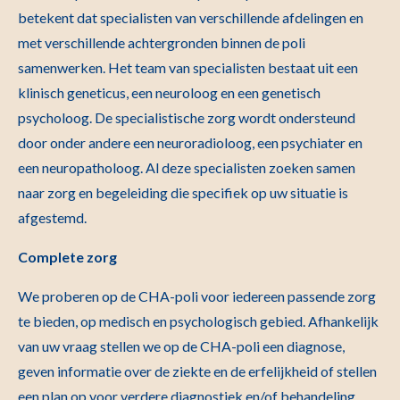
betekent dat specialisten van verschillende afdelingen en
met verschillende achtergronden binnen de poli
samenwerken. Het team van specialisten bestaat uit een
klinisch geneticus, een neuroloog en een genetisch
psycholoog. De specialistische zorg wordt ondersteund
door onder andere een neuroradioloog, een psychiater en
een neuropatholoog. Al deze specialisten zoeken samen
naar zorg en begeleiding die specifiek op uw situatie is
afgestemd.
Complete zorg
We proberen op de CHA-poli voor iedereen passende zorg
te bieden, op medisch en psychologisch gebied. Afhankelijk
van uw vraag stellen we op de CHA-poli een diagnose,
geven informatie over de ziekte en de erfelijkheid of stellen
een plan op voor verdere diagnostiek en/of behandeling.