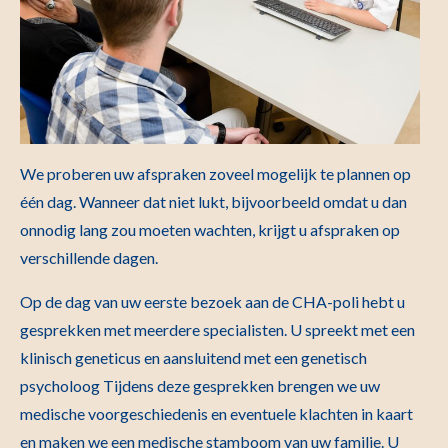
We proberen uw afspraken zoveel mogelijk te plannen op
één dag. Wanneer dat niet lukt, bijvoorbeeld omdat u dan
onnodig lang zou moeten wachten, krijgt u afspraken op
verschillende dagen.
Op de dag van uw eerste bezoek aan de CHA-poli hebt u
gesprekken met meerdere specialisten. U spreekt met een
klinisch geneticus en aansluitend met een genetisch
psycholoog Tijdens deze gesprekken brengen we uw
medische voorgeschiedenis en eventuele klachten in kaart
en maken we een medische stamboom van uw familie. U