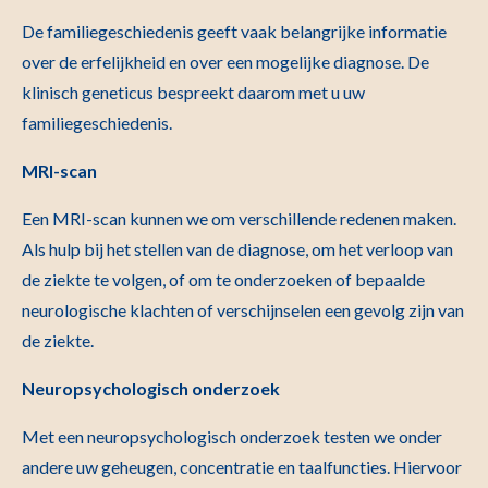
De familiegeschiedenis geeft vaak belangrijke informatie
over de erfelijkheid en over een mogelijke diagnose. De
klinisch geneticus bespreekt daarom met u uw
familiegeschiedenis.
MRI-scan
Een MRI-scan kunnen we om verschillende redenen maken.
Als hulp bij het stellen van de diagnose, om het verloop van
de ziekte te volgen, of om te onderzoeken of bepaalde
neurologische klachten of verschijnselen een gevolg zijn van
de ziekte.
Neuropsychologisch onderzoek
Met een neuropsychologisch onderzoek testen we onder
andere uw geheugen, concentratie en taalfuncties. Hiervoor