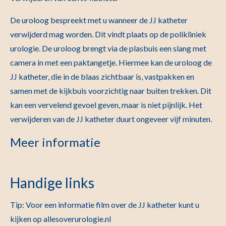
De uroloog bespreekt met u wanneer de JJ katheter
verwijderd mag worden. Dit vindt plaats op de polikliniek
urologie. De uroloog brengt via de plasbuis een slang met
camera in met een paktangetje. Hiermee kan de uroloog de
JJ katheter, die in de blaas zichtbaar is, vastpakken en
samen met de kijkbuis voorzichtig naar buiten trekken. Dit
kan een vervelend gevoel geven, maar is niet pijnlijk. Het
verwijderen van de JJ katheter duurt ongeveer vijf minuten.
Meer informatie
Handige links
Tip: Voor een informatie film over de JJ katheter kunt u
kijken op allesoverurologie.nl