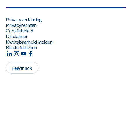
Privacyverklaring
Privacyrechten
Cookiebeleid
Disclaimer
Kwetsbaarheid melden
Klacht indienen
Feedback