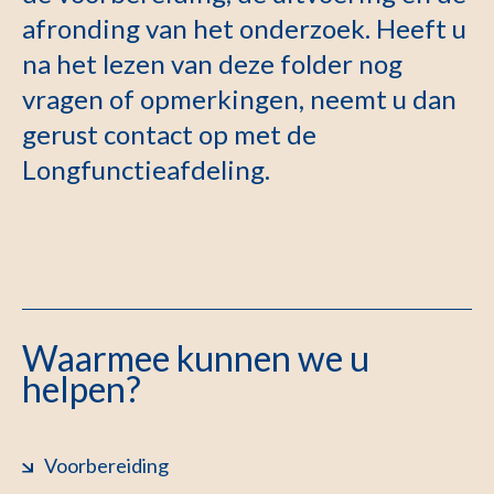
afronding van het onderzoek. Heeft u
na het lezen van deze folder nog
vragen of opmerkingen, neemt u dan
gerust contact op met de
Longfunctieafdeling.
Waarmee kunnen we u
helpen?
Voorbereiding