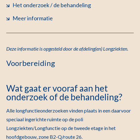
Het onderzoek / de behandeling
Meer informatie
Deze informatie is opgesteld door de afdeling(en) Longziekten
.
Voorbereiding
Wat gaat er vooraf aan het
onderzoek of de behandeling?
Alle longfunctieonderzoeken vinden plaats in een daarvoor
speciaal ingerichte ruimte op de poli
Longziekten/Longfunctie op de tweede etage in het
hoofdgebouw, zone B2-Q/route 26.