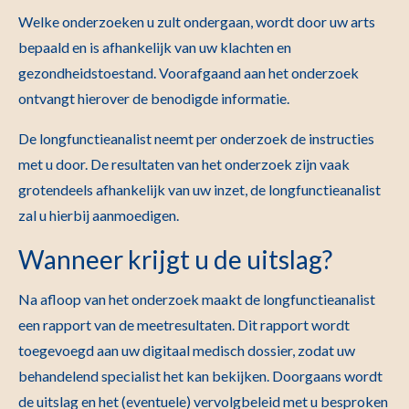
Welke onderzoeken u zult ondergaan, wordt door uw arts
bepaald en is afhankelijk van uw klachten en
gezondheidstoestand. Voorafgaand aan het onderzoek
ontvangt hierover de benodigde informatie.
De longfunctieanalist neemt per onderzoek de instructies
met u door. De resultaten van het onderzoek zijn vaak
grotendeels afhankelijk van uw inzet, de longfunctieanalist
zal u hierbij aanmoedigen.
Wanneer krijgt u de uitslag?
Na afloop van het onderzoek maakt de longfunctieanalist
een rapport van de meetresultaten. Dit rapport wordt
toegevoegd aan uw digitaal medisch dossier, zodat uw
behandelend specialist het kan bekijken. Doorgaans wordt
de uitslag en het (eventuele) vervolgbeleid met u besproken