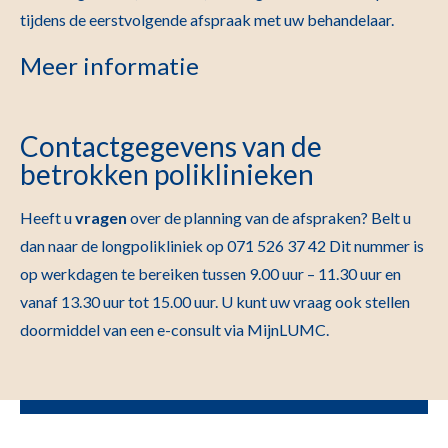
tijdens de eerstvolgende afspraak met uw behandelaar.
Meer informatie
Contactgegevens van de
betrokken poliklinieken
Heeft u
vragen
over de planning van de afspraken? Belt u
dan naar de longpolikliniek op 071 526 37 42 Dit nummer is
op werkdagen te bereiken tussen 9.00 uur – 11.30 uur en
vanaf 13.30 uur tot 15.00 uur. U kunt uw vraag ook stellen
doormiddel van een e-consult via MijnLUMC.