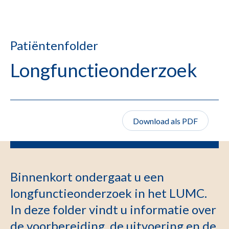
Patiëntenfolder
Longfunctieonderzoek
Download als PDF
Binnenkort ondergaat u een
longfunctieonderzoek in het LUMC.
In deze folder vindt u informatie over
de voorbereiding, de uitvoering en de