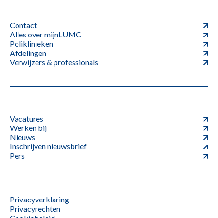
Contact
Alles over mijnLUMC
Poliklinieken
Afdelingen
Verwijzers & professionals
Vacatures
Werken bij
Nieuws
Inschrijven nieuwsbrief
Pers
Privacyverklaring
Privacyrechten
Cookiebeleid