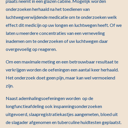
plaats neemt in een glazen cabine. Mogelijk worden
onderzoeken herhaald na het toedienen van
luchtwegverwijdende medicatie om te onderzoeken welk
effect dit medicijn op uw longen en luchtwegen heeft. Of we
laten u meerdere concentraties van een verneveling
inademen om te onderzoeken of uw luchtwegen daar
overgevoelig op reageren.
Om een maximale meting en een betrouwbaar resultaat te
verkrijgen worden de oefeningen een aantal keer herhaald.
Het onderzoek doet geen pijn, maar kan wel vermoeiend
zijn.
Naast ademhalingsoefeningen worden op de
longfunctieafdeling ook inspanningsonderzoeken
uitgevoerd, slaapregistratiekastjes aangemeten, bloed uit
de slagader afgenomen en tuberculine huidtesten geplaatst.