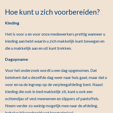
Hoe kunt u zich voorbereiden?
Kleding
Het is voor u en voor onze medewerkers prettig wanneer u
kleding aan hebt waarin u zich makkelijk kunt bewegen en
die u makkelijk aan en uit kunt trekken.
Dagopname
Voor het onderzoek wordt u een dag opgenomen. Dat
betekent dat u dezelfde dag weer naar huis gaat, maar dat u
voor en na de ingreep op de verpleegafdeling bent. Naast
kleding die ook in bed makkelijk zit, kunt u ook een
ochtendjas of vest meenemen en slippers of pantoffels.
Neem verder zo weinig mogelijk mee naar de afdeling,
behalve bijvoorbeeld wat leesmateriaal.