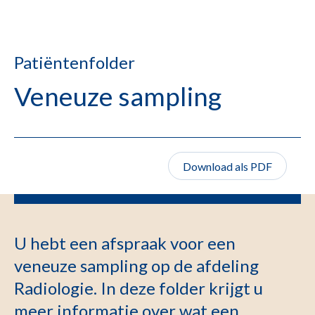
Patiëntenfolder
Veneuze sampling
Download als PDF
U hebt een afspraak voor een
veneuze sampling op de afdeling
Radiologie. In deze folder krijgt u
meer informatie over wat een