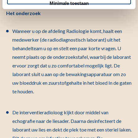
Minimale toestaan
Het onderzoek
Wanneer u op de afdeling Radiologie komt, haalt een
medewerker (de radiodiagnostisch laborant) uit het
behandelteam u op en stelt een paar korte vragen. U
neemt plaats op de onderzoekstafel, waarbij de laborant
ervoor zorgt dat u zo comfortabel mogelijk ligt. De
laborant sluit u aan op de bewakingsapparatuur om zo
uw bloeddruk en zuurstofgehalte in het bloed In de gaten
te houden.
De interventieradioloog kijkt door middel van
echografie naar de liesader. Daarna desinfecteert de
laborant uw lies en dekt de plek toe met een steriel laken.