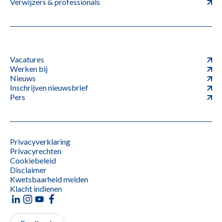
Verwijzers & professionals
Vacatures
Werken bij
Nieuws
Inschrijven nieuwsbrief
Pers
Privacyverklaring
Privacyrechten
Cookiebeleid
Disclaimer
Kwetsbaarheid melden
Klacht indienen