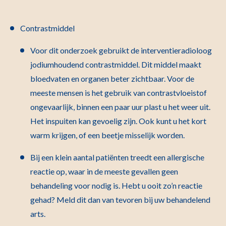
Contrastmiddel
Voor dit onderzoek gebruikt de interventieradioloog
jodiumhoudend contrastmiddel. Dit middel maakt
bloedvaten en organen beter zichtbaar. Voor de
meeste mensen is het gebruik van contrastvloeistof
ongevaarlijk, binnen een paar uur plast u het weer uit.
Het inspuiten kan gevoelig zijn. Ook kunt u het kort
warm krijgen, of een beetje misselijk worden.
Bij een klein aantal patiënten treedt een allergische
reactie op, waar in de meeste gevallen geen
behandeling voor nodig is. Hebt u ooit zo’n reactie
gehad? Meld dit dan van tevoren bij uw behandelend
arts.