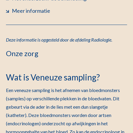
Meer informatie
Deze informatie is opgesteld door de afdeling Radiologie
.
Onze zorg
Wat is Veneuze sampling?
Een veneuze sampling is het afnemen van bloedmonsters
(samples) op verschillende plekken in de bloedvaten. Dit
gebeurt via de ader in de lies met een dun slangetje
(katheter). Deze bloedmonsters worden door artsen
(endocrinologen) onderzocht op afwijkingen in het
hormoongehalte van het bloed. Zo kan de endocrinoloog in