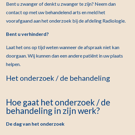
Bent u zwanger of denkt u zwanger te zijn? Neem dan
contact op met uw behandelend arts en meld het
voorafgaand aan het onderzoek bij de afdeling Radiologie.
Bent u verhinderd?
Laat het ons op tijd weten wanneer de afspraak niet kan
doorgaan. Wij kunnen dan een andere patiënt in uw plaats
helpen.
Het onderzoek / de behandeling
Hoe gaat het onderzoek / de
behandeling in zijn werk?
De dag van het onderzoek