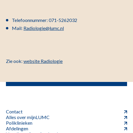
Telefoonnummer: 071-5262032
Mail:
Radiologie@lumc.nl
Zie ook:
website Radiologie
Contact
Alles over mijnLUMC
Poliklinieken
Afdelingen