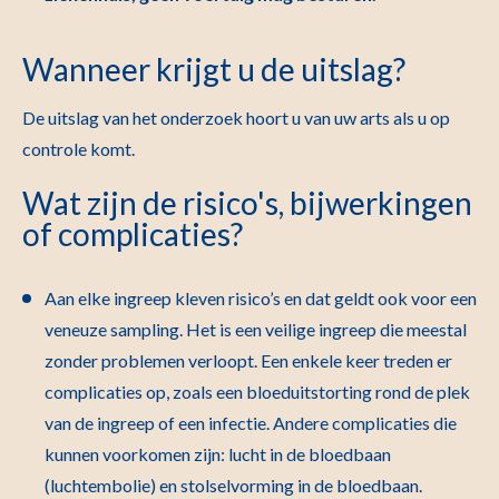
Wanneer krijgt u de uitslag?
De uitslag van het onderzoek hoort u van uw arts als u op
controle komt.
Wat zijn de risico's, bijwerkingen
of complicaties?
Aan elke ingreep kleven risico’s en dat geldt ook voor een
veneuze sampling. Het is een veilige ingreep die meestal
zonder problemen verloopt. Een enkele keer treden er
complicaties op, zoals een bloeduitstorting rond de plek
van de ingreep of een infectie. Andere complicaties die
kunnen voorkomen zijn: lucht in de bloedbaan
(luchtembolie) en stolselvorming in de bloedbaan.