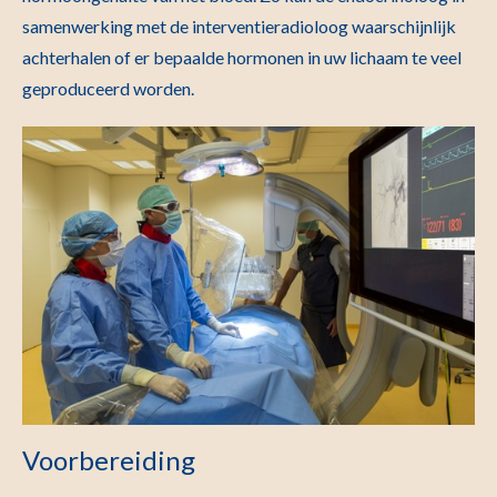
samenwerking met de interventieradioloog waarschijnlijk
achterhalen of er bepaalde hormonen in uw lichaam te veel
geproduceerd worden.
Voorbereiding