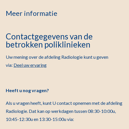
Meer informatie
Contactgegevens van de
betrokken poliklinieken
Uw mening over de afdeling Radiologie kunt u geven
via:
Deel uw ervaring
Heeft u nog vragen?
Als u vragen heeft, kunt U contact opnemen met de afdeling
Radiologie. Dat kan op werkdagen tussen 08:30-10:00u,
10:45-12:30u en 13:30-15:00u via: