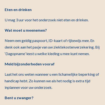
Eten en drinken
U mag 3 uur voor het onderzoek niet eten en drinken.
Wat moet u meenemen?
Neem een geldig paspoort, ID-kaart of rijbewijs mee. En
denk ook aan het pasje van uw ziektekostenverzekering. Bij
‘Dagopname’ leest u welke kleding u mee kunt nemen.
Meld bijzonderheden vooraf
Laat het ons weten wanneer u een lichamelijke beperking of
handicap hebt. Zo kunnen we als het nodig is extra tijd
inplannen voor uw onderzoek.
Bent u zwanger?