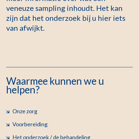
veneuze sampling inhoudt. Het kan
zijn dat het onderzoek bij u hier iets
van afwijkt.
Waarmee kunnen we u
helpen?
Onze zorg
Voorbereiding
Het onderzoek / de behandeling