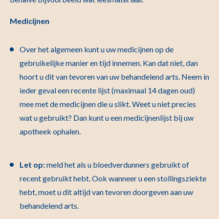
Medicijnen
Over het algemeen kunt u uw medicijnen op de
gebruikelijke manier en tijd innemen. Kan dat niet, dan
hoort u dit van tevoren van uw behandelend arts. Neem in
ieder geval een recente lijst (maximaal 14 dagen oud)
mee met de medicijnen die u slikt. Weet u niet precies
wat u gebruikt? Dan kunt u een medicijnenlijst bij uw
apotheek ophalen.
Let op:
meld het als u bloedverdunners gebruikt of
recent gebruikt hebt. Ook wanneer u een stollingsziekte
hebt, moet u dit altijd van tevoren doorgeven aan uw
behandelend arts.