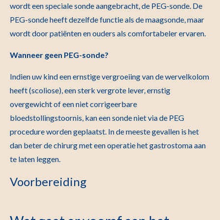
wordt een speciale sonde aangebracht, de PEG-sonde. De
PEG-sonde heeft dezelfde functie als de maagsonde, maar
wordt door patiënten en ouders als comfortabeler ervaren.
Wanneer geen PEG-sonde?
Indien uw kind een ernstige vergroeiing van de wervelkolom
heeft (scoliose), een sterk vergrote lever, ernstig
overgewicht of een niet corrigeerbare
bloedstollingstoornis, kan een sonde niet via de PEG
procedure worden geplaatst. In de meeste gevallen is het
dan beter de chirurg met een operatie het gastrostoma aan
te laten leggen.
Voorbereiding