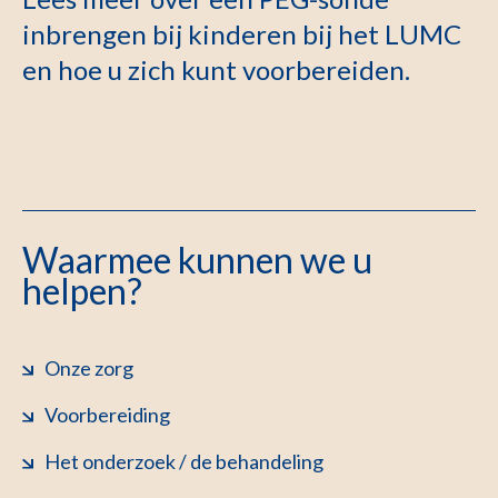
inbrengen bij kinderen bij het LUMC
en hoe u zich kunt voorbereiden.
Waarmee kunnen we u
helpen?
Onze zorg
Voorbereiding
Het onderzoek / de behandeling