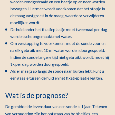
worden rondgedraaid en een beetje op en neer worden
bewogen. Hiermee wordt voorkomen dat het stopje in
de maag vastgroeit in de maag, waardoor verwijderen
moeilijker wordt.
De huid onder het fixatieplaatje moet tweemaal per dag
worden schoongemaakt met water.
Om verstopping te voorkomen, moet de sonde voor en
na elk gebruik met 10 ml water worden doorgespoeld.
Indien de sonde langere tijd niet gebruikt wordt, moet hij
1x per dag worden doorgespoeld.
Als er maagsap langs de sonde naar buiten lekt, kunt u
een gaasje tussen de huid en het fixatieplaatje leggen.
Wat is de prognose?
De gemiddelde levensduur van een sonde is 1 jaar. Tekenen
van veroudering zijn het ontstaan van bobbeltjes, een