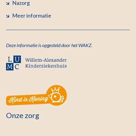
Nazorg
Meer informatie
Deze informatie is opgesteld door het WAKZ.
Onze zorg