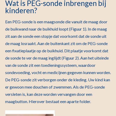
Wat is PEG-sonde inbrengen bij
kinderen?
Een PEG-sonde is een maagsonde die vanuit de maag door
de buikwand naar de buikhuid loopt (Figuur 1). In de maag
zit aan de sonde een stopje dat voorkomt dat de sonde uit
de maag losraakt. Aan de buitenkant zit om de PEG-sonde
een fixatieplaatje op de buikhuid. Dit plaatje voorkomt dat
de sonde te ver de maag inglijdt (Figuur 2). Aan het uiteinde
van de sonde zit een toedieningssysteem, waardoor
sondevoeding, vocht en medicijnen gegeven kunnen worden.
De PEG-sonde zit verborgen onder de kleding. Uw kind kan
er gewoon mee douchen of zwemmen. Als de PEG-sonde
versleten is, kan deze worden vervangen door een
maagbutton. Hierover bestaat een aparte folder.