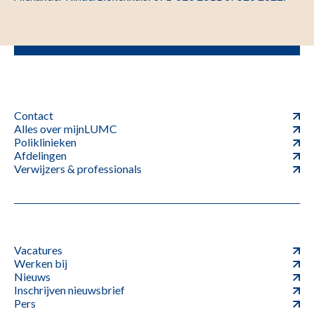
Contact
Alles over mijnLUMC
Poliklinieken
Afdelingen
Verwijzers & professionals
Vacatures
Werken bij
Nieuws
Inschrijven nieuwsbrief
Pers