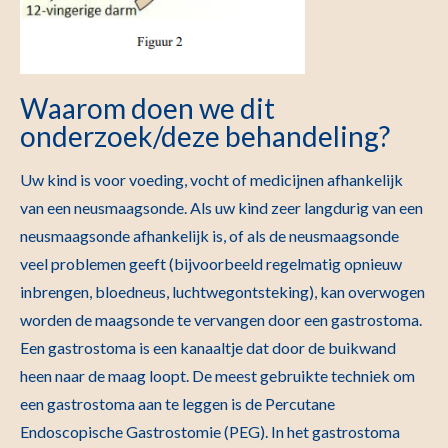
Waarom doen we dit
onderzoek/deze behandeling?
Uw kind is voor voeding, vocht of medicijnen afhankelijk
van een neusmaagsonde. Als uw kind zeer langdurig van een
neusmaagsonde afhankelijk is, of als de neusmaagsonde
veel problemen geeft (bijvoorbeeld regelmatig opnieuw
inbrengen, bloedneus, luchtwegontsteking), kan overwogen
worden de maagsonde te vervangen door een gastrostoma.
Een gastrostoma is een kanaaltje dat door de buikwand
heen naar de maag loopt. De meest gebruikte techniek om
een gastrostoma aan te leggen is de Percutane
Endoscopische Gastrostomie (PEG). In het gastrostoma