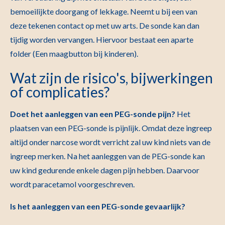
bemoeilijkte doorgang of lekkage. Neemt u bij een van
deze tekenen contact op met uw arts. De sonde kan dan
tijdig worden vervangen. Hiervoor bestaat een aparte
folder (Een maagbutton bij kinderen).
Wat zijn de risico's, bijwerkingen
of complicaties?
Doet het aanleggen van een PEG-sonde pijn?
Het
plaatsen van een PEG-sonde is pijnlijk. Omdat deze ingreep
altijd onder narcose wordt verricht zal uw kind niets van de
ingreep merken. Na het aanleggen van de PEG-sonde kan
uw kind gedurende enkele dagen pijn hebben. Daarvoor
wordt paracetamol voorgeschreven.
Is het aanleggen van een PEG-sonde gevaarlijk?