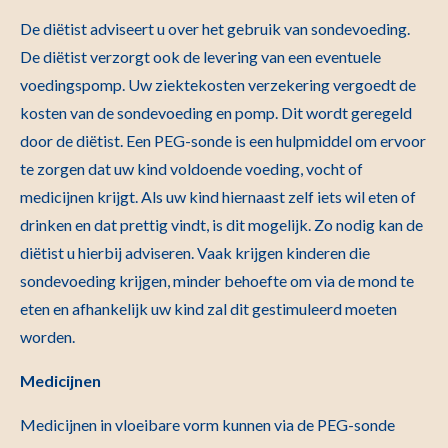
De diëtist adviseert u over het gebruik van sondevoeding.
De diëtist verzorgt ook de levering van een eventuele
voedingspomp. Uw ziektekosten verzekering vergoedt de
kosten van de sondevoeding en pomp. Dit wordt geregeld
door de diëtist. Een PEG-sonde is een hulpmiddel om ervoor
te zorgen dat uw kind voldoende voeding, vocht of
medicijnen krijgt. Als uw kind hiernaast zelf iets wil eten of
drinken en dat prettig vindt, is dit mogelijk. Zo nodig kan de
diëtist u hierbij adviseren. Vaak krijgen kinderen die
sondevoeding krijgen, minder behoefte om via de mond te
eten en afhankelijk uw kind zal dit gestimuleerd moeten
worden.
Medicijnen
Medicijnen in vloeibare vorm kunnen via de PEG-sonde