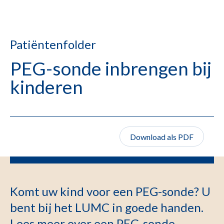
Patiëntenfolder
PEG-sonde inbrengen bij
kinderen
Download als PDF
Komt uw kind voor een PEG-sonde? U
bent bij het LUMC in goede handen.
Lees meer over een PEG-sonde