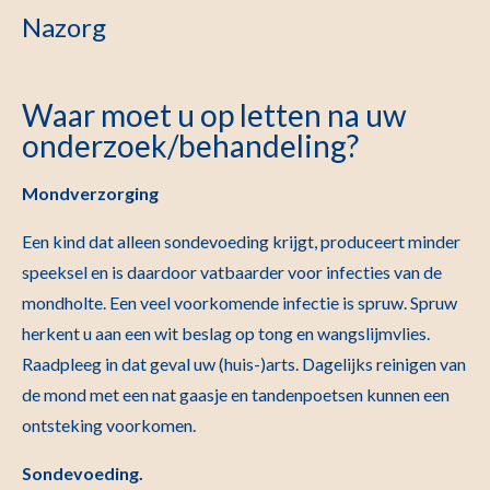
Nazorg
Waar moet u op letten na uw
onderzoek/behandeling?
Mondverzorging
Een kind dat alleen sondevoeding krijgt, produceert minder
speeksel en is daardoor vatbaarder voor infecties van de
mondholte. Een veel voorkomende infectie is spruw. Spruw
herkent u aan een wit beslag op tong en wangslijmvlies.
Raadpleeg in dat geval uw (huis-)arts. Dagelijks reinigen van
de mond met een nat gaasje en tandenpoetsen kunnen een
ontsteking voorkomen.
Sondevoeding.