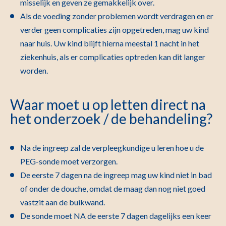
misselijk en geven ze gemakkelijk over.
Als de voeding zonder problemen wordt verdragen en er
verder geen complicaties zijn opgetreden, mag uw kind
naar huis. Uw kind blijft hierna meestal 1 nacht in het
ziekenhuis, als er complicaties optreden kan dit langer
worden.
Waar moet u op letten direct na
het onderzoek / de behandeling?
Na de ingreep zal de verpleegkundige u leren hoe u de
PEG-sonde moet verzorgen.
De eerste 7 dagen na de ingreep mag uw kind niet in bad
of onder de douche, omdat de maag dan nog niet goed
vastzit aan de buikwand.
De sonde moet NA de eerste 7 dagen dagelijks een keer