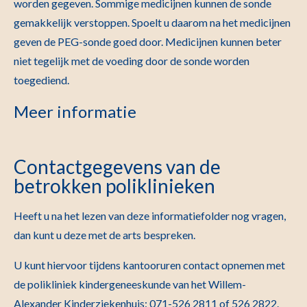
worden gegeven. Sommige medicijnen kunnen de sonde
gemakkelijk verstoppen. Spoelt u daarom na het medicijnen
geven de PEG-sonde goed door. Medicijnen kunnen beter
niet tegelijk met de voeding door de sonde worden
toegediend.
Meer informatie
Contactgegevens van de
betrokken poliklinieken
Heeft u na het lezen van deze informatiefolder nog vragen,
dan kunt u deze met de arts bespreken.
U kunt hiervoor tijdens kantooruren contact opnemen met
de polikliniek kindergeneeskunde van het Willem-
Alexander Kinderziekenhuis: 071-526 2811 of 526 2822.