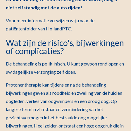
niet zelfstandig met de auto rijden!
Voor meer informatie verwijzen wij u naar de
patiëntenfolder van HollandPTC.
Wat zijn de risico's, bijwerkingen
of complicaties?
De behandeling is poliklinisch. U kunt gewoon rondlopen en
uw dagelijkse verzorging zelf doen.
Protonentherapie kan tijdens en na de behandeling
bijwerkingen geven als roodheid en zwelling van de huid en
oogleden, verlies van oogwimpers en een droog oog. Op
langere termijn zijn staar en vermindering van het
gezichtsvermogen in het bestraalde oog mogelijke
bijwerkingen. Heel zelden ontstaat een hoge oogdruk die in