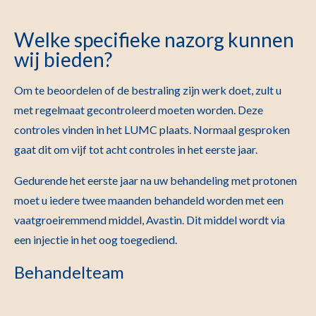
Welke specifieke nazorg kunnen
wij bieden?
Om te beoordelen of de bestraling zijn werk doet, zult u
met regelmaat gecontroleerd moeten worden. Deze
controles vinden in het LUMC plaats. Normaal gesproken
gaat dit om vijf tot acht controles in het eerste jaar.
Gedurende het eerste jaar na uw behandeling met protonen
moet u iedere twee maanden behandeld worden met een
vaatgroeiremmend middel, Avastin. Dit middel wordt via
een injectie in het oog toegediend.
Behandelteam