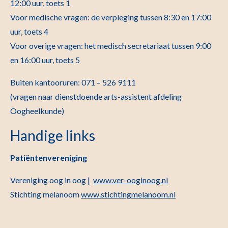
12:00 uur, toets 1
Voor medische vragen: de verpleging tussen 8:30 en 17:00
uur, toets 4
Voor overige vragen: het medisch secretariaat tussen 9:00
en 16:00 uur, toets 5
Buiten kantooruren: 071 – 526 9111
(vragen naar dienstdoende arts-assistent afdeling
Oogheelkunde)
Handige links
Patiëntenvereniging
Vereniging oog in oog |
www.ver-ooginoog.nl
Stichting melanoom
www.stichtingmelanoom.nl