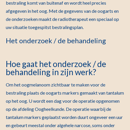
bestraling komt van buitenaf en wordt heel precies
afgegeven in het oog. Met de gegevens van de oogarts en
de onderzoeken maakt de radiotherapeut een speciaal op
uw situatie toegespitst bestralingsplan.
Het onderzoek / de behandeling
Hoe gaat het onderzoek / de
behandeling in zijn werk?
Om het oogmelanoom zichtbaar te maken voor de
bestraling plaats de oogarts markers gemaakt van tantalum
op het oog. U wordt een dag voor de operatie opgenomen
op de afdeling Oogheelkunde. De operatie waarbij de
tantalum markers geplaatst worden duurt ongeveer een uur
en gebeurt meestal onder algehele narcose, soms onder