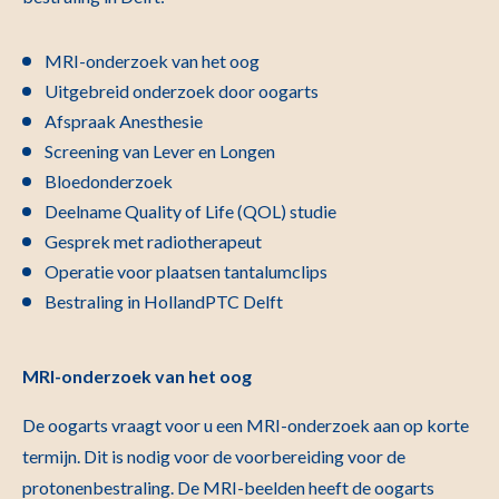
MRI-onderzoek van het oog
Uitgebreid onderzoek door oogarts
Afspraak Anesthesie
Screening van Lever en Longen
Bloedonderzoek
Deelname Quality of Life (QOL) studie
Gesprek met radiotherapeut
Operatie voor plaatsen tantalumclips
Bestraling in HollandPTC Delft
MRI-onderzoek van het oog
De oogarts vraagt voor u een MRI-onderzoek aan op korte
termijn. Dit is nodig voor de voorbereiding voor de
protonenbestraling. De MRI-beelden heeft de oogarts