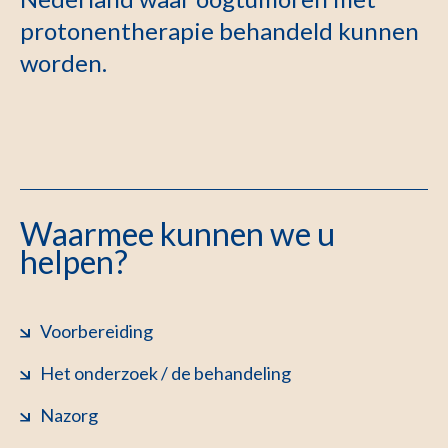
protonentherapie behandeld kunnen
worden.
Waarmee kunnen we u
helpen?
Voorbereiding
Het onderzoek / de behandeling
Nazorg