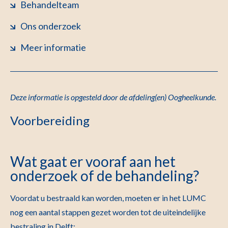
Behandelteam
Ons onderzoek
Meer informatie
Deze informatie is opgesteld door de afdeling(en) Oogheelkunde
.
Voorbereiding
Wat gaat er vooraf aan het
onderzoek of de behandeling?
Voordat u bestraald kan worden, moeten er in het LUMC
nog een aantal stappen gezet worden tot de uiteindelijke
bestraling in Delft: