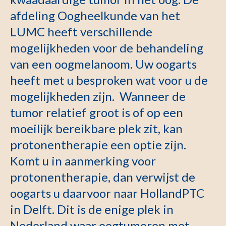
afdeling Oogheelkunde van het
LUMC heeft verschillende
mogelijkheden voor de behandeling
van een oogmelanoom. Uw oogarts
heeft met u besproken wat voor u de
mogelijkheden zijn. Wanneer de
tumor relatief groot is of op een
moeilijk bereikbare plek zit, kan
protonentherapie een optie zijn.
Komt u in aanmerking voor
protonentherapie, dan verwijst de
oogarts u daarvoor naar HollandPTC
in Delft. Dit is de enige plek in
Nederland waar oogtumoren met