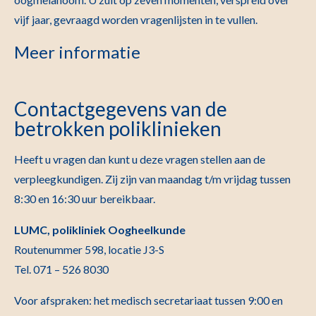
vijf jaar, gevraagd worden vragenlijsten in te vullen.
Meer informatie
Contactgegevens van de
betrokken poliklinieken
Heeft u vragen dan kunt u deze vragen stellen aan de
verpleegkundigen. Zij zijn van maandag t/m vrijdag tussen
8:30 en 16:30 uur bereikbaar.
LUMC, polikliniek Oogheelkunde
Routenummer 598, locatie J3-S
Tel. 071 – 526 8030
Voor afspraken: het medisch secretariaat tussen 9:00 en