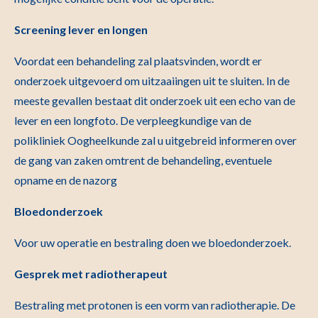
Screening lever en longen
Voordat een behandeling zal plaatsvinden, wordt er
onderzoek uitgevoerd om uitzaaiingen uit te sluiten. In de
meeste gevallen bestaat dit onderzoek uit een echo van de
lever en een longfoto. De verpleegkundige van de
polikliniek Oogheelkunde zal u uitgebreid informeren over
de gang van zaken omtrent de behandeling, eventuele
opname en de nazorg
Bloedonderzoek
Voor uw operatie en bestraling doen we bloedonderzoek.
Gesprek met radiotherapeut
Bestraling met protonen is een vorm van radiotherapie. De