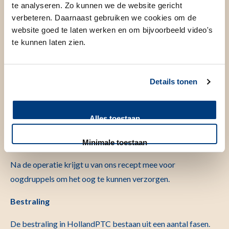
te analyseren. Zo kunnen we de website gericht
verbeteren. Daarnaast gebruiken we cookies om de
website goed te laten werken en om bijvoorbeeld video's
te kunnen laten zien.
Details tonen
Alles toestaan
Minimale toestaan
Na de operatie krijgt u van ons recept mee voor
oogdruppels om het oog te kunnen verzorgen.
Bestraling
De bestraling in HollandPTC bestaan uit een aantal fasen.