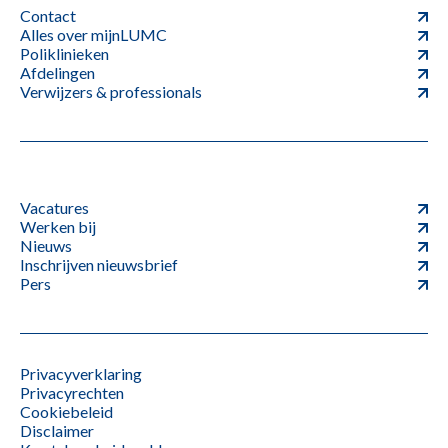
Contact
Alles over mijnLUMC
Poliklinieken
Afdelingen
Verwijzers & professionals
Vacatures
Werken bij
Nieuws
Inschrijven nieuwsbrief
Pers
Privacyverklaring
Privacyrechten
Cookiebeleid
Disclaimer