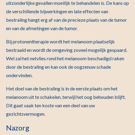
uitzonderlijke gevallen moeilijk te behandelen is. De kans op
de verschillende bijwerkingen en late effecten van
bestraling hangt erg af van de precieze plaats van de tumor
en van de afmetingen van de tumor.
Bij protonentherapie wordt het melanoom plaatselijk
bestraald en wordt de omgeving zoveel mogelijk gespaard.
Wel zal het netvlies rond het melanoom beschadigd raken
door de bestraling en kan ook de oogzenuw schade
ondervinden.
Het doel van de bestraling is in de eerste plaats om het
melanoom uit te schakelen, terwijl het oog behouden blijft.
Dit gaat vaak ten koste van een deel van uw
gezichtsvermogen.
Nazorg