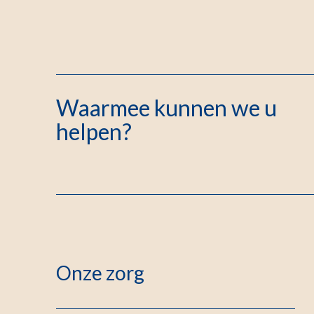
Waarmee kunnen we u
helpen?
Onze zorg