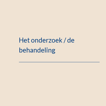
Het onderzoek / de
behandeling