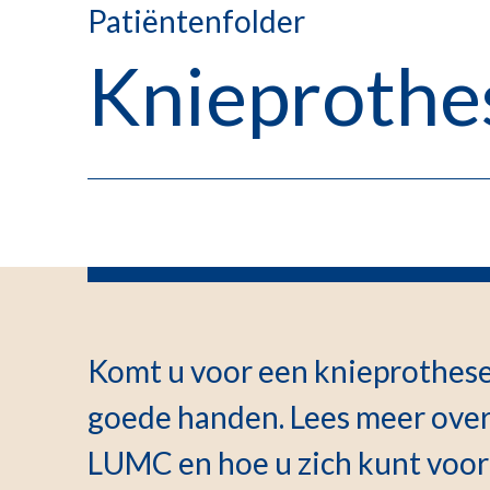
Patiëntenfolder
Knieprothes
Komt u voor een knieprothese
goede handen. Lees meer over
LUMC en hoe u zich kunt voor