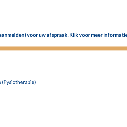
(aanmelden) voor uw afspraak. Klik voor meer informatie
 (Fysiotherapie)