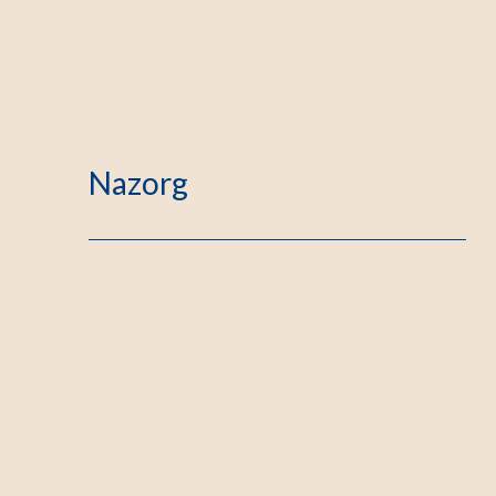
Nazorg