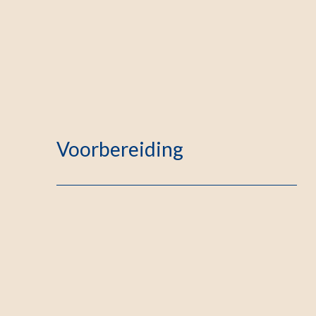
Voorbereiding