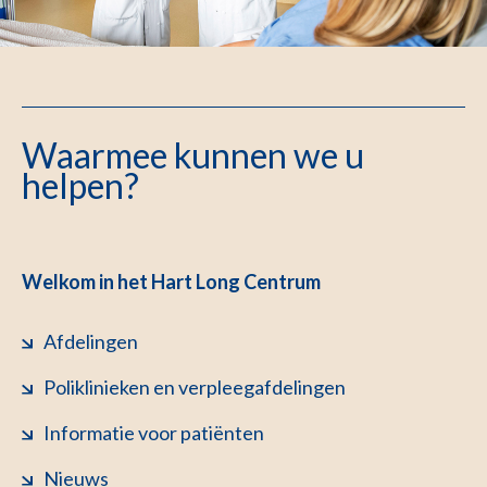
Waarmee kunnen we u
helpen?
Welkom in het Hart Long Centrum
Afdelingen
Poliklinieken en verpleegafdelingen
Informatie voor patiënten
Nieuws