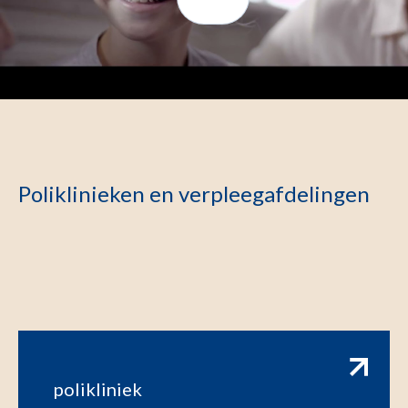
Poliklinieken en verpleegafdelingen
polikliniek