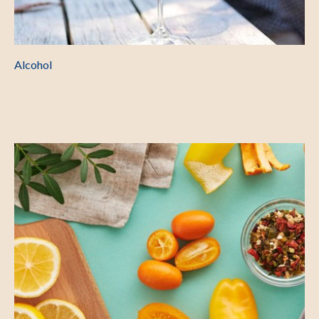
Alcohol