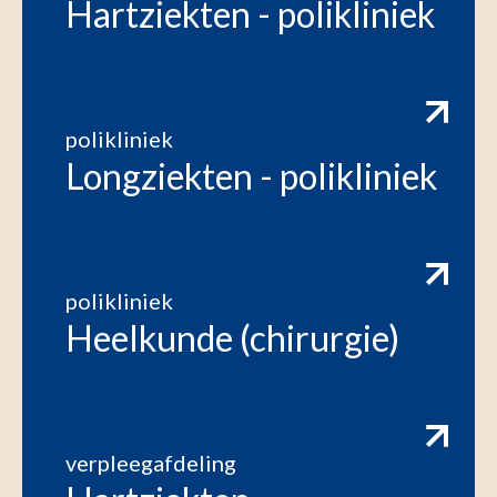
Hartziekten - polikliniek
polikliniek
Longziekten - polikliniek
polikliniek
Heelkunde (chirurgie)
verpleegafdeling