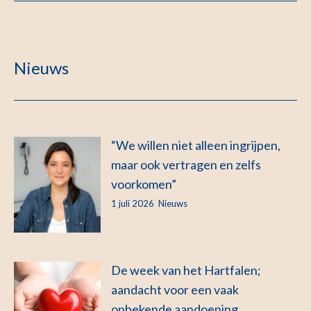
Nieuws
“We willen niet alleen ingrijpen,
maar ook vertragen en zelfs
voorkomen”
1 juli 2026
Nieuws
De week van het Hartfalen;
aandacht voor een vaak
onbekende aandoening