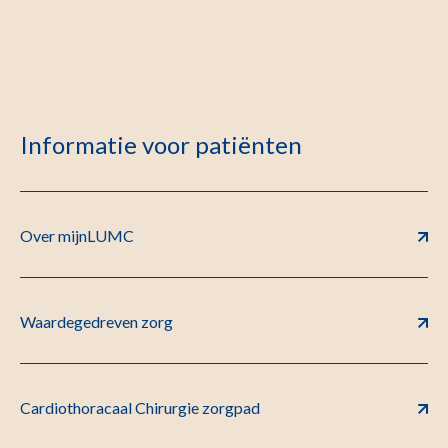
Informatie voor patiënten
Over mijnLUMC
Waardegedreven zorg
Cardiothoracaal Chirurgie zorgpad