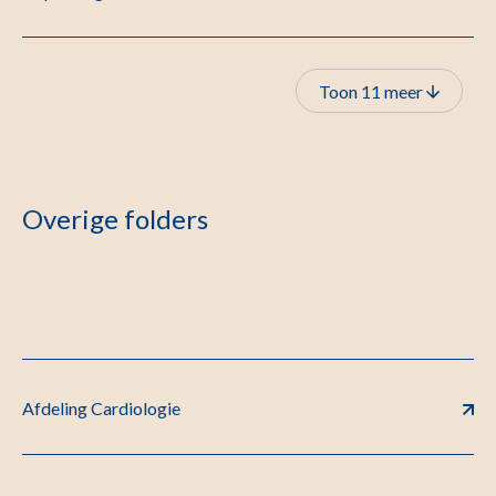
Toon 11 meer
Overige folders
Afdeling Cardiologie