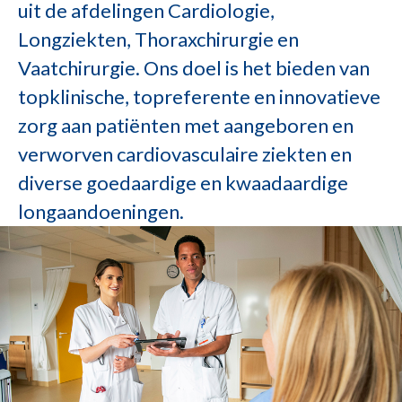
uit de afdelingen Cardiologie,
Longziekten, Thoraxchirurgie en
Vaatchirurgie. Ons doel is het bieden van
topklinische, topreferente en innovatieve
zorg aan patiënten met aangeboren en
verworven cardiovasculaire ziekten en
diverse goedaardige en kwaadaardige
longaandoeningen.