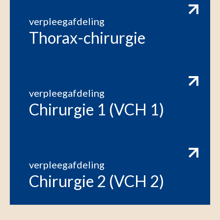
verpleegafdeling
Thorax-chirurgie
verpleegafdeling
Chirurgie 1 (VCH 1)
verpleegafdeling
Chirurgie 2 (VCH 2)