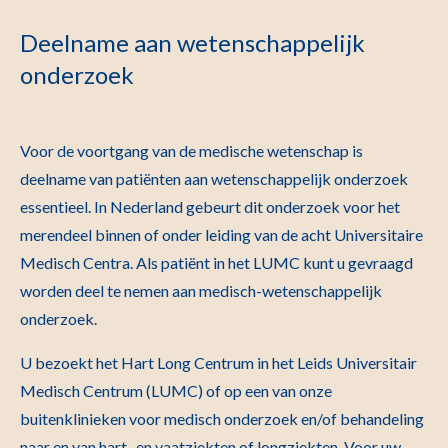
Deelname aan wetenschappelijk
onderzoek
Voor de voortgang van de medische wetenschap is
deelname van patiënten aan wetenschappelijk onderzoek
essentieel. In Nederland gebeurt dit onderzoek voor het
merendeel binnen of onder leiding van de acht Universitaire
Medisch Centra. Als patiënt in het LUMC kunt u gevraagd
worden deel te nemen aan medisch-wetenschappelijk
onderzoek.
U bezoekt het Hart Long Centrum in het Leids Universitair
Medisch Centrum (LUMC) of op een van onze
buitenklinieken voor medisch onderzoek en/of behandeling
naar en van hart- en vaatziekten of longziekten. Voor uw