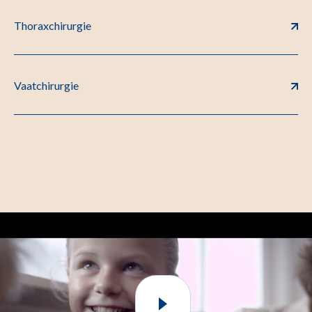
Thoraxchirurgie
Vaatchirurgie