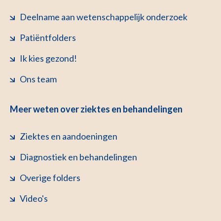
Deelname aan wetenschappelijk onderzoek
Patiëntfolders
Ik kies gezond!
Ons team
Meer weten over ziektes en behandelingen
Ziektes en aandoeningen
Diagnostiek en behandelingen
Overige folders
Video's