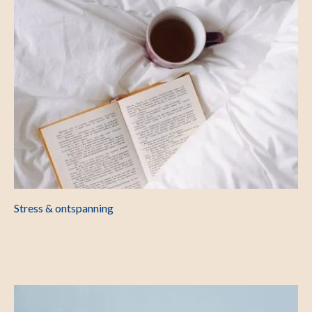
Stress & ontspanning