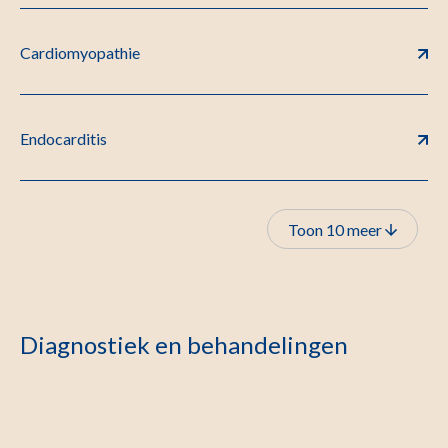
Cardiomyopathie
Endocarditis
Toon 10 meer
Diagnostiek en behandelingen