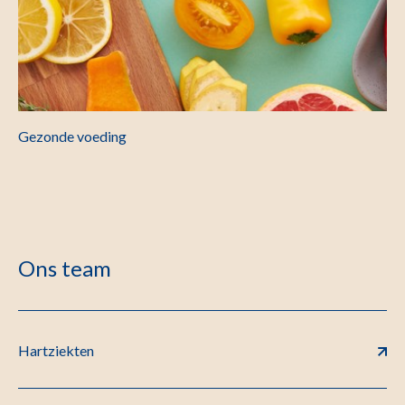
Gezonde voeding
Ons team
Hartziekten