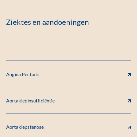
Ziektes en aandoeningen
Angina Pectoris
Aortaklepinsufficiëntie
Aortaklepstenose