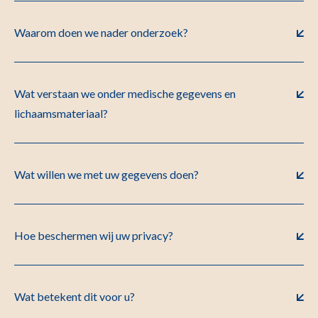
Waarom doen we nader onderzoek?
Wat verstaan we onder medische gegevens en
lichaamsmateriaal?
Wat willen we met uw gegevens doen?
Hoe beschermen wij uw privacy?
Wat betekent dit voor u?