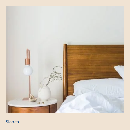
Slapen