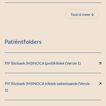
Toon 6 meer
Patiëntfolders
PIF Biobank (M)INOCA (poli)kliniek (Versie 1)
PIF Biobank (M)INOCA kliniek nabestaande (Versie
1)