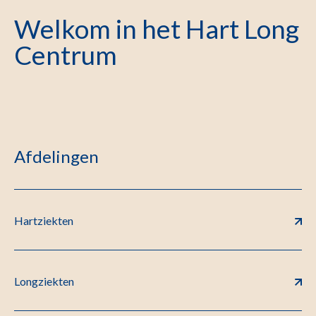
Welkom in het Hart Long
Centrum
Afdelingen
Hartziekten
Longziekten