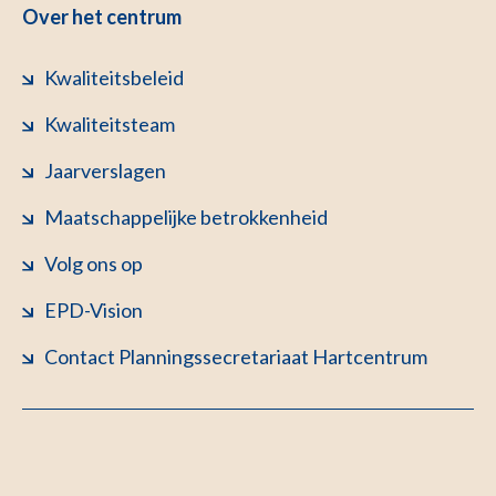
Over het centrum
Kwaliteitsbeleid
Kwaliteitsteam
Jaarverslagen
Maatschappelijke betrokkenheid
Volg ons op
EPD-Vision
Contact Planningssecretariaat Hartcentrum