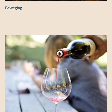
Beweging