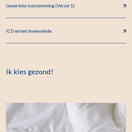
Generieke toestemming (Versie 1)
ICD en het levenseinde
Ik kies gezond!