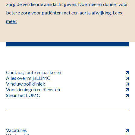
zorg de verdiende aandacht geven. Doe mee en doneer voor
betere zorg voor patiënten met een aorta afwijking.
Lees
meer.
Contact, route en parkeren
Alles over mijnLUMC
Vind uw polikliniek
Voorzieningen en diensten
Steun het LUMC
Vacatures