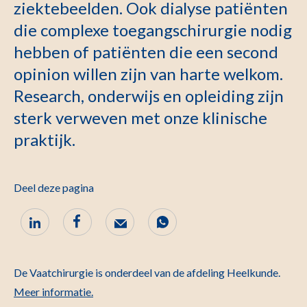
ziektebeelden. Ook dialyse patiënten
die complexe toegangschirurgie nodig
hebben of patiënten die een second
opinion willen zijn van harte welkom.
Research, onderwijs en opleiding zijn
sterk verweven met onze klinische
praktijk.
Deel deze pagina
De Vaatchirurgie is onderdeel van de afdeling Heelkunde.
Meer informatie.