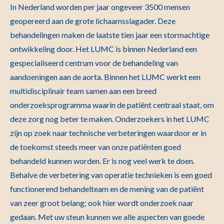
In Nederland worden per jaar ongeveer 3500 mensen
geopereerd aan de grote lichaamsslagader. Deze
behandelingen maken de laatste tien jaar een stormachtige
ontwikkeling door. Het LUMC is binnen Nederland een
gespecialiseerd centrum voor de behandeling van
aandoeningen aan de aorta. Binnen het LUMC werkt een
multidisciplinair team samen aan een breed
onderzoeksprogramma waarin de patiënt centraal staat, om
deze zorg nog beter te maken. Onderzoekers in het LUMC
zijn op zoek naar technische verbeteringen waardoor er in
de toekomst steeds meer van onze patiënten goed
behandeld kunnen worden. Er is nog veel werk te doen.
Behalve de verbetering van operatie technieken is een goed
functionerend behandelteam en de mening van de patiënt
van zeer groot belang; ook hier wordt onderzoek naar
gedaan. Met uw steun kunnen we alle aspecten van goede