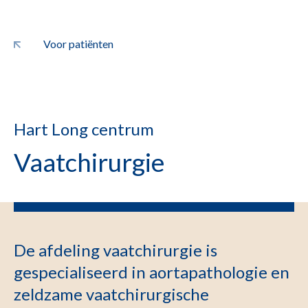
Voor patiënten
Hart Long centrum
Vaatchirurgie
De afdeling vaatchirurgie is
gespecialiseerd in aortapathologie en
zeldzame vaatchirurgische