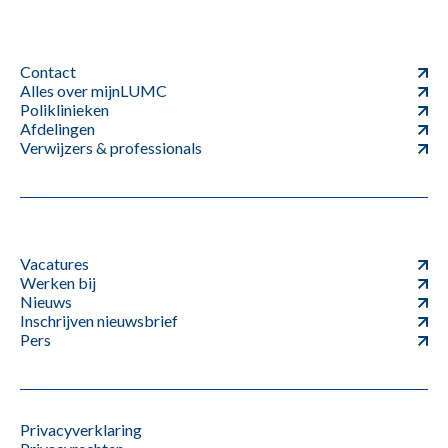
Contact
Alles over mijnLUMC
Poliklinieken
Afdelingen
Verwijzers & professionals
Vacatures
Werken bij
Nieuws
Inschrijven nieuwsbrief
Pers
Privacyverklaring