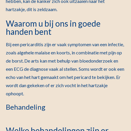
hebben, kan de kanker zich ook uitzaaien naar het
hartzakje, dit is zeldzaam.
Waarom u bij ons in goede
handen bent
Bij een pericarditis zijn er vaak symptomen van een infectie,
zoals algehele malaise en koorts, in combinatie met pijn op
de borst. De arts kan met behulp van bloedonderzoek en
een ECG de diagnose vaak al stellen. Soms wordt er ook een
echo van het hart gemaakt om het pericard te bekijken. Er
wordt dan gekeken of er zich vocht in het hartzakje
ophoopt.
Behandeling
Welke behandelingen zijn er