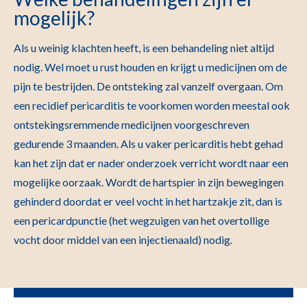
mogelijk?
Als u weinig klachten heeft, is een behandeling niet altijd
nodig. Wel moet u rust houden en krijgt u medicijnen om de
pijn te bestrijden. De ontsteking zal vanzelf overgaan. Om
een recidief pericarditis te voorkomen worden meestal ook
ontstekingsremmende medicijnen voorgeschreven
gedurende 3 maanden. Als u vaker pericarditis hebt gehad
kan het zijn dat er nader onderzoek verricht wordt naar een
mogelijke oorzaak. Wordt de hartspier in zijn bewegingen
gehinderd doordat er veel vocht in het hartzakje zit, dan is
een pericardpunctie (het wegzuigen van het overtollige
vocht door middel van een injectienaald) nodig.