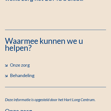
Waarmee kunnen we u
helpen?
Onze zorg
Behandeling
Deze informatie is opgesteld door het Hart Long Centrum.
Onze zorg