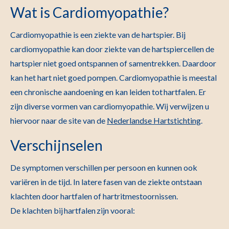
Wat is Cardiomyopathie?
Cardiomyopathie is een ziekte van de hartspier. Bij
cardiomyopathie kan door ziekte van de hartspiercellen de
hartspier niet goed ontspannen of samentrekken. Daardoor
kan het hart niet goed pompen. Cardiomyopathie is meestal
een chronische aandoening en kan leiden tot hartfalen. Er
zijn diverse vormen van cardiomyopathie. Wij verwijzen u
hiervoor naar de site van de
Nederlandse Hartstichting
.
Verschijnselen
De symptomen verschillen per persoon en kunnen ook
variëren in de tijd. In latere fasen van de ziekte ontstaan
klachten door hartfalen of hartritmestoornissen.
De klachten bij hartfalen zijn vooral: