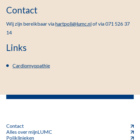
Contact
Wij zijn bereikbaar via
hartpoli@lumc.nl
of via 071 526 37
14
Links
Cardiomyopathie
Contact
Alles over mijnLUMC
Poliklinieken