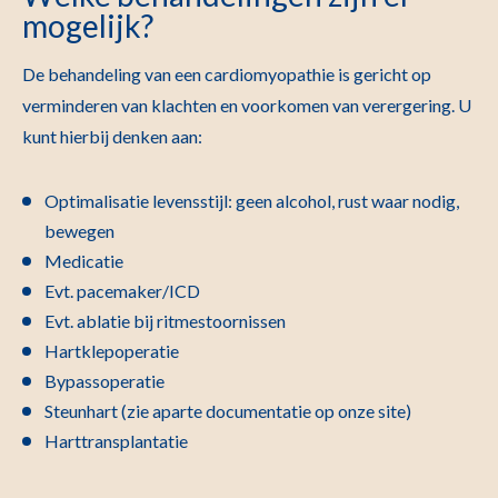
mogelijk?
De behandeling van een cardiomyopathie is gericht op
verminderen van klachten en voorkomen van verergering. U
kunt hierbij denken aan:
Optimalisatie levensstijl: geen alcohol, rust waar nodig,
bewegen
Medicatie
Evt. pacemaker/ICD
Evt. ablatie bij ritmestoornissen
Hartklepoperatie
Bypassoperatie
Steunhart (zie aparte documentatie op onze site)
Harttransplantatie