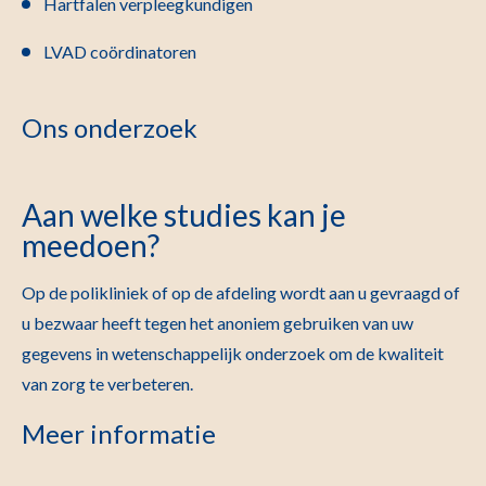
Hartfalen verpleegkundigen
LVAD coördinatoren
Ons onderzoek
Aan welke studies kan je
meedoen?
Op de polikliniek of op de afdeling wordt aan u gevraagd of
u bezwaar heeft tegen het anoniem gebruiken van uw
gegevens in wetenschappelijk onderzoek om de kwaliteit
van zorg te verbeteren.
Meer informatie