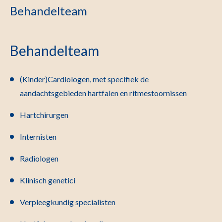
Behandelteam
Behandelteam
(Kinder)Cardiologen, met specifiek de
aandachtsgebieden hartfalen en ritmestoornissen
Hartchirurgen
Internisten
Radiologen
Klinisch genetici
Verpleegkundig specialisten