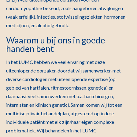
cardiomyopathie bekend, zoals aangeboren afwijkingen
(vaak erfelijk), infecties, stofwisselingsziekten, hormonen,
medicijnen, en alcoholgebruik.
Waarom u bij ons in goede
handen bent
In het LUMC hebben we veel ervaring met deze
uiteenlopende oorzaken doordat wij samenwerken met
diverse cardiologen met uiteenlopende expertise (op
gebied van hartfalen, ritmestoornissen, genetica) en
daarnaast veel samenwerken met o.a. hartchirurgen,
internisten en klinisch genetici. Samen komen wij tot een
multidisciplinair behandelplan, afgestemd op iedere
individuele patiënt met elk zijn/haar eigen complexe
problematiek. Wij behandelen in het LUMC