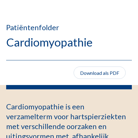
Patiëntenfolder
Cardiomyopathie
Download als PDF
Cardiomyopathie is een
verzamelterm voor hartspierziekten
met verschillende oorzaken en
uitingsvormen met, afhankelijk