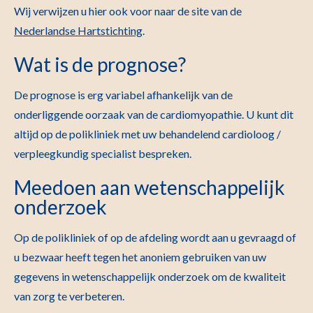
Wij verwijzen u hier ook voor naar de site van de
Nederlandse Hartstichting
.
Wat is de prognose?
De prognose is erg variabel afhankelijk van de
onderliggende oorzaak van de cardiomyopathie. U kunt dit
altijd op de polikliniek met uw behandelend cardioloog /
verpleegkundig specialist bespreken.
Meedoen aan wetenschappelijk
onderzoek
Op de polikliniek of op de afdeling wordt aan u gevraagd of
u bezwaar heeft tegen het anoniem gebruiken van uw
gegevens in wetenschappelijk onderzoek om de kwaliteit
van zorg te verbeteren.