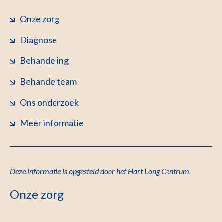
Onze zorg
Diagnose
Behandeling
Behandelteam
Ons onderzoek
Meer informatie
Deze informatie is opgesteld door het Hart Long Centrum.
Onze zorg