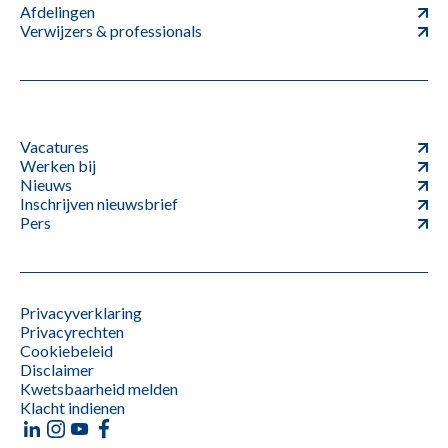
Afdelingen
Verwijzers & professionals
Vacatures
Werken bij
Nieuws
Inschrijven nieuwsbrief
Pers
Privacyverklaring
Privacyrechten
Cookiebeleid
Disclaimer
Kwetsbaarheid melden
Klacht indienen