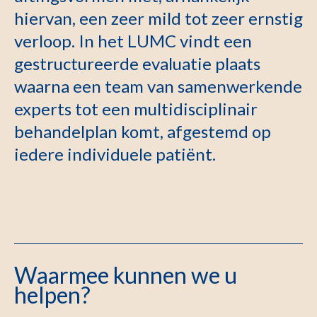
hiervan, een zeer mild tot zeer ernstig
verloop. In het LUMC vindt een
gestructureerde evaluatie plaats
waarna een team van samenwerkende
experts tot een multidisciplinair
behandelplan komt, afgestemd op
iedere individuele patiënt.
Waarmee kunnen we u
helpen?