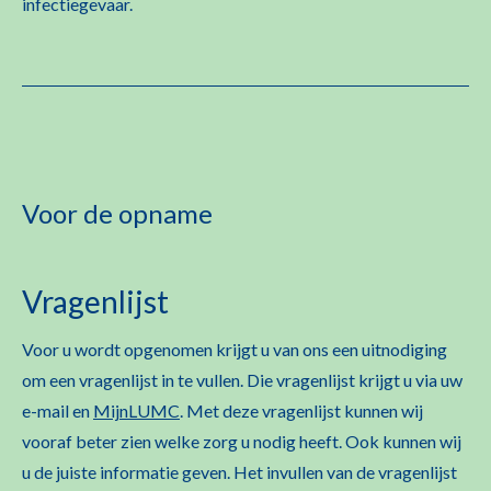
infectiegevaar.
Voor de opname
Vragenlijst
Voor u wordt opgenomen krijgt u van ons een uitnodiging
om een vragenlijst in te vullen. Die vragenlijst krijgt u via uw
e-mail en
MijnLUMC
. Met deze vragenlijst kunnen wij
vooraf beter zien welke zorg u nodig heeft. Ook kunnen wij
u de juiste informatie geven. Het invullen van de vragenlijst