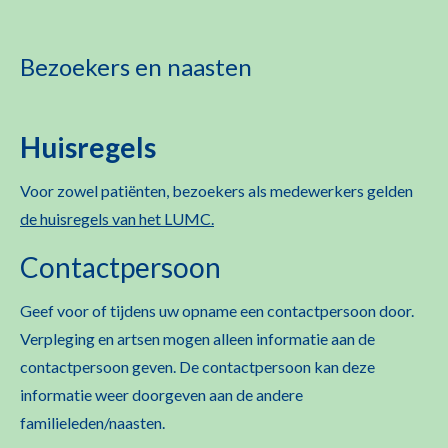
Bezoekers en naasten
Huisregels
Voor zowel patiënten, bezoekers als medewerkers gelden
de huisregels
van het LUMC.
Contactpersoon
Geef voor of tijdens uw opname een contactpersoon door.
Verpleging en artsen mogen alleen informatie aan de
contactpersoon geven. De contactpersoon kan deze
informatie weer doorgeven aan de andere
familieleden/naasten.