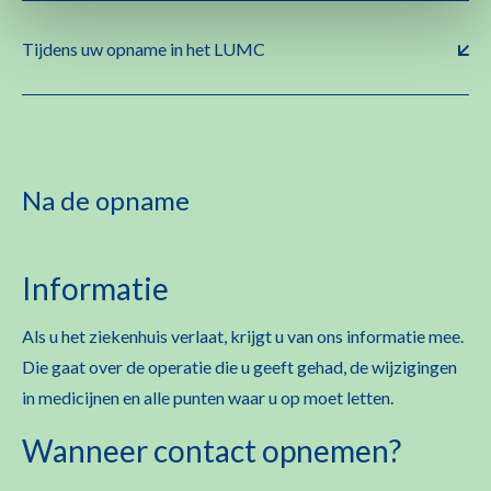
Tijdens uw opname in het LUMC
Na de opname
Informatie
Als u het ziekenhuis verlaat, krijgt u van ons informatie mee.
Die gaat over de operatie die u geeft gehad, de wijzigingen
in medicijnen en alle punten waar u op moet letten.
Wanneer contact opnemen?