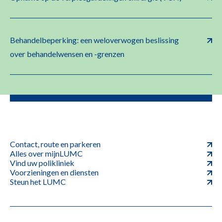
Behandelbeperking: een weloverwogen beslissing
over behandelwensen en -grenzen
Contact, route en parkeren
Alles over mijnLUMC
Vind uw polikliniek
Voorzieningen en diensten
Steun het LUMC