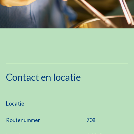
Contact en locatie
Locatie
Routenummer
708