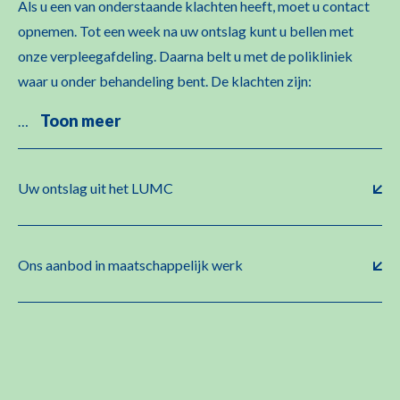
Als u een van onderstaande klachten heeft, moet u contact
opnemen. Tot een week na uw ontslag kunt u bellen met
onze verpleegafdeling. Daarna belt u met de polikliniek
waar u onder behandeling bent. De klachten zijn:
Toon meer
…
Uw ontslag uit het LUMC
Ons aanbod in maatschappelijk werk