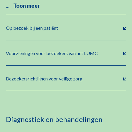
Toon meer
…
Op bezoek bij een patiënt
Voorzieningen voor bezoekers van het LUMC
Bezoekersrichtlijnen voor veilige zorg
Diagnostiek en behandelingen