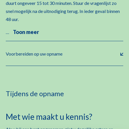
duurt ongeveer 15 tot 30 minuten. Stuur de vragenlijst zo
snel mogelijk na de uitnodiging terug. In ieder geval binnen
48 uur.
Toon meer
…
Voorbereiden op uw opname
Tijdens de opname
Met wie maakt u kennis?