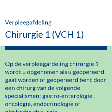
Verpleegafdeling
Chirurgie 1 (VCH 1)
Op de verpleegafdeling chirurgie 1
wordt u opgenomen als u geopereerd
gaat worden of geopereerd bent door
een chirurg van de volgende
specialismen: gastro-enterologie,
oncologie, endocrinologie of
plastische chirurgie.