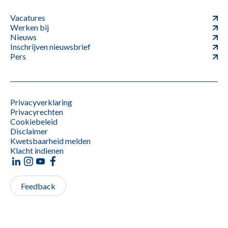
Vacatures
Werken bij
Nieuws
Inschrijven nieuwsbrief
Pers
Privacyverklaring
Privacyrechten
Cookiebeleid
Disclaimer
Kwetsbaarheid melden
Klacht indienen
Feedback