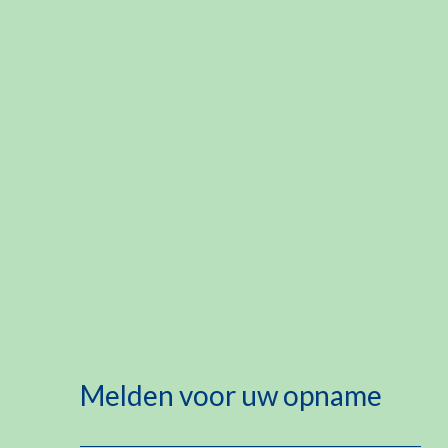
Melden voor uw opname