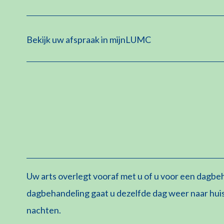
Bekijk uw afspraak in mijnLUMC
Uw arts overlegt vooraf met u of u voor een dagbe
dagbehandeling gaat u dezelfde dag weer naar huis.
nachten.