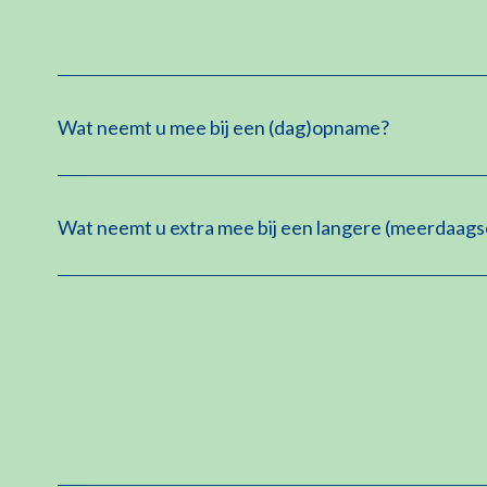
Wat neemt u mee bij een (dag)opname?
Wat neemt u extra mee bij een langere (meerdaag