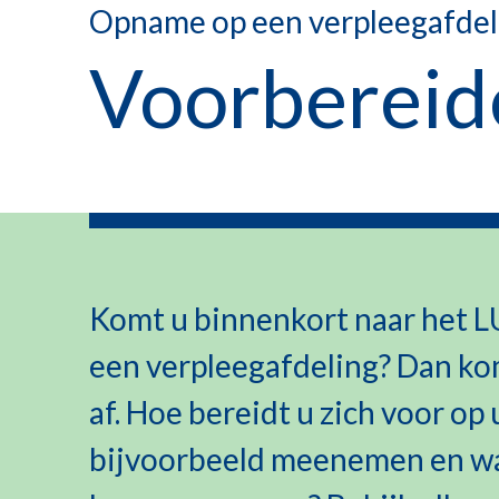
Opname op een verpleegafdel
Voorbereid
Komt u binnenkort naar het 
een verpleegafdeling? Dan kom
af. Hoe bereidt u zich voor 
bijvoorbeeld meenemen en waa