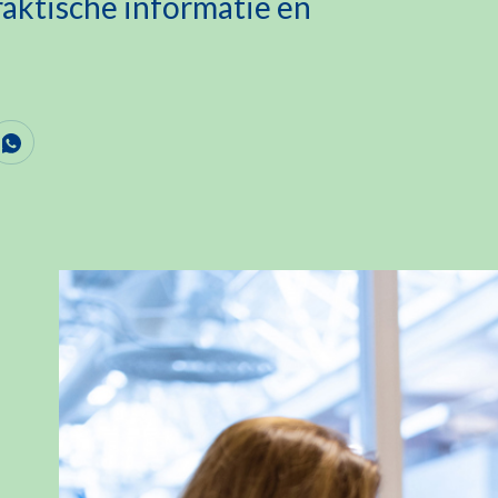
raktische informatie en