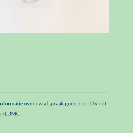
nformatie over uw afspraak goed door. U vindt
 mijnLUMC.