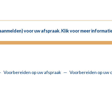
(aanmelden) voor uw afspraak. Klik voor meer informatie
—
Voorbereiden op uw afspraak
—
Voorbereiden op uw