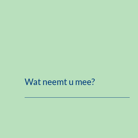
Wat neemt u mee?