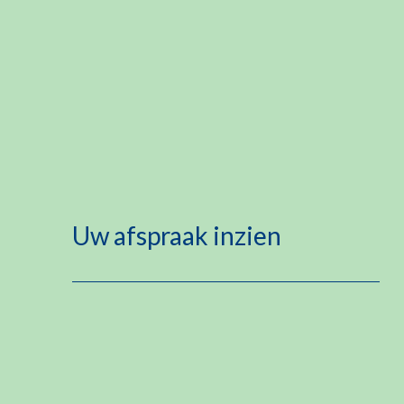
Uw afspraak inzien