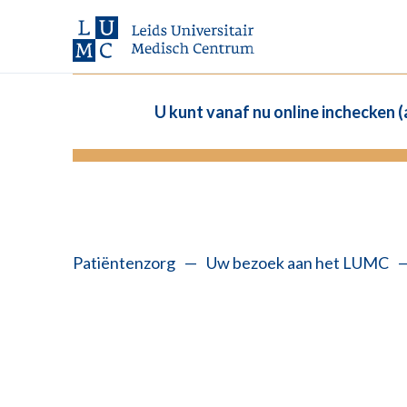
U kunt vanaf nu online inchecken 
Patiëntenzorg
—
Uw bezoek aan het LUMC