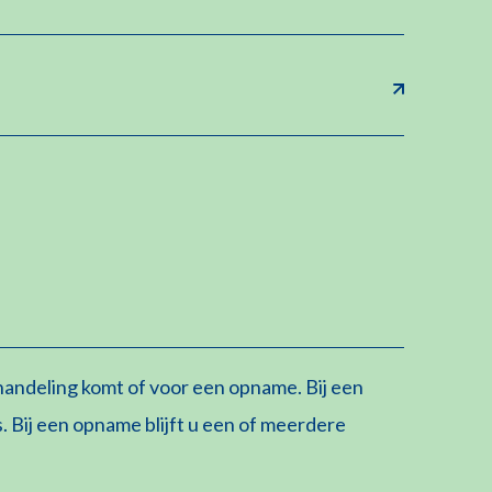
handeling komt of voor een opname. Bij een
 Bij een opname blijft u een of meerdere