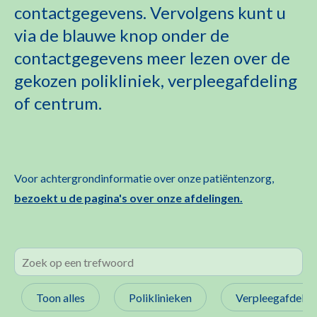
contactgegevens. Vervolgens kunt u
via de blauwe knop onder de
contactgegevens meer lezen over de
gekozen polikliniek, verpleegafdeling
of centrum.
Voor achtergrondinformatie over onze patiëntenzorg,
bezoekt u de pagina's over onze afdelingen.
Toon alles
Poliklinieken
Verpleegafdelin