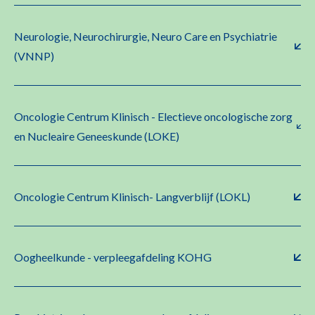
Neurologie, Neurochirurgie, Neuro Care en Psychiatrie
(VNNP)
Oncologie Centrum Klinisch - Electieve oncologische zorg
en Nucleaire Geneeskunde (LOKE)
Oncologie Centrum Klinisch- Langverblijf (LOKL)
Oogheelkunde - verpleegafdeling KOHG