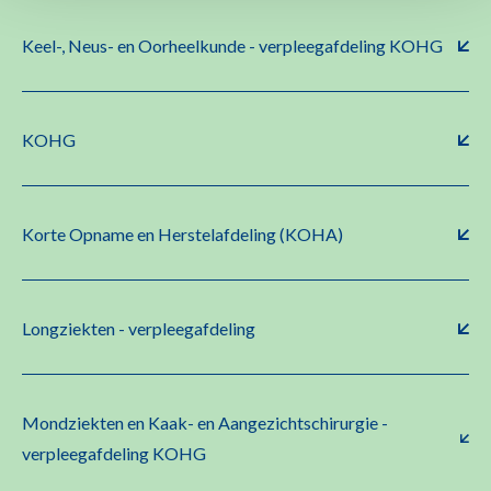
Keel-, Neus- en Oorheelkunde - verpleegafdeling KOHG
KOHG
Korte Opname en Herstelafdeling (KOHA)
Longziekten - verpleegafdeling
Mondziekten en Kaak- en Aangezichtschirurgie -
verpleegafdeling KOHG