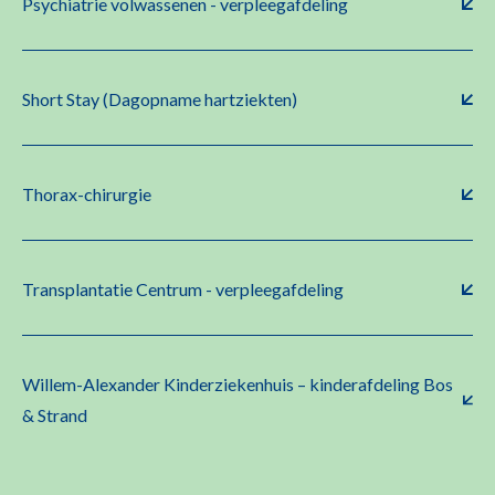
Psychiatrie volwassenen - verpleegafdeling
Short Stay (Dagopname hartziekten)
Thorax-chirurgie
Transplantatie Centrum - verpleegafdeling
Willem-Alexander Kinderziekenhuis – kinderafdeling Bos
& Strand