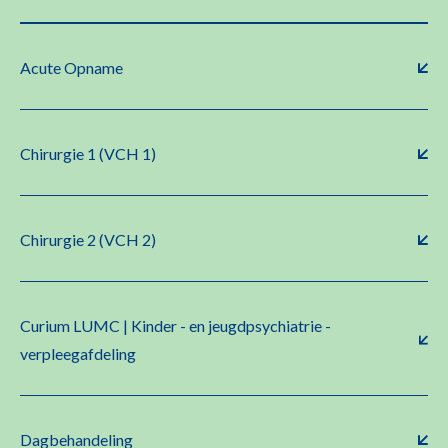
Acute Opname
Chirurgie 1 (VCH 1)
Chirurgie 2 (VCH 2)
Curium LUMC | Kinder - en jeugdpsychiatrie -
verpleegafdeling
Dagbehandeling