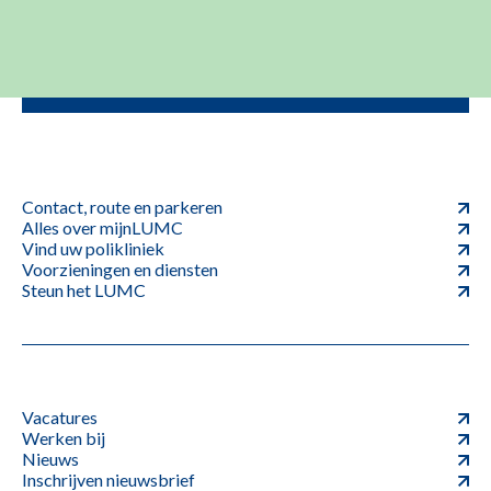
Contact, route en parkeren
Alles over mijnLUMC
Vind uw polikliniek
Voorzieningen en diensten
Steun het LUMC
Vacatures
Werken bij
Nieuws
Inschrijven nieuwsbrief