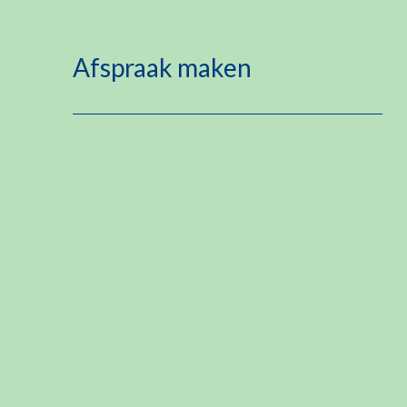
Afspraak maken