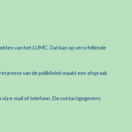
ziekten van het LUMC. Dat kan op verschillende
retaresse van de polikliniek maakt een afspraak
 via e-mail of telefoon. De contactgegevens