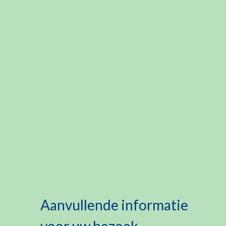
Aanvullende informatie