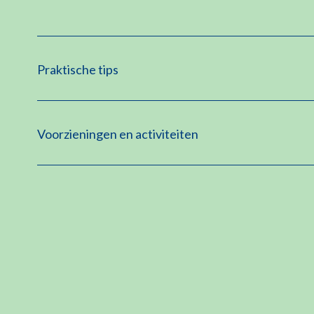
Praktische tips
Voorzieningen en activiteiten