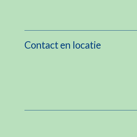
Contact en locatie