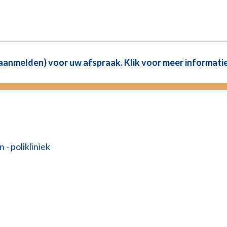
(aanmelden) voor uw afspraak. Klik voor meer informatie
 - polikliniek