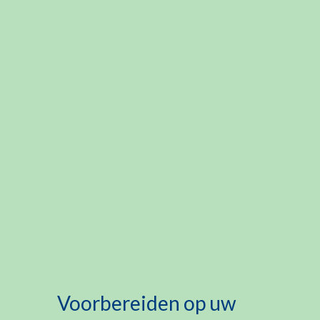
Voorbereiden op uw