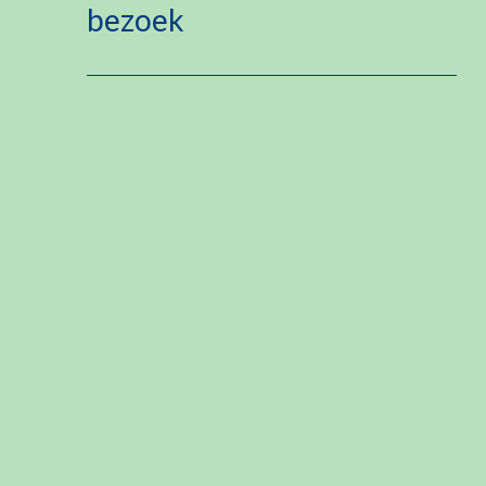
bezoek