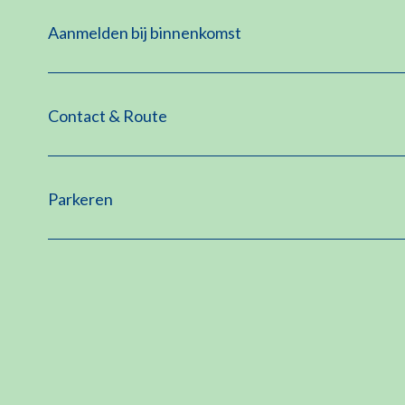
Aanmelden bij binnenkomst
Contact & Route
Parkeren