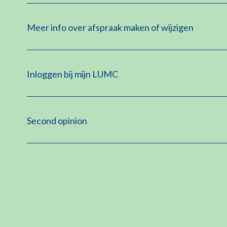
Meer info over afspraak maken of wijzigen
Inloggen bij mijn LUMC
Second opinion