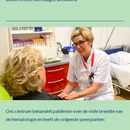
Ons centrum behandelt patiënten over de volle breedte van
de hematologie en heeft de volgende speerpunten: