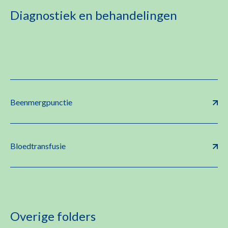
Diagnostiek en behandelingen
Beenmergpunctie
Bloedtransfusie
Overige folders