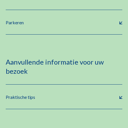
Parkeren
Aanvullende informatie voor uw
bezoek
Praktische tips