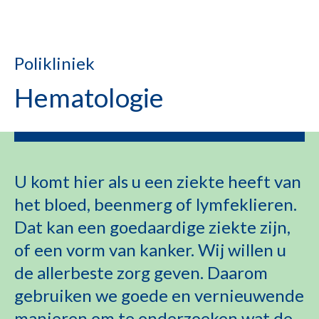
Polikliniek
Hematologie
U komt hier als u een ziekte heeft van
het bloed, beenmerg of lymfeklieren.
Dat kan een goedaardige ziekte zijn,
of een vorm van kanker. Wij willen u
de allerbeste zorg geven. Daarom
gebruiken we goede en vernieuwende
manieren om te onderzoeken wat de