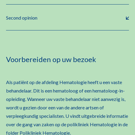
Second opinion
Voorbereiden op uw bezoek
Als patiënt op de afdeling Hematologie heeft u een vaste
behandelaar. Dit is een hematoloog of een hematoloog-in-
opleiding. Wanneer uw vaste behandelaar niet aanwezig is,
wordt u gezien door een van de andere artsen of
verpleegkundig specialisten. U vindt uitgebreide informatie
over de gang van zaken op de polikliniek Hematologie in de
folder Polikliniek Hematologie.