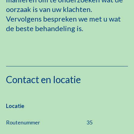
oorzaak is van uw klachten.
Vervolgens bespreken we met u wat
de beste behandeling is.
Contact en locatie
Locatie
Routenummer
35