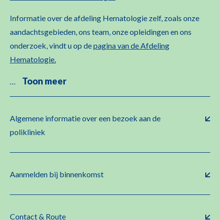
Informatie over de afdeling Hematologie zelf, zoals onze
aandachtsgebieden, ons team, onze opleidingen en ons
onderzoek, vindt u op de
pagina van de Afdeling
Hematologie.
Toon meer
…
Algemene informatie over een bezoek aan de
polikliniek
Aanmelden bij binnenkomst
Contact & Route