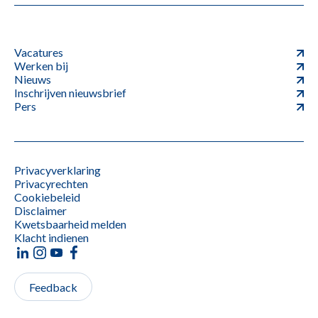
Vacatures
Werken bij
Nieuws
Inschrijven nieuwsbrief
Pers
Privacyverklaring
Privacyrechten
Cookiebeleid
Disclaimer
Kwetsbaarheid melden
Klacht indienen
Feedback