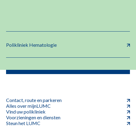
Polikliniek Hematologie
Contact, route en parkeren
Alles over mijnLUMC
Vind uw polikliniek
Voorzieningen en diensten
Steun het LUMC