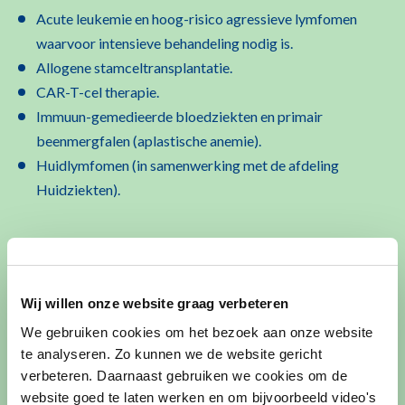
Acute leukemie en hoog-risico agressieve lymfomen
waarvoor intensieve behandeling nodig is.
Allogene stamceltransplantatie.
CAR-T-cel therapie.
Immuun-gemedieerde bloedziekten en primair
beenmergfalen (aplastische anemie).
Huidlymfomen (in samenwerking met de afdeling
Huidziekten).
Toon meer
…
Wij willen onze website graag verbeteren
We gebruiken cookies om het bezoek aan onze website
te analyseren. Zo kunnen we de website gericht
Afspraak maken
verbeteren. Daarnaast gebruiken we cookies om de
website goed te laten werken en om bijvoorbeeld video's