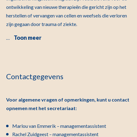
ontwikkeling van nieuwe therapieën die gericht zijn op het
herstellen of vervangen van cellen en weefsels die verloren
zijn gegaan door trauma of ziekte.
Toon meer
…
Contactgegevens
Voor algemene vragen of opmerkingen, kunt u contact
opnemen met het secretariaat:
Marlou van Emmerik – managementassistent
Rachel Zuidgeest – managementassistent