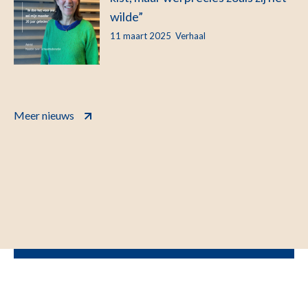
wilde”
11 maart 2025
Verhaal
Meer nieuws