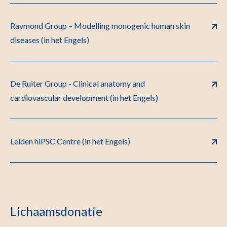
Raymond Group – Modelling monogenic human skin
diseases (in het Engels)
De Ruiter Group - Clinical anatomy and
cardiovascular development (in het Engels)
Leiden hiPSC Centre (in het Engels)
Lichaamsdonatie