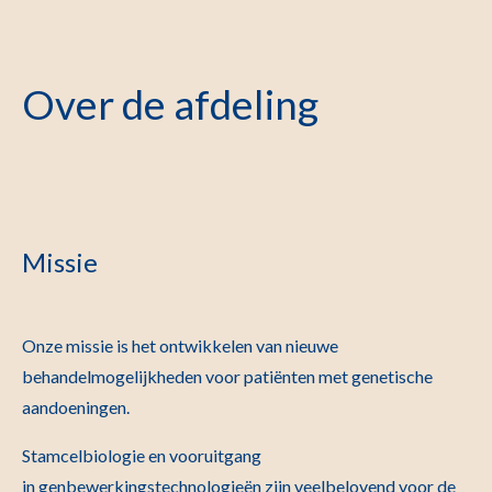
Over de afdeling
Missie
Onze missie is het ontwikkelen van nieuwe
behandelmogelijkheden voor patiënten met genetische
aandoeningen.
Stamcelbiologie en vooruitgang
in genbewerkingstechnologieën zijn veelbelovend voor de