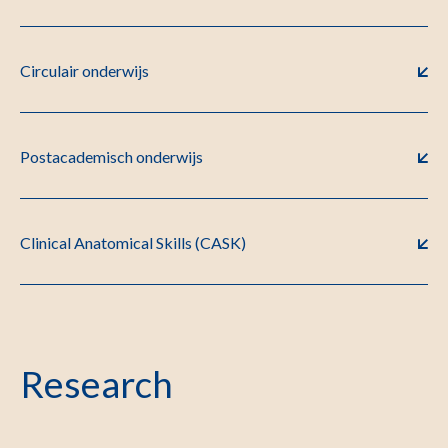
Circulair onderwijs
Postacademisch onderwijs
Clinical Anatomical Skills (CASK)
Research