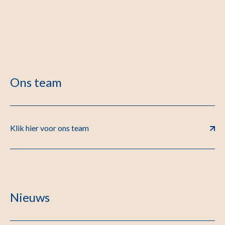
Ons team
Klik hier voor ons team
Nieuws