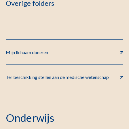
Overige folders
Mijn lichaam doneren
Ter beschikking stellen aan de medische wetenschap
Onderwijs