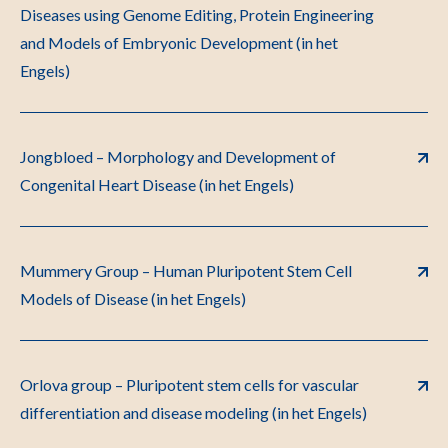
Diseases using Genome Editing, Protein Engineering
and Models of Embryonic Development (in het
Engels)
Jongbloed – Morphology and Development of
Congenital Heart Disease (in het Engels)
Mummery Group – Human Pluripotent Stem Cell
Models of Disease (in het Engels)
Orlova group – Pluripotent stem cells for vascular
differentiation and disease modeling (in het Engels)