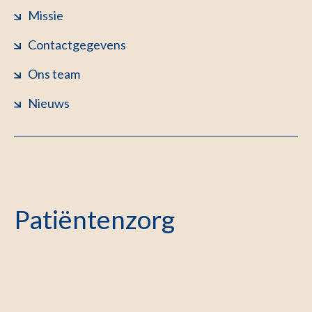
Missie
Contactgegevens
Ons team
Nieuws
Patiëntenzorg