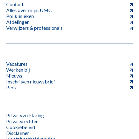
Contact
Alles over mijnLUMC
Poliklinieken
Afdelingen
Verwijzers & professionals
Vacatures
Werken bij
Nieuws
Inschrijven nieuwsbrief
Pers
Privacyverklaring
Privacyrechten
Cookiebeleid
Disclaimer
Kwetsbaarheid melden