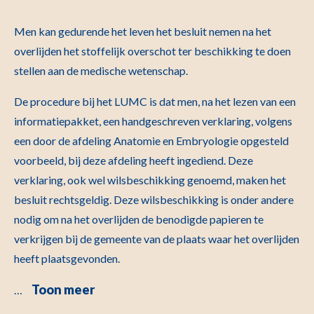
Men kan gedurende het leven het besluit nemen na het
overlijden het stoffelijk overschot ter beschikking te doen
stellen aan de medische wetenschap.
De procedure bij het LUMC is dat men, na het lezen van een
informatiepakket, een handgeschreven verklaring, volgens
een door de afdeling Anatomie en Embryologie opgesteld
voorbeeld, bij deze afdeling heeft ingediend. Deze
verklaring, ook wel wilsbeschikking genoemd, maken het
besluit rechtsgeldig. Deze wilsbeschikking is onder andere
nodig om na het overlijden de benodigde papieren te
verkrijgen bij de gemeente van de plaats waar het overlijden
heeft plaatsgevonden.
Toon meer
…