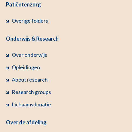
Patiëntenzorg
Overige folders
Onderwijs & Research
Over onderwijs
Opleidingen
About research
Research groups
Lichaamsdonatie
Over de afdeling