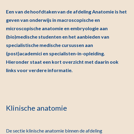
Een van de
hoofdtaken
van de afdeling Anatomie is het
geven van onderwijs in macroscopische en
microscopische anatomie en embryologie aan
(bio)medische studenten en het aanbieden van
specialistische medische cursussen aan
(post)academici en specialisten-in-opleiding.
Hieronder staat een kort overzicht met daarin ook
links voor verdere informatie.
Klinische anatomie
De
sectie klinische anatomie
binnen de afdeling