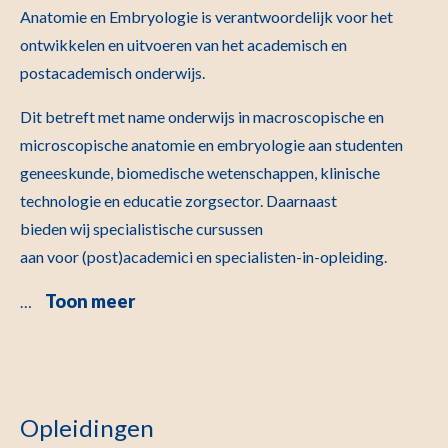
Anatomie en Embryologie is verantwoordelijk voor het
ontwikkelen en uitvoeren van het academisch en
postacademisch onderwijs.
Dit betreft met name onderwijs in macroscopische en
microscopische anatomie en embryologie aan studenten
geneeskunde, biomedische wetenschappen, klinische
technologie en educatie zorgsector. Daarnaast
bieden wij specialistische cursussen
aan voor (post)academici en specialisten-in-opleiding.
Toon meer
…
Opleidingen