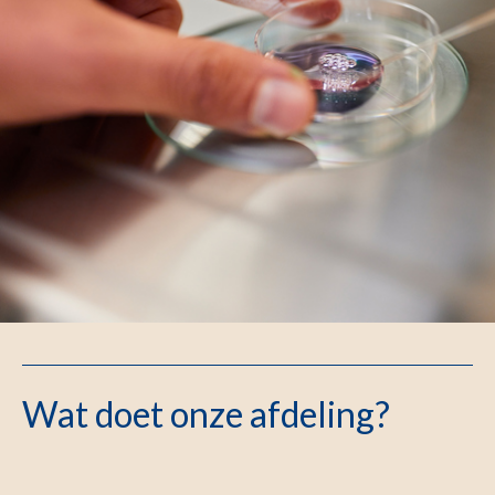
Wat doet onze afdeling?