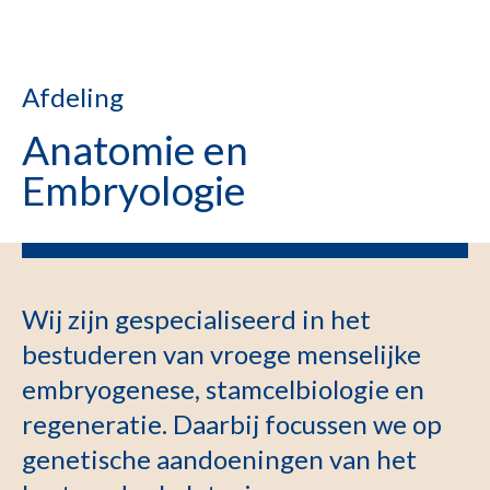
Afdeling
Anatomie en
Embryologie
Wij zijn gespecialiseerd in het
bestuderen van vroege menselijke
embryogenese, stamcelbiologie en
regeneratie. Daarbij focussen we op
genetische aandoeningen van het