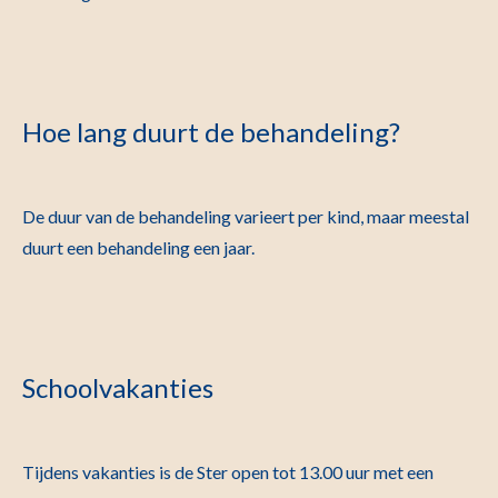
Hoe lang duurt de behandeling?
De duur van de behandeling varieert per kind, maar
meestal
duurt een behandeling een jaar.
Schoolvakanties
Tijdens vakanties is de Ster open tot 13.00 uur met een