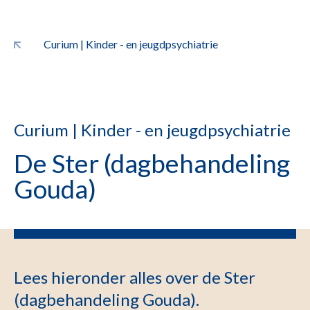
Curium | Kinder - en jeugdpsychiatrie
Curium | Kinder - en jeugdpsychiatrie
De Ster (dagbehandeling
Gouda)
Lees hieronder alles over de Ster
(dagbehandeling Gouda).