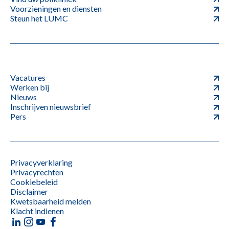
Voorzieningen en diensten
Steun het LUMC
Vacatures
Werken bij
Nieuws
Inschrijven nieuwsbrief
Pers
Privacyverklaring
Privacyrechten
Cookiebeleid
Disclaimer
Kwetsbaarheid melden
Klacht indienen