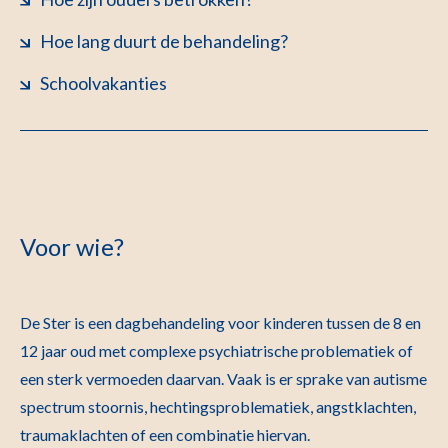
Hoe lang duurt de behandeling?
Schoolvakanties
Voor wie?
De Ster is een dagbehandeling voor kinderen tussen de 8 en
12 jaar oud met complexe psychiatrische problematiek of
een sterk vermoeden daarvan. Vaak is er sprake van autisme
spectrum stoornis, hechtingsproblematiek, angstklachten,
traumaklachten of een combinatie hiervan.