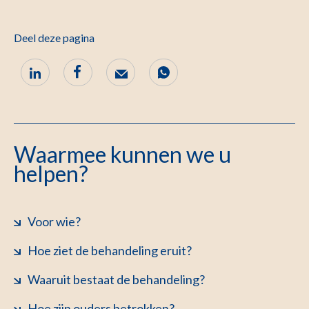
Deel deze pagina
Waarmee kunnen we u
helpen?
Voor wie?
Hoe ziet de behandeling eruit?
Waaruit bestaat de behandeling?
Hoe zijn ouders betrokken?