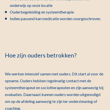
onderwijs op onze locatie
Ouderbegeleiding en systeemtherapie
Indien passend kan medicatie worden voorgeschreven.
Hoe zijn ouders betrokken?
We werken intensief samen met ouders. Dit start al voor de
opname. Ouders hebben regelmatig contact met de
systeemtherapeut en sociotherapeuten en zijn aanwezig bij
evaluaties. Daarnaast kunnen ouders worden uitgenodigd
om op de afdeling aanwezig te zijn ter ondersteuning of
coaching.