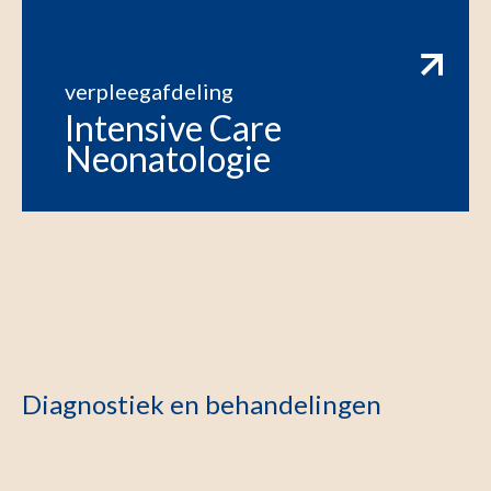
verpleegafdeling
Intensive Care
Neonatologie
Diagnostiek en behandelingen