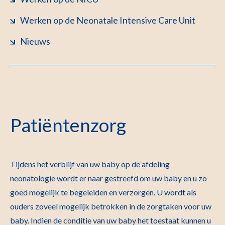
Werken op de Neonatale Intensive Care Unit
Nieuws
Patiëntenzorg
Tijdens het verblijf van uw baby op de afdeling
neonatologie wordt er naar gestreefd om uw baby en u zo
goed mogelijk te begeleiden en verzorgen. U wordt als
ouders zoveel mogelijk betrokken in de zorgtaken voor uw
baby. Indien de conditie van uw baby het toestaat kunnen u