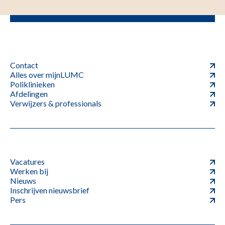
Contact
Alles over mijnLUMC
Poliklinieken
Afdelingen
Verwijzers & professionals
Vacatures
Werken bij
Nieuws
Inschrijven nieuwsbrief
Pers