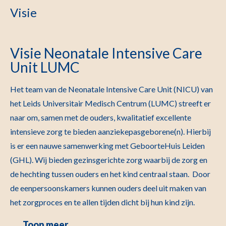
Visie
Visie Neonatale Intensive Care
Unit LUMC
Het team van de Neonatale Intensive Care Unit (NICU) van
het Leids Universitair Medisch Centrum (LUMC) streeft er
naar om, samen met de ouders, kwalitatief excellente
intensieve zorg te bieden aanziekepasgeborene(n). Hierbij
is er een nauwe samenwerking met GeboorteHuis Leiden
(GHL). Wij bieden gezinsgerichte zorg waarbij de zorg en
de hechting tussen ouders en het kind centraal staan. Door
de eenpersoonskamers kunnen ouders deel uit maken van
het zorgproces en te allen tijden dicht bij hun kind zijn.
Toon meer
…