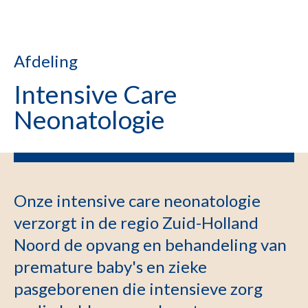
Afdeling
Intensive Care
Neonatologie
Onze intensive care neonatologie
verzorgt in de regio Zuid-Holland
Noord de opvang en behandeling van
premature baby's en zieke
pasgeborenen die intensieve zorg