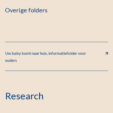
Overige folders
Uw baby komt naar huis, informatiefolder voor
ouders
Research