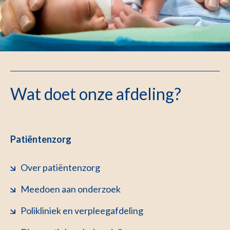
Wat doet onze afdeling?
Patiëntenzorg
Over patiëntenzorg
Meedoen aan onderzoek
Polikliniek en verpleegafdeling