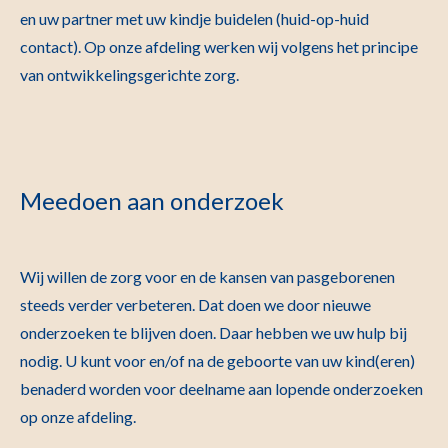
en uw partner met uw kindje buidelen (huid-op-huid
contact). Op onze afdeling werken wij volgens het principe
van ontwikkelingsgerichte zorg.
Meedoen aan onderzoek
Wij willen de zorg voor en de kansen van pasgeborenen
steeds verder verbeteren. Dat doen we door nieuwe
onderzoeken te blijven doen. Daar hebben we uw hulp bij
nodig. U kunt voor en/of na de geboorte van uw kind(eren)
benaderd worden voor deelname aan lopende onderzoeken
op onze afdeling.