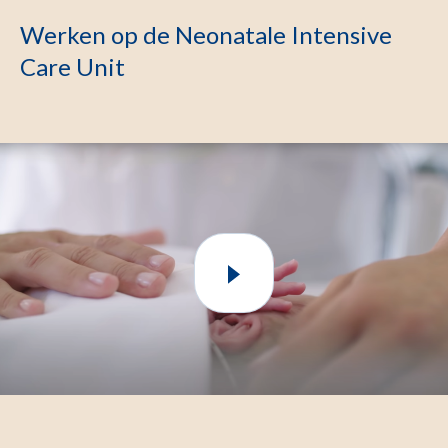
Werken op de Neonatale Intensive
Care Unit