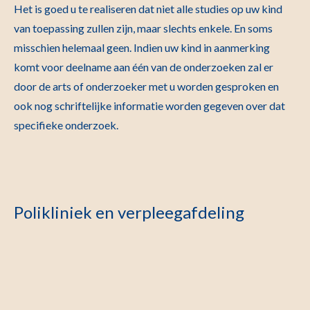
Het is goed u te realiseren dat niet alle studies op uw kind
van toepassing zullen zijn, maar slechts enkele. En soms
misschien helemaal geen. Indien uw kind in aanmerking
komt voor deelname aan één van de onderzoeken zal er
door de arts of onderzoeker met u worden gesproken en
ook nog schriftelijke informatie worden gegeven over dat
specifieke onderzoek.
Polikliniek en verpleegafdeling