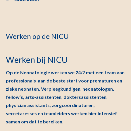
Werken op de NICU
Werken bij NICU
Op de Neonatologie werken we 24/7 met een team van
professionals aan de beste start voor prematuren en
zieke neonaten. Verpleegkundigen, neonatologen,
fellow’s, arts-assistenten, doktersassistenten,
physician assistants, zorgcoördinatoren,
secretaresses en teamleiders werken hier intensief
samen om dat te bereiken.