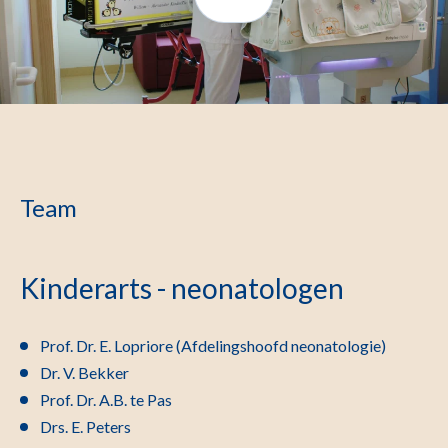
Team
Kinderarts - neonatologen
Prof. Dr. E. Lopriore (Afdelingshoofd neonatologie)
Dr. V. Bekker
Prof. Dr. A.B. te Pas
Drs. E. Peters