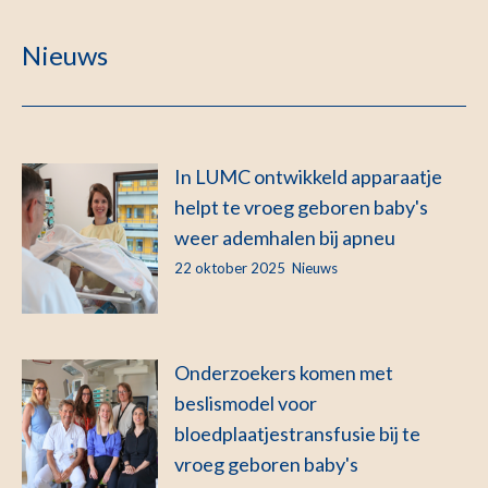
Nieuws
In LUMC ontwikkeld apparaatje
helpt te vroeg geboren baby's
weer ademhalen bij apneu
22 oktober 2025
Nieuws
Onderzoekers komen met
beslismodel voor
bloedplaatjestransfusie bij te
vroeg geboren baby's