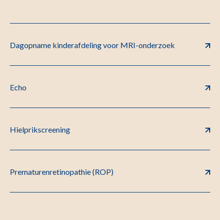
Dagopname kinderafdeling voor MRI-onderzoek
Echo
Hielprikscreening
Prematurenretinopathie (ROP)