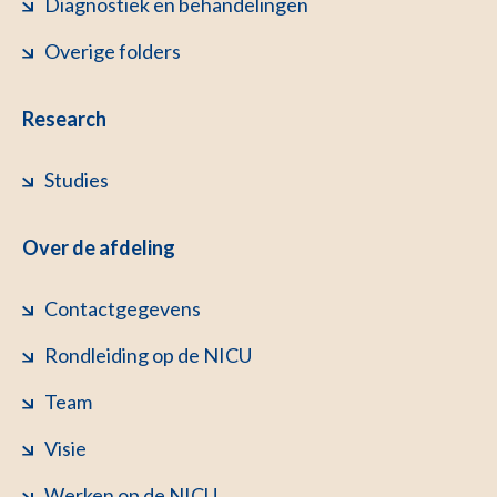
Diagnostiek en behandelingen
Overige folders
Research
Studies
Over de afdeling
Contactgegevens
Rondleiding op de NICU
Team
Visie
Werken op de NICU