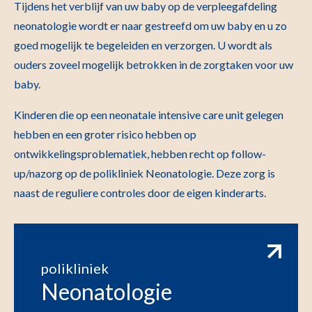
Tijdens het verblijf van uw baby op de verpleegafdeling
neonatologie wordt er naar gestreefd om uw baby en u zo
goed mogelijk te begeleiden en verzorgen. U wordt als
ouders zoveel mogelijk betrokken in de zorgtaken voor uw
baby.
Kinderen die op een neonatale intensive care unit gelegen
hebben en een groter risico hebben op
ontwikkelingsproblematiek, hebben recht op follow-
up/nazorg op de polikliniek Neonatologie. Deze zorg is
naast de reguliere controles door de eigen kinderarts.
polikliniek
Neonatologie