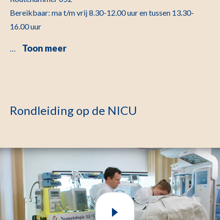
Bereikbaar: ma t/m vrij 8.30-12.00 uur en tussen 13.30-
16.00 uur
Toon meer
…
Rondleiding op de NICU