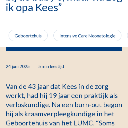
ik opa Kees”
Geboortehuis
Intensive Care Neonatologie
24 juni 2025
5 min
leestijd
Van de 43 jaar dat Kees in de zorg
werkt, had hij 19 jaar een praktijk als
verloskundige. Na een burn-out begon
hij als kraamverpleegkundige in het
Geboortehuis van het LUMC. “Soms