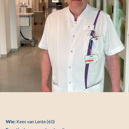
Wie:
Kees van Lente (60)