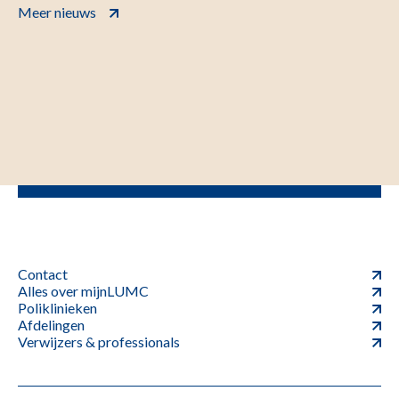
Meer nieuws
Contact
Alles over mijnLUMC
Poliklinieken
Afdelingen
Verwijzers & professionals