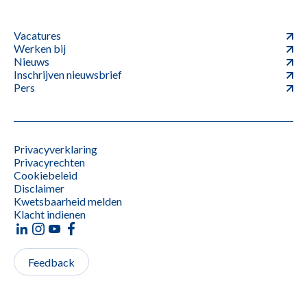
Vacatures
Werken bij
Nieuws
Inschrijven nieuwsbrief
Pers
Privacyverklaring
Privacyrechten
Cookiebeleid
Disclaimer
Kwetsbaarheid melden
Klacht indienen
Feedback