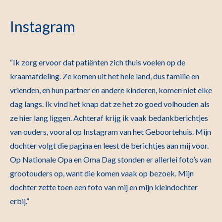
Instagram
“Ik zorg ervoor dat patiënten zich thuis voelen op de
kraamafdeling. Ze komen uit het hele land, dus familie en
vrienden, en hun partner en andere kinderen, komen niet elke
dag langs. Ik vind het knap dat ze het zo goed volhouden als
ze hier lang liggen. Achteraf krijg ik vaak bedankberichtjes
van ouders, vooral op Instagram van het Geboortehuis. Mijn
dochter volgt die pagina en leest de berichtjes aan mij voor.
Op Nationale Opa en Oma Dag stonden er allerlei foto’s van
grootouders op, want die komen vaak op bezoek. Mijn
dochter zette toen een foto van mij en mijn kleindochter
erbij.”