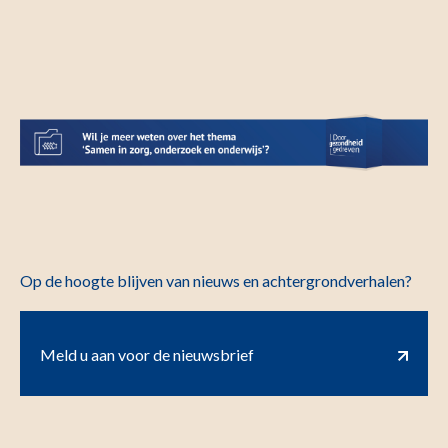
Op de hoogte blijven van nieuws en achtergrondverhalen?
Meld u aan voor de nieuwsbrief