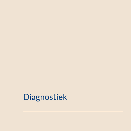
Diagnostiek