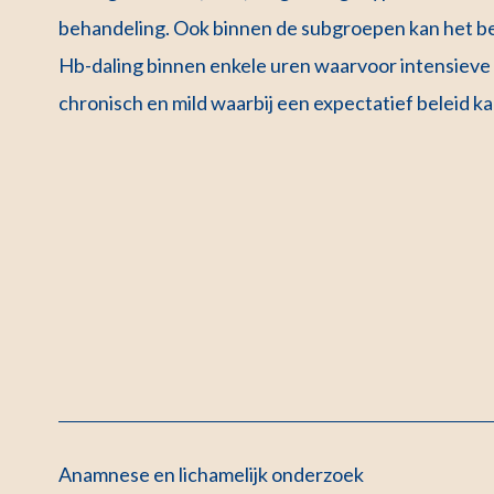
behandeling. Ook binnen de subgroepen kan het b
Hb-daling binnen enkele uren waarvoor intensieve o
chronisch en mild waarbij een expectatief beleid 
Anamnese en lichamelijk onderzoek