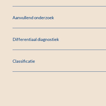
Aanvullend onderzoek
Differentiaal diagnostiek
Classificatie