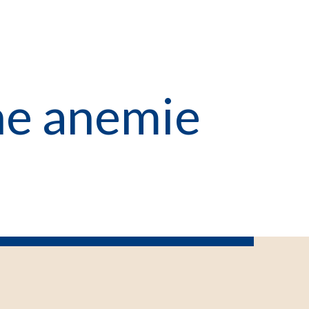
e anemie