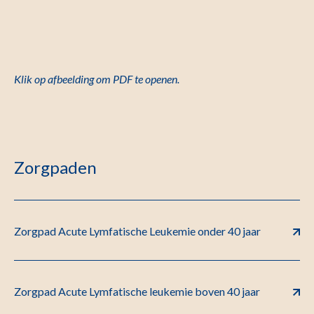
Klik op afbeelding om PDF te openen.
Zorgpaden
Zorgpad Acute Lymfatische Leukemie onder 40 jaar
Zorgpad Acute Lymfatische leukemie boven 40 jaar