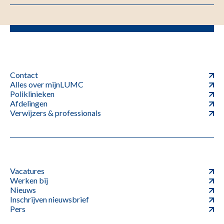
Contact
Alles over mijnLUMC
Poliklinieken
Afdelingen
Verwijzers & professionals
Vacatures
Werken bij
Nieuws
Inschrijven nieuwsbrief
Pers