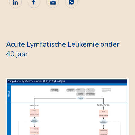
Acute Lymfatische Leukemie onder
40 jaar