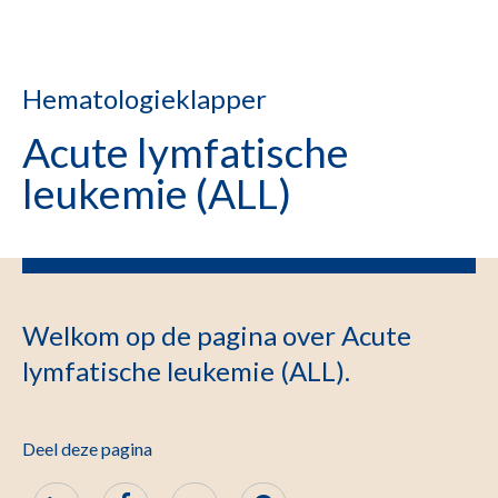
Hematologieklapper
Acute lymfatische
leukemie (ALL)
Welkom op de pagina over Acute
lymfatische leukemie (ALL).
Deel deze pagina