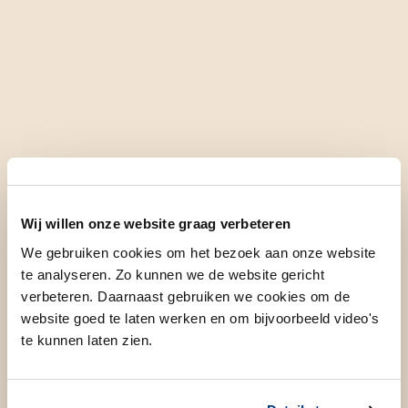
Wij willen onze website graag verbeteren
We gebruiken cookies om het bezoek aan onze website
Klik op afbeelding om PDF te openen.
te analyseren. Zo kunnen we de website gericht
verbeteren. Daarnaast gebruiken we cookies om de
website goed te laten werken en om bijvoorbeeld video's
te kunnen laten zien.
Acute Lymfatische leukemie boven 40