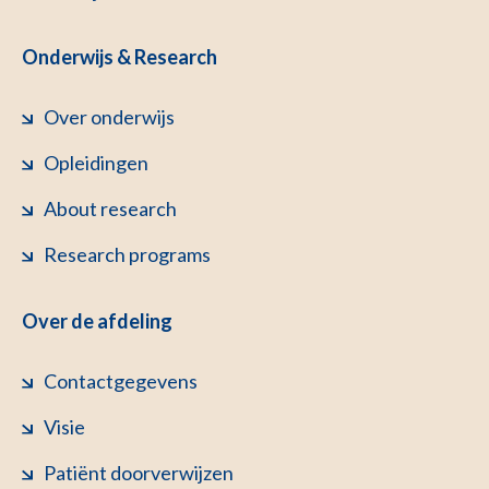
Onderwijs & Research
Over onderwijs
Opleidingen
About research
Research programs
Over de afdeling
Contactgegevens
Visie
Patiënt doorverwijzen