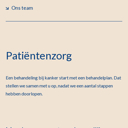
Ons team
Patiëntenzorg
Een behandeling bij kanker start met een behandelplan. Dat
stellen we samen met u op, nadat we een aantal stappen
hebben doorlopen.