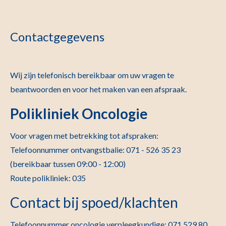
Contactgegevens
Wij zijn telefonisch bereikbaar om uw vragen te
beantwoorden en voor het maken van een afspraak.
Polikliniek Oncologie
Voor vragen met betrekking tot afspraken:
Telefoonnummer ontvangstbalie: 071 - 526 35 23
(bereikbaar tussen 09:00 - 12:00)
Route polikliniek: 035
Contact bij spoed/klachten
Telefoonnummer oncologie verpleegkundige: 071 529 80