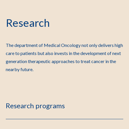
Research
The department of Medical Oncology not only delivers high
care to patients but also invests in the development of next
generation therapeutic approaches to treat cancer in the
nearby future.
Research programs