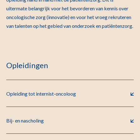
uitermate belangrijk voor het bevorderen van kennis over
oncologische zorg (innovatie) en voor het vroeg rekruteren
van talenten op het gebied van onderzoek en patiëntenzorg.
Opleidingen
Opleiding tot internist-oncoloog
Bij- en nascholing