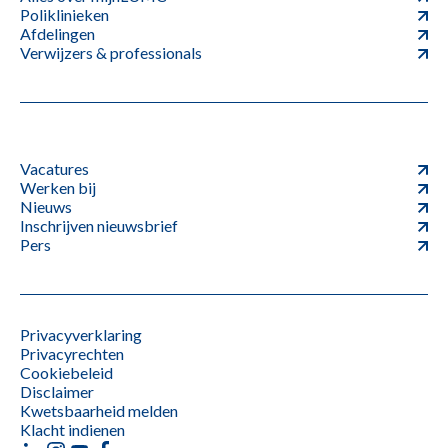
Poliklinieken
Afdelingen
Verwijzers & professionals
Vacatures
Werken bij
Nieuws
Inschrijven nieuwsbrief
Pers
Privacyverklaring
Privacyrechten
Cookiebeleid
Disclaimer
Kwetsbaarheid melden
Klacht indienen