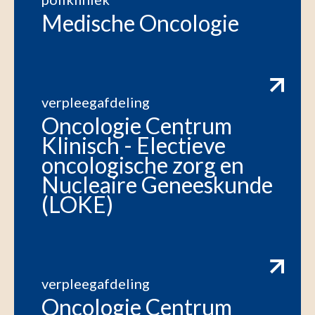
Medische Oncologie
verpleegafdeling
Oncologie Centrum
Klinisch - Electieve
oncologische zorg en
Nucleaire Geneeskunde
(LOKE)
verpleegafdeling
Oncologie Centrum