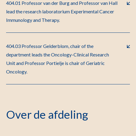
404.01 Professor van der Burg and Professor van Hall
lead the research laboratorium Experimental Cancer
Immunology and Therapy.
404.03 Professor Gelderblom, chair of the
department leads the Oncology-Clinical Research
Unit and Professor Portielje is chair of Geriatric
Oncology.
Over de afdeling