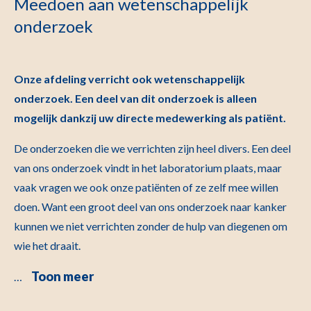
Meedoen aan wetenschappelijk
onderzoek
Onze afdeling verricht ook wetenschappelijk
onderzoek. Een deel van dit onderzoek is alleen
mogelijk dankzij uw directe medewerking als patiënt.
De onderzoeken die we verrichten zijn heel divers. Een deel
van ons onderzoek vindt in het laboratorium plaats, maar
vaak vragen we ook onze patiënten of ze zelf mee willen
doen. Want een groot deel van ons onderzoek naar kanker
kunnen we niet verrichten zonder de hulp van diegenen om
wie het draait.
Toon meer
…