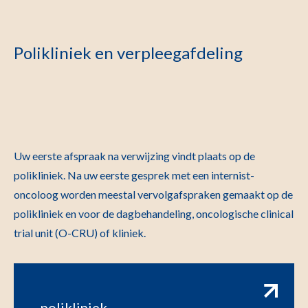
Polikliniek en verpleegafdeling
Uw eerste afspraak na verwijzing vindt plaats op de
polikliniek. Na uw eerste gesprek met een internist-
oncoloog worden meestal vervolgafspraken gemaakt op de
polikliniek en voor de dagbehandeling, oncologische clinical
trial unit (O-CRU) of kliniek.
polikliniek