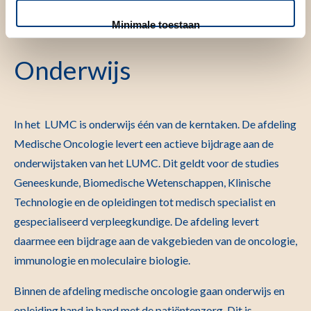
Minimale toestaan
Onderwijs
In het LUMC is onderwijs één van de kerntaken. De afdeling
Medische Oncologie levert een actieve bijdrage aan de
onderwijstaken van het LUMC. Dit geldt voor de studies
Geneeskunde, Biomedische Wetenschappen, Klinische
Technologie en de opleidingen tot medisch specialist en
gespecialiseerd verpleegkundige. De afdeling levert
daarmee een bijdrage aan de vakgebieden van de oncologie,
immunologie en moleculaire biologie.
Binnen de afdeling medische oncologie gaan onderwijs en
opleiding hand in hand met de patiëntenzorg. Dit is