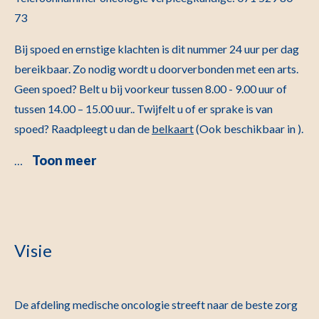
73
Bij spoed en ernstige klachten is dit nummer 24 uur per dag
bereikbaar. Zo nodig wordt u doorverbonden met een arts.
Geen spoed? Belt u bij voorkeur tussen 8.00 - 9.00 uur of
tussen 14.00 – 15.00 uur.. Twijfelt u of er sprake is van
spoed? Raadpleegt u dan de
belkaart
(Ook beschikbaar in ).
Toon meer
…
Visie
De afdeling medische oncologie streeft naar de beste zorg