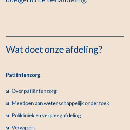
Wat doet onze afdeling?
Patiëntenzorg
Over patiëntenzorg
Meedoen aan wetenschappelijk onderzoek
Polikliniek en verpleegafdeling
Verwijzers