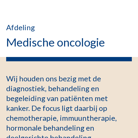
Afdeling
Medische oncologie
Wij houden ons bezig met de
diagnostiek, behandeling en
begeleiding van patiënten met
kanker. De focus ligt daarbij op
chemotherapie, immuuntherapie,
hormonale behandeling en
doelgerichte behandeling.