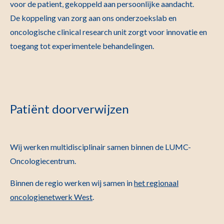
voor de patient, gekoppeld aan persoonlijke aandacht.
De koppeling van zorg aan ons onderzoekslab en
oncologische clinical research unit zorgt voor innovatie en
toegang tot experimentele behandelingen.
Patiënt doorverwijzen
Wij werken multidisciplinair samen binnen de LUMC-
Oncologiecentrum.
Binnen de regio werken wij samen in
het regionaal
oncologienetwerk West
.