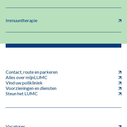
Immuuntherapie
Contact, route en parkeren
Alles over mijnLUMC
Vind uw polikliniek
Voorzieningen en diensten
Steun het LUMC
Vacatures