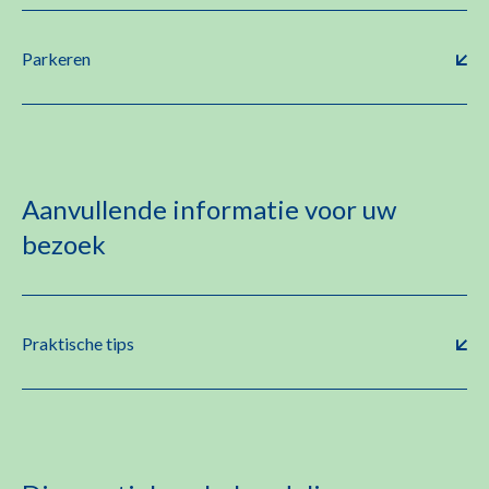
Parkeren
Aanvullende informatie voor uw
bezoek
Praktische tips