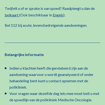
Twijfelt u of er sprake is van spoed? Raadpleegt u dan de
belkaart
(Ook beschikbaar in
Engels
).
Bel 112 bij acute, levensbedreigende aandoeningen.
Belangrijke informatie
Indien u klachten heeft die gerelateerd zijn aan de
aandoening waarvoor u wordt geanalyseerd of onder
behandeling bent kunt u contact opnemen met de
polikliniek.
Voor vragen waar dezelfde dag iets mee moet belt u met
de spoedlijn van de polikliniek Medische Oncologie.