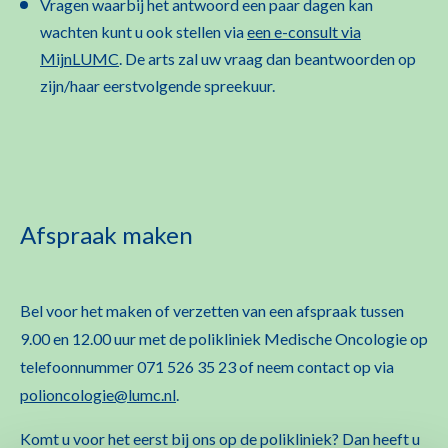
Vragen waarbij het antwoord een paar dagen kan
wachten kunt u ook stellen via
een e-consult via
MijnLUMC
. De arts zal uw vraag dan beantwoorden op
zijn/haar eerstvolgende spreekuur.
Afspraak maken
Bel voor het maken of verzetten van een afspraak tussen
9.00 en 12.00 uur met de polikliniek Medische Oncologie
op
telefoonnummer 071 526 35 23 of neem contact op via
polioncologie@lumc.nl
.
Komt u voor het eerst bij ons op de polikliniek? Dan heeft u