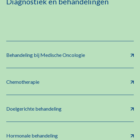
Diagnostiek en behandelingen
Behandeling bij Medische Oncologie
Chemotherapie
Doelgerichte behandeling
Hormonale behandeling