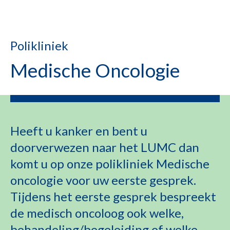
Polikliniek
Medische Oncologie
Heeft u kanker en bent u
doorverwezen naar het LUMC dan
komt u op onze polikliniek Medische
oncologie voor uw eerste gesprek.
Tijdens het eerste gesprek bespreekt
de medisch oncoloog ook welke,
behandeling/begeleiding of welke