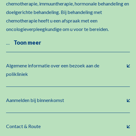
chemotherapie, immuuntherapie, hormonale behandeling en
doelgerichte behandeling. Bij behandeling met
chemotherapie heeft u een afspraak met een
oncologieverpleegkundige om u voor te bereiden.
Toon meer
…
Algemene informatie over een bezoek aan de
polikliniek
Aanmelden bij binnenkomst
Contact & Route