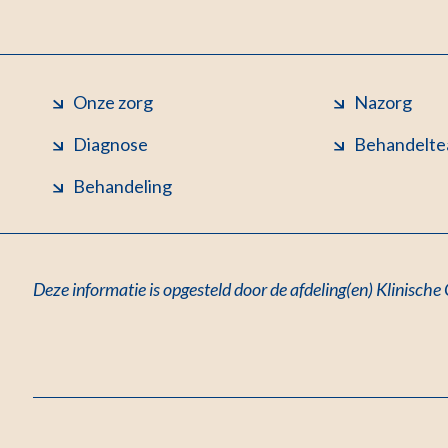
Onze zorg
Nazorg
Diagnose
Behandelt
Behandeling
Deze informatie is opgesteld door de afdeling(en) Klinische