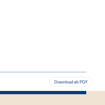
Download als PDF