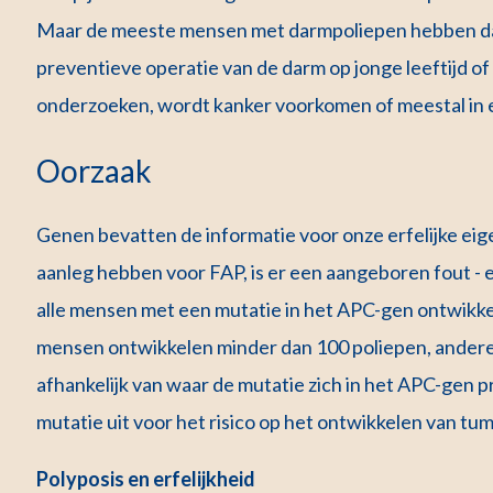
Maar de meeste mensen met darmpoliepen hebben da
preventieve operatie van de darm op jonge leeftijd o
onderzoeken, wordt kanker voorkomen of meestal in
Oorzaak
Genen bevatten de informatie voor onze erfelijke eig
aanleg hebben voor FAP, is er een aangeboren fout - 
alle mensen met een mutatie in het APC-gen ontwikke
mensen ontwikkelen minder dan 100 poliepen, anderen 
afhankelijk van waar de mutatie zich in het APC-gen p
mutatie uit voor het risico op het ontwikkelen van tu
Polyposis en erfelijkheid