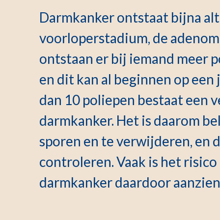
Darmkanker ontstaat bijna alt
voorloperstadium, de adenom
ontstaan er bij iemand meer p
en dit kan al beginnen op een 
dan 10 poliepen bestaat een v
darmkanker. Het is daarom bel
sporen en te verwijderen, en 
controleren. Vaak is het risic
darmkanker daardoor aanzienl