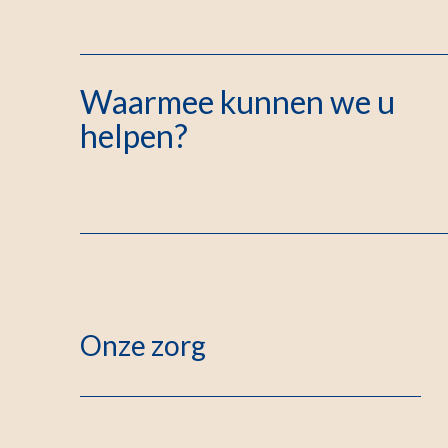
Waarmee kunnen we u
helpen?
Onze zorg