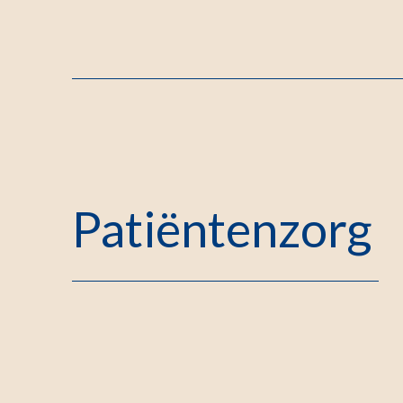
Patiëntenzorg