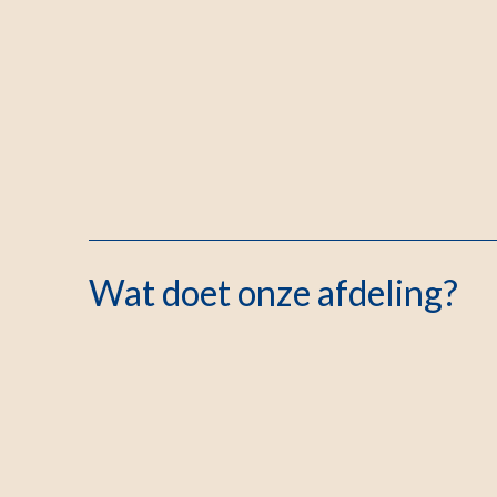
Wat doet onze afdeling?