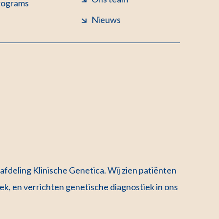
rograms
Nieuws
afdeling Klinische Genetica. Wij zien patiënten
niek, en verrichten genetische diagnostiek in ons