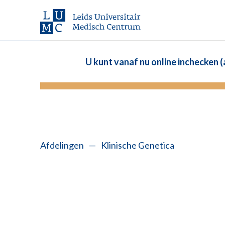
U kunt vanaf nu online inchecken 
Afdelingen
—
Klinische Genetica