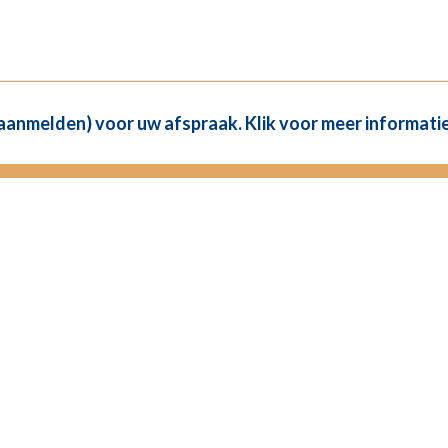
(aanmelden) voor uw afspraak. Klik voor meer informatie