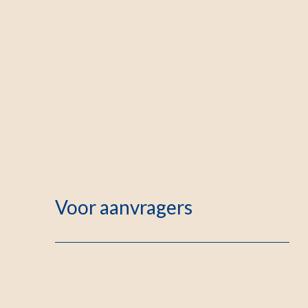
Voor aanvragers