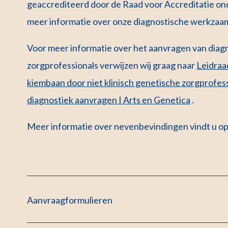
geaccrediteerd door de Raad voor Accreditatie 
meer informatie over onze diagnostische werkzaam
Voor meer informatie over het aanvragen van diagn
zorgprofessionals verwijzen wij graag naar
Leidraa
kiembaan door niet klinisch genetische zorgprofess
diagnostiek aanvragen | Arts en Genetica
.
Meer informatie over nevenbevindingen vindt u o
Aanvraagformulieren