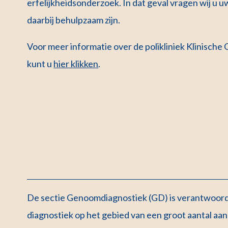
erfelijkheidsonderzoek. In dat geval vragen wij u 
daarbij behulpzaam zijn.
Voor meer informatie over de polikliniek Klinische
kunt u
hier klikken
.
De sectie Genoomdiagnostiek (GD) is verantwoordel
diagnostiek op het gebied van een groot aantal a