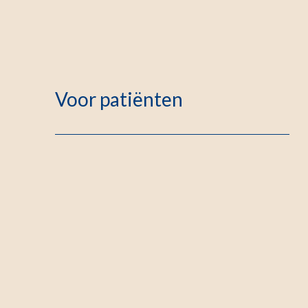
Voor patiënten