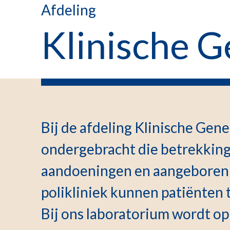
Afdeling
Klinische G
Bij de afdeling Klinische Genet
ondergebracht die betrekking 
aandoeningen en aangeboren 
polikliniek kunnen patiënten 
Bij ons laboratorium wordt op