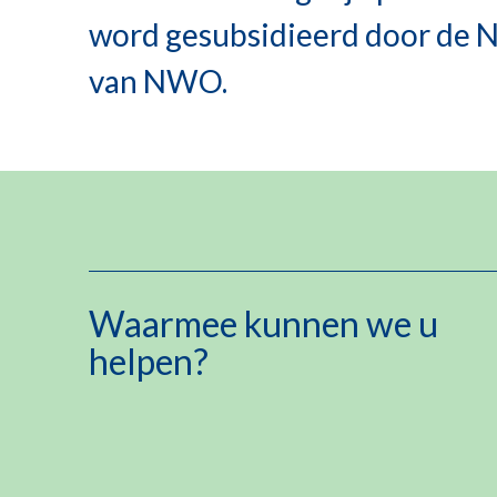
word gesubsidieerd door de 
van NWO.
Waarmee kunnen we u
helpen?