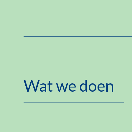
Wat we doen