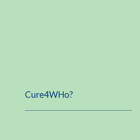
Cure4WHo?