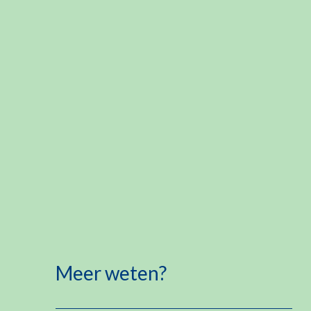
Meer weten?