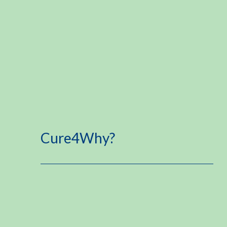
Cure4Why?