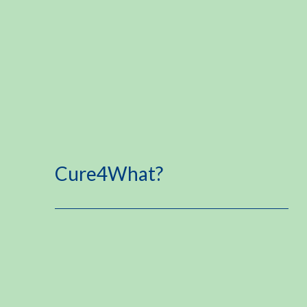
Cure4What?