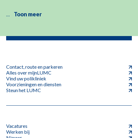
Toon meer
…
Contact, route en parkeren
Alles over mijnLUMC
Vind uw polikliniek
Voorzieningen en diensten
Steun het LUMC
Vacatures
Werken bij
Nieuws