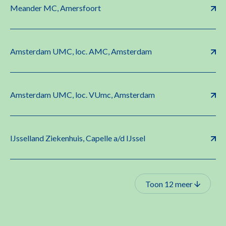
Meander MC, Amersfoort
Amsterdam UMC, loc. AMC, Amsterdam
Amsterdam UMC, loc. VUmc, Amsterdam
IJsselland Ziekenhuis, Capelle a/d IJssel
Toon 12 meer