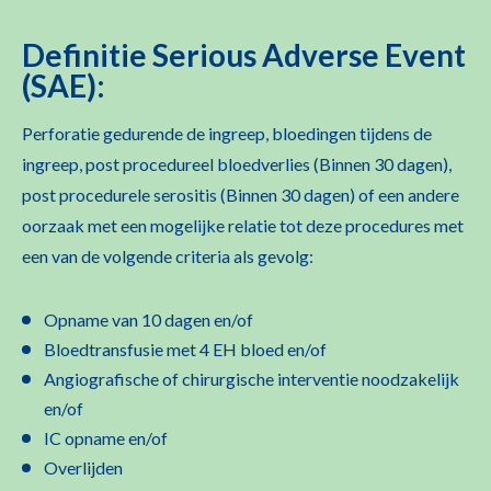
Definitie Serious Adverse Event
(SAE):
Perforatie gedurende de ingreep, bloedingen tijdens de
ingreep, post procedureel bloedverlies (Binnen 30 dagen),
post procedurele serositis (Binnen 30 dagen) of een andere
oorzaak met een mogelijke relatie tot deze procedures met
een van de volgende criteria als gevolg:
Opname van 10 dagen en/of
Bloedtransfusie met 4 EH bloed en/of
Angiografische of chirurgische interventie noodzakelijk
en/of
IC opname en/of
Overlijden