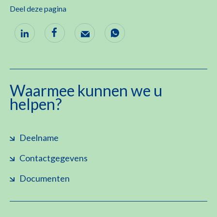
Deel deze pagina
Waarmee kunnen we u
helpen?
Deelname
Contactgegevens
Documenten