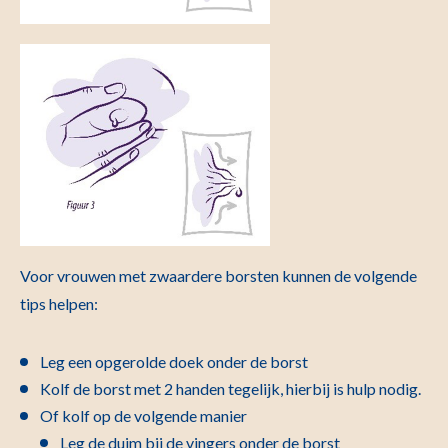
Voor vrouwen met zwaardere borsten kunnen de volgende
tips helpen:
Leg een opgerolde doek onder de borst
Kolf de borst met 2 handen tegelijk, hierbij is hulp nodig.
Of kolf op de volgende manier
Leg de duim bij de vingers onder de borst