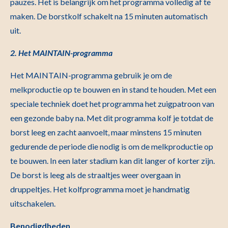
pauzes. Het is belangrijk om het programma volledig af te
maken. De borstkolf schakelt na 15 minuten automatisch
uit.
2. Het MAINTAIN-programma
Het MAINTAIN-programma gebruik je om de
melkproductie op te bouwen en in stand te houden. Met een
speciale techniek doet het programma het zuigpatroon van
een gezonde baby na. Met dit programma kolf je totdat de
borst leeg en zacht aanvoelt, maar minstens 15 minuten
gedurende de periode die nodig is om de melkproductie op
te bouwen. In een later stadium kan dit langer of korter zijn.
De borst is leeg als de straaltjes weer overgaan in
druppeltjes. Het kolfprogramma moet je handmatig
uitschakelen.
Benodigdheden