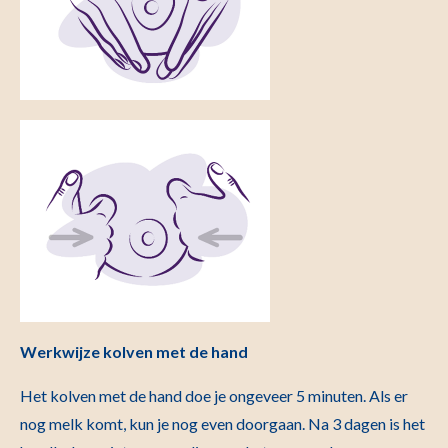
Werkwijze kolven met de hand
Het kolven met de hand doe je ongeveer 5 minuten. Als er
nog melk komt, kun je nog even doorgaan. Na 3 dagen is het