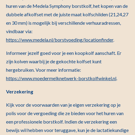
huren van de Medela Symphony borstkolf, het kopen van de
dubbele afkolfset met de juiste maat kolfschilden (21,24,27
en 30 mm) is mogelijk bij verschillende verhuuradressen,
vindbaar via:
https://www.medela.nl/borstvoeding/locationfinder
.
Informeer jezelf goed voor je een koopkolf aanschaft. Er
zijn kolven waarbij je de gekochte kolfset kunt
hergebruiken. Voor meer informatie:
https://www.moedermelknetwerk-borstkolfwinkel.nl
.
Verzekering
Kijk voor de voorwaarden van je eigen verzekering op je
polis voor de vergoeding die ze bieden voor het huren van
een professionele borstkolf. Indien de verzekering een
bewijs wil hebben voor teruggave, kun je de lactatiekundige