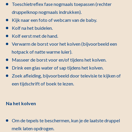
Toeschietreflex fase nogmaals toepassen (rechter
druppelknop nogmaals indrukken).
Kijk naar een foto of webcam van de baby.
Kolf na het buidelen.
Kolf eerst met de hand.
Verwarm de borst voor het kolven (bijvoorbeeld een
hotpack of natte warme luier).
Masseer de borst voor en/of tijdens het kolven.
Drink een glas water of sap tijdens het kolven.
Zoek afleiding, bijvoorbeeld door televisie te kijken of
een tijdschrift of boek te lezen.
Na het kolven
Om de tepels te beschermen, kun je de laatste druppel
melk laten opdrogen.