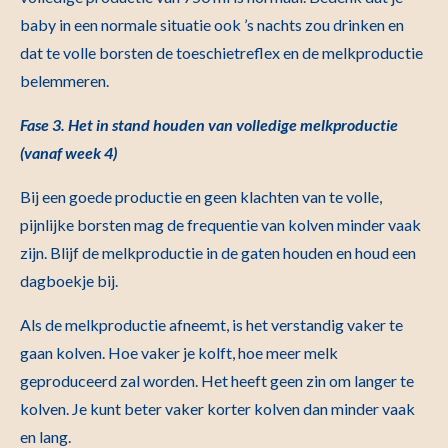
baby in een normale situatie ook ’s nachts zou drinken en
dat te volle borsten de toeschietreflex en de melkproductie
belemmeren.
Fase 3. Het in stand houden van volledige melkproductie
(vanaf week 4)
Bij een goede productie en geen klachten van te volle,
pijnlijke borsten mag de frequentie van kolven minder vaak
zijn. Blijf de melkproductie in de gaten houden en houd een
dagboekje bij.
Als de melkproductie afneemt, is het verstandig vaker te
gaan kolven. Hoe vaker je kolft, hoe meer melk
geproduceerd zal worden. Het heeft geen zin om langer te
kolven. Je kunt beter vaker korter kolven dan minder vaak
en lang.