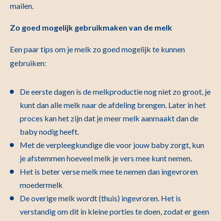
mailen.
Zo goed mogelijk gebruikmaken van de melk
Een paar tips om je melk zo goed mogelijk te kunnen
gebruiken:
De eerste dagen is de melkproductie nog niet zo groot, je
kunt dan alle melk naar de afdeling brengen. Later in het
proces kan het zijn dat je meer melk aanmaakt dan de
baby nodig heeft.
Met de verpleegkundige die voor jouw baby zorgt, kun
je afstemmen hoeveel melk je vers mee kunt nemen.
Het is beter verse melk mee te nemen dan ingevroren
moedermelk
De overige melk wordt (thuis) ingevroren. Het is
verstandig om dit in kleine porties te doen, zodat er geen