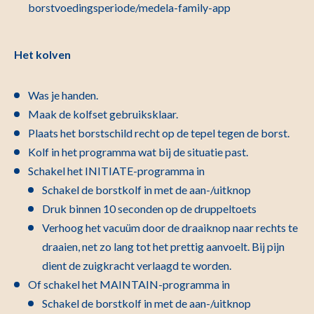
borstvoedingsperiode/medela-family-app
Het kolven
Was je handen.
Maak de kolfset gebruiksklaar.
Plaats het borstschild recht op de tepel tegen de borst.
Kolf in het programma wat bij de situatie past.
Schakel het INITIATE-programma in
Schakel de borstkolf in met de aan-/uitknop
Druk binnen 10 seconden op de druppeltoets
Verhoog het vacuüm door de draaiknop naar rechts te
draaien, net zo lang tot het prettig aanvoelt. Bij pijn
dient de zuigkracht verlaagd te worden.
Of schakel het MAINTAIN-programma in
Schakel de borstkolf in met de aan-/uitknop