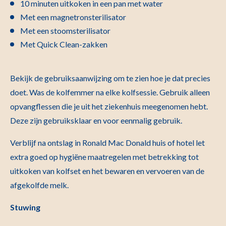
10 minuten uitkoken in een pan met water
Met een magnetronsterilisator
Met een stoomsterilisator
Met Quick Clean-zakken
Bekijk de gebruiksaanwijzing om te zien hoe je dat precies
doet. Was de kolfemmer na elke kolfsessie. Gebruik alleen
opvangflessen die je uit het ziekenhuis meegenomen hebt.
Deze zijn gebruiksklaar en voor eenmalig gebruik.
Verblijf na ontslag in Ronald Mac Donald huis of hotel let
extra goed op hygiëne maatregelen met betrekking tot
uitkoken van kolfset en het bewaren en vervoeren van de
afgekolfde melk.
Stuwing