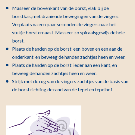
Masseer de bovenkant van de borst, vlak bij de
borstkas, met draaiende bewegingen van de vingers.
Verplaats na een paar seconden de vingers naar het
stukje borst ernaast. Masseer zo spiraalsgewijs de hele
borst.
Plaats de handen op de borst, een boven en een aan de
onderkant, en beweeg de handen zachtjes heen en weer.
Plaats de handen op de borst, ieder aan een kant, en
beweeg de handen zachtjes heen en weer.
Strijk met de rug van de vingers zachtjes van de basis van
de borst richting de rand van de tepel en tepelhof.