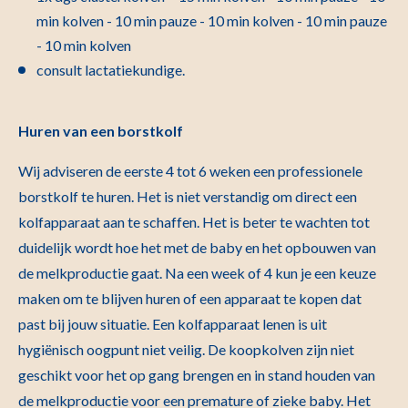
min kolven - 10 min pauze - 10 min kolven - 10 min pauze
- 10 min kolven
consult lactatiekundige.
Huren van een borstkolf
Wij adviseren de eerste 4 tot 6 weken een professionele
borstkolf te huren. Het is niet verstandig om direct een
kolfapparaat aan te schaffen. Het is beter te wachten tot
duidelijk wordt hoe het met de baby en het opbouwen van
de melkproductie gaat. Na een week of 4 kun je een keuze
maken om te blijven huren of een apparaat te kopen dat
past bij jouw situatie. Een kolfapparaat lenen is uit
hygiënisch oogpunt niet veilig. De koopkolven zijn niet
geschikt voor het op gang brengen en in stand houden van
de melkproductie voor een premature of zieke baby. Het