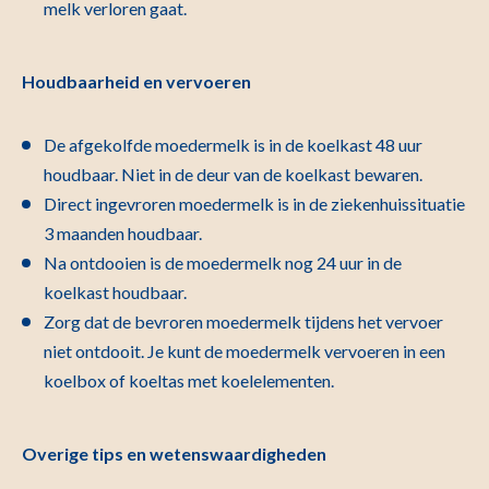
melk verloren gaat.
Houdbaarheid en vervoeren
De afgekolfde moedermelk is in de koelkast 48 uur
houdbaar. Niet in de deur van de koelkast bewaren.
Direct ingevroren moedermelk is in de ziekenhuissituatie
3 maanden houdbaar.
Na ontdooien is de moedermelk nog 24 uur in de
koelkast houdbaar.
Zorg dat de bevroren moedermelk tijdens het vervoer
niet ontdooit. Je kunt de moedermelk vervoeren in een
koelbox of koeltas met koelelementen.
Overige tips en wetenswaardigheden