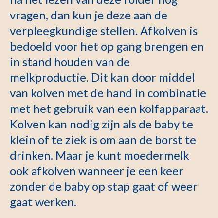
vragen, dan kun je deze aan de
verpleegkundige stellen. Afkolven is
bedoeld voor het op gang brengen en
in stand houden van de
melkproductie. Dit kan door middel
van kolven met de hand in combinatie
met het gebruik van een kolfapparaat.
Kolven kan nodig zijn als de baby te
klein of te ziek is om aan de borst te
drinken. Maar je kunt moedermelk
ook afkolven wanneer je een keer
zonder de baby op stap gaat of weer
gaat werken.