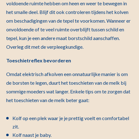
voldoende ruimte hebben om heen en weer te bewegen in
het smalle deel. Blijf dit ook controleren tijdens het kolven
om beschadigingen van de tepel te voorkomen. Wanneer er
onvoldoende of te veel ruimte overblijft tussen schild en
tepel, kun je een andere maat borstschild aanschaffen.
Overleg dit met de verpleegkundige.
Toeschietreflex bevorderen
Omdat elektrisch afkolven een onnatuurlijke manier is om
de borsten te legen, duurt het toeschieten van de melk bij
sommige moeders wat langer. Enkele tips om te zorgen dat
het toeschieten van de melk beter gaat:
Kolf op een plek waar je je prettig voelt en comfortabel
zit.
Kolf naast je baby.