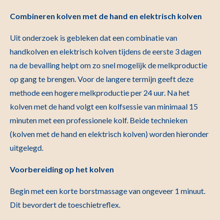
Combineren kolven met de hand en elektrisch kolven
Uit onderzoek is gebleken dat een combinatie van
handkolven en elektrisch kolven tijdens de eerste 3 dagen
na de bevalling helpt om zo snel mogelijk de melkproductie
op gang te brengen. Voor de langere termijn geeft deze
methode een hogere melkproductie per 24 uur. Na het
kolven met de hand volgt een kolfsessie van minimaal 15
minuten met een professionele kolf. Beide technieken
(kolven met de hand en elektrisch kolven) worden hieronder
uitgelegd.
Voorbereiding op het kolven
Begin met een korte borstmassage van ongeveer 1 minuut.
Dit bevordert de toeschietreflex.