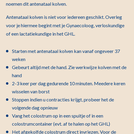
noemen dit antenataal kolven.
Antenataal kolven is niet voor iedereen geschikt. Overleg
voor je hiermee begint met je Gynaecoloog, verloskundige
of een lactatiekundige in het GHL.
Starten met antenataal kolven kan vanaf ongeveer 37
weken
Gebeurt altijd met de hand. Zie werkwijze kolven met de
hand
2-3 keer per dag gedurende 10 minuten. Meedere keren
wisselen van borst
Stoppen indien u contracties krijgt, probeer het de
volgende dag opnieuw
Vang het colostrum op in een spuitje of in een
colostrumcontainer (evt. af te halen op het GHL)
Het afgekolfde colostrum direct invriezen. Voor de