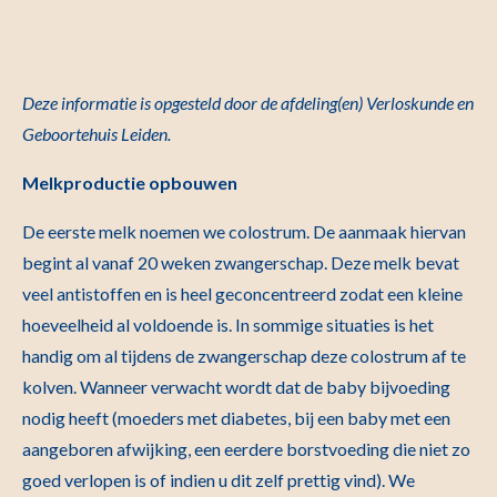
Deze informatie is opgesteld door de afdeling(en) Verloskunde en
Geboortehuis Leiden.
Melkproductie opbouwen
De eerste melk noemen we colostrum. De aanmaak hiervan
begint al vanaf 20 weken zwangerschap. Deze melk bevat
veel antistoffen en is heel geconcentreerd zodat een kleine
hoeveelheid al voldoende is. In sommige situaties is het
handig om al tijdens de zwangerschap deze colostrum af te
kolven. Wanneer verwacht wordt dat de baby bijvoeding
nodig heeft (moeders met diabetes, bij een baby met een
aangeboren afwijking, een eerdere borstvoeding die niet zo
goed verlopen is of indien u dit zelf prettig vind). We