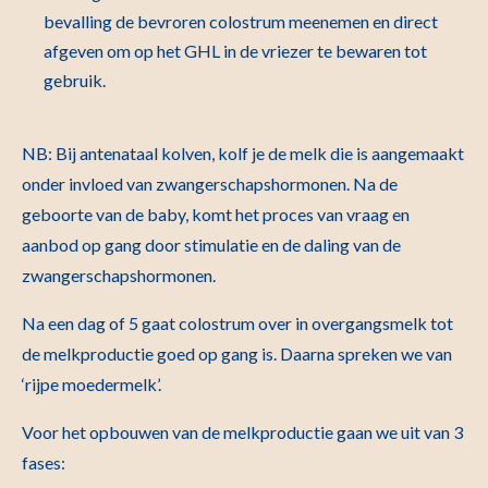
bevalling de bevroren colostrum meenemen en direct
afgeven om op het GHL in de vriezer te bewaren tot
gebruik.
NB: Bij antenataal kolven, kolf je de melk die is aangemaakt
onder invloed van zwangerschapshormonen. Na de
geboorte van de baby, komt het proces van vraag en
aanbod op gang door stimulatie en de daling van de
zwangerschapshormonen.
Na een dag of 5 gaat colostrum over in overgangsmelk tot
de melkproductie goed op gang is. Daarna spreken we van
‘rijpe moedermelk’.
Voor het opbouwen van de melkproductie gaan we uit van 3
fases: