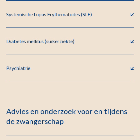
Systemische Lupus Erythematodes (SLE)
Diabetes mellitus (suikerziekte)
Psychiatrie
Advies en onderzoek voor en tijdens
de zwangerschap