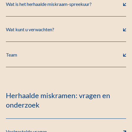
Wat is het herhaalde miskraam-spreekuur?
Wat kunt u verwachten?
Team
Herhaalde miskramen: vragen en
onderzoek
Veelgestelde vragen