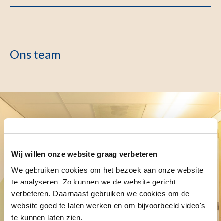
Ons team
Wij willen onze website graag verbeteren
We gebruiken cookies om het bezoek aan onze website
te analyseren. Zo kunnen we de website gericht
verbeteren. Daarnaast gebruiken we cookies om de
website goed te laten werken en om bijvoorbeeld video's
te kunnen laten zien.