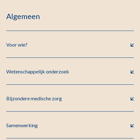
Algemeen
Voor wie?
Wetenschappelijk onderzoek
Bijzondere medische zorg
Samenwerking