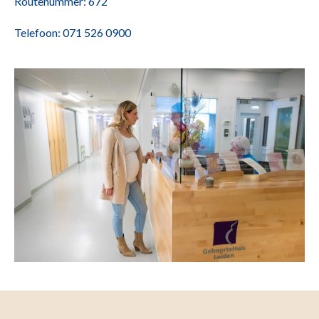
Routenummer: 672
Telefoon: 071 526 0900