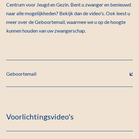
Centrum voor Jeugd en Gezin. Bent u zwanger en benieuwd
naar alle mogelijkheden? Bekijk dan de video's. Ook leest u
meer over de Geboortemail, waarmee we u op de hoogte
kunnen houden van uw zwangerschap.
Geboortemail
Voorlichtingsvideo's