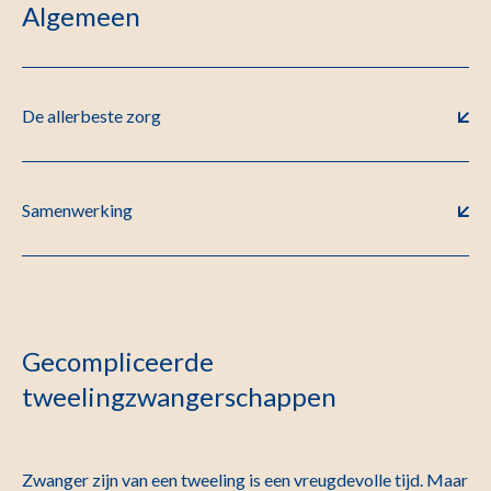
Algemeen
De allerbeste zorg
Samenwerking
Gecompliceerde
tweelingzwangerschappen
Zwanger zijn van een tweeling is een vreugdevolle tijd. Maar