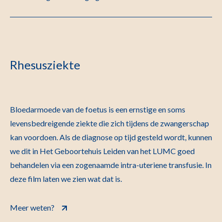
Rhesusziekte
Bloedarmoede van de foetus is een ernstige en soms
levensbedreigende ziekte die zich tijdens de zwangerschap
kan voordoen. Als de diagnose op tijd gesteld wordt, kunnen
we dit in Het Geboortehuis Leiden van het LUMC goed
behandelen via een zogenaamde intra-uteriene transfusie. In
deze film laten we zien wat dat is.
Meer weten?