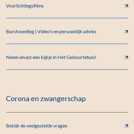
Voorlichtingsfilms
Borstvoeding | Video's en persoonlijk advies
Neem alvast een kijkje in Het Geboortehuis!
Corona en zwangerschap
Bekijk de veelgestelde vragen