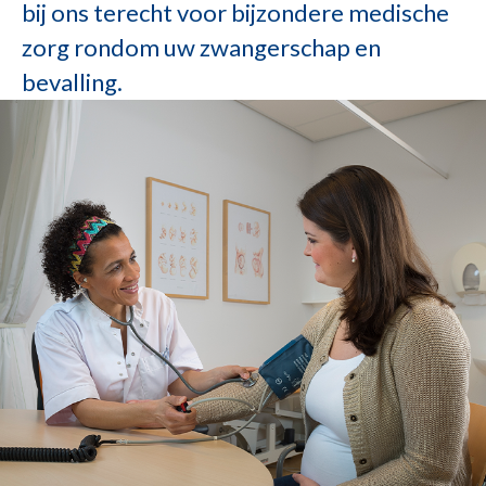
bij ons terecht voor bijzondere medische
zorg rondom uw zwangerschap en
bevalling.