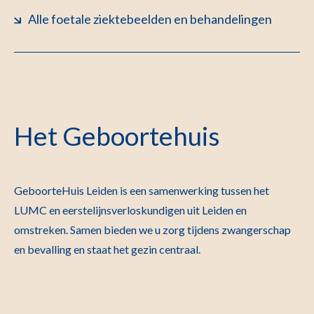
Alle foetale ziektebeelden en behandelingen
Het Geboortehuis
GeboorteHuis Leiden is een samenwerking tussen het
LUMC en eerstelijnsverloskundigen uit Leiden en
omstreken. Samen bieden we u zorg tijdens zwangerschap
en bevalling en staat het gezin centraal.