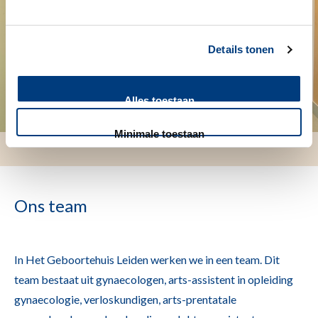
Details tonen
Alles toestaan
Minimale toestaan
Ons team
In Het Geboortehuis Leiden werken we in een team. Dit
team bestaat uit gynaecologen, arts-assistent in opleiding
gynaecologie, verloskundigen, arts-prentatale