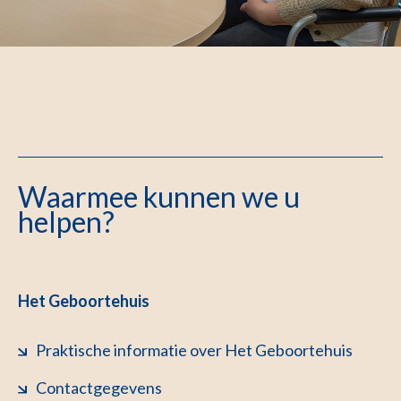
Waarmee kunnen we u
helpen?
Het Geboortehuis
Praktische informatie over Het Geboortehuis
Contactgegevens