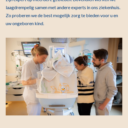
laagdrempelig samen met andere experts in ons ziekenhuis.
Zo proberen we de best mogelijk zorg te bieden voor u en
uw ongeboren kind.