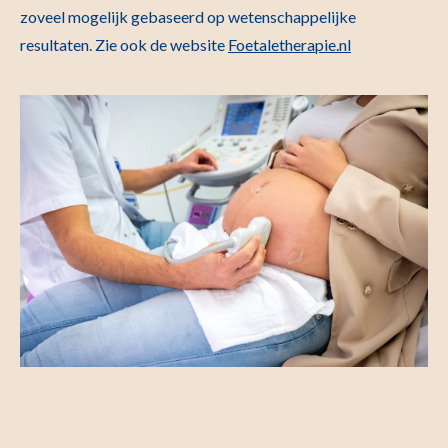
zoveel mogelijk gebaseerd op wetenschappelijke
resultaten. Zie ook de website
Foetaletherapie.nl