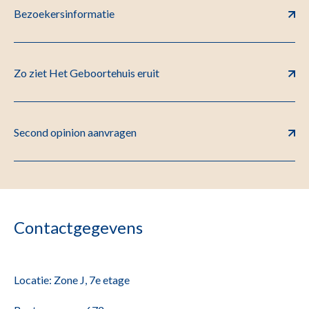
Bezoekersinformatie
Zo ziet Het Geboortehuis eruit
Second opinion aanvragen
Contactgegevens
Locatie: Zone J, 7e etage