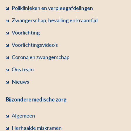
Poliklinieken en verpleegafdelingen
Zwangerschap, bevalling en kraamtijd
Voorlichting
Voorlichtingsvideo's
Corona en zwangerschap
Ons team
Nieuws
Bijzondere medische zorg
Algemeen
Herhaalde miskramen