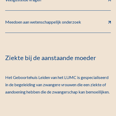
Meedoen aan wetenschappelijk onderzoek
Ziekte bij de aanstaande moeder
Het Geboortehuis Leiden van het LUMC is gespecialiseerd
in de begeleiding van zwangere vrouwen die een ziekte of
aandoening hebben die de zwangerschap kan bemoeilijken.