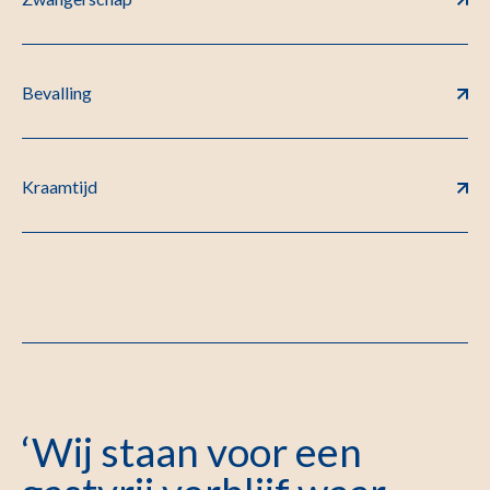
Bevalling
Kraamtijd
‘Wij staan voor een