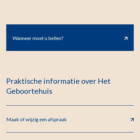
Wanneer moet u bellen?
Praktische informatie over Het
Geboortehuis
Maak of wijzig een afspraak