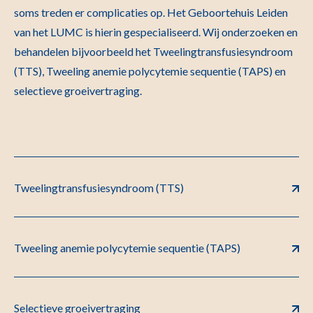
soms treden er complicaties op. Het Geboortehuis Leiden
van het LUMC is hierin gespecialiseerd. Wij onderzoeken en
behandelen bijvoorbeeld het Tweelingtransfusiesyndroom
(TTS), Tweeling anemie polycytemie sequentie (TAPS) en
selectieve groeivertraging.
Tweelingtransfusiesyndroom (TTS)
Tweeling anemie polycytemie sequentie (TAPS)
Selectieve groeivertraging