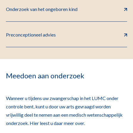
Onderzoek van het ongeboren kind
Preconceptioneel advies
Meedoen aan onderzoek
Wanneer u tijdens uw zwangerschap in het LUMC onder
controle bent, kunt u door uw arts gevraagd worden
vrijwillig deel te nemen aan een medisch wetenschappelijk
onderzoek. Hier leest u daar meer over.