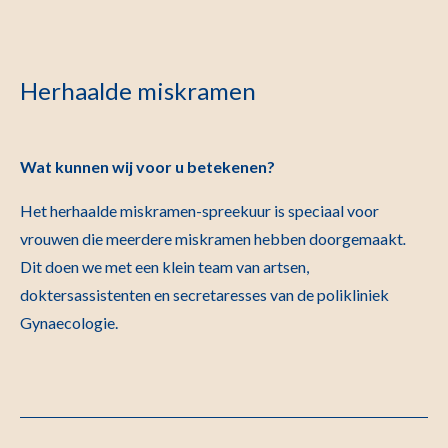
Herhaalde miskramen
Wat kunnen wij voor u betekenen?
Het herhaalde miskramen-spreekuur is speciaal voor
vrouwen die meerdere miskramen hebben doorgemaakt
.
Dit doen we met een klein team van artsen,
doktersassistenten en secretaresses van de polikliniek
Gynaecologie.