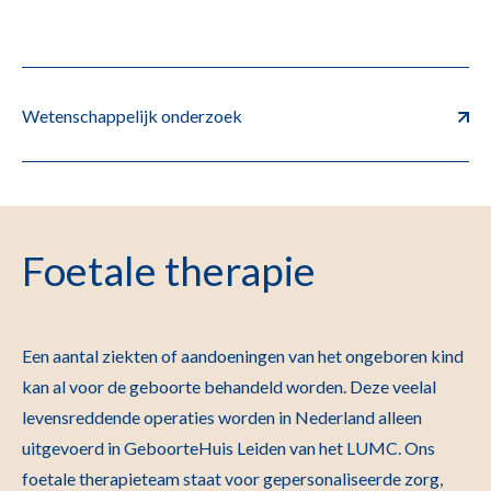
Wetenschappelijk onderzoek
Foetale therapie
Een aantal ziekten of aandoeningen van het ongeboren kind
kan al voor de geboorte behandeld worden. Deze veelal
levensreddende operaties worden in Nederland alleen
uitgevoerd in GeboorteHuis Leiden van het LUMC. Ons
foetale therapieteam staat voor gepersonaliseerde zorg,