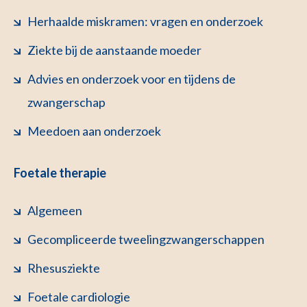
Herhaalde miskramen: vragen en onderzoek
Ziekte bij de aanstaande moeder
Advies en onderzoek voor en tijdens de
zwangerschap
Meedoen aan onderzoek
Foetale therapie
Algemeen
Gecompliceerde tweelingzwangerschappen
Rhesusziekte
Foetale cardiologie