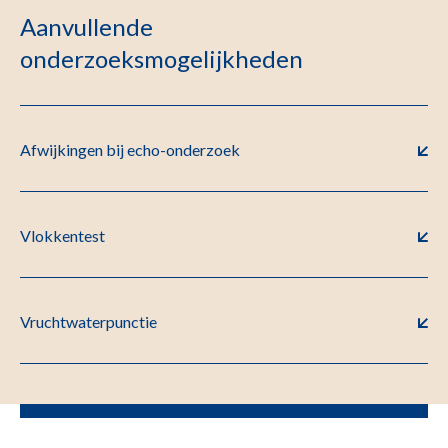
Aanvullende
onderzoeksmogelijkheden
Afwijkingen bij echo-onderzoek
Vlokkentest
Vruchtwaterpunctie