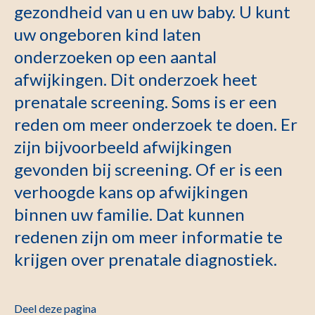
gezondheid van u en uw baby. U kunt
uw ongeboren kind laten
onderzoeken op een aantal
afwijkingen. Dit onderzoek heet
prenatale screening. Soms is er een
reden om meer onderzoek te doen. Er
zijn bijvoorbeeld afwijkingen
gevonden bij screening. Of er is een
verhoogde kans op afwijkingen
binnen uw familie. Dat kunnen
redenen zijn om meer informatie te
krijgen over prenatale diagnostiek.
Deel deze pagina