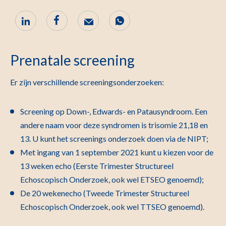
Prenatale screening
Er zijn verschillende screeningsonderzoeken:
Screening op Down-, Edwards- en Patausyndroom. Een
andere naam voor deze syndromen is trisomie 21,18 en
13. U kunt het screenings onderzoek doen via de NIPT;
Met ingang van 1 september 2021 kunt u kiezen voor de
13 weken echo (Eerste Trimester Structureel
Echoscopisch Onderzoek, ook wel ETSEO genoemd);
De 20 wekenecho (Tweede Trimester Structureel
Echoscopisch Onderzoek, ook wel TTSEO genoemd).