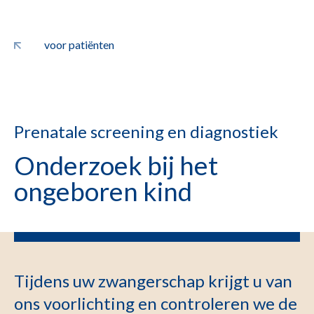
voor patiënten
Prenatale screening en diagnostiek
Onderzoek bij het
ongeboren kind
Tijdens uw zwangerschap krijgt u van
ons voorlichting en controleren we de