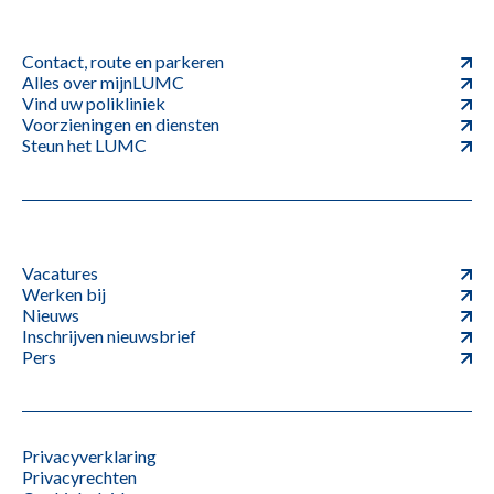
Contact, route en parkeren
Alles over mijnLUMC
Vind uw polikliniek
Voorzieningen en diensten
Steun het LUMC
Vacatures
Werken bij
Nieuws
Inschrijven nieuwsbrief
Pers
Privacyverklaring
Privacyrechten