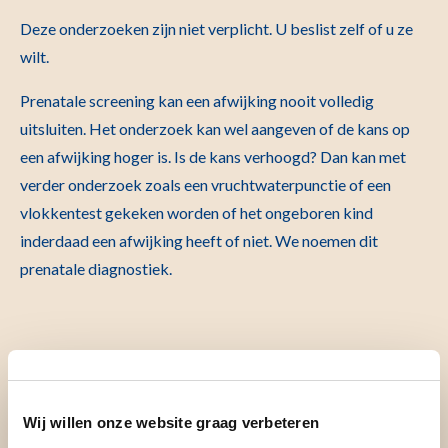
Deze onderzoeken zijn niet verplicht. U beslist zelf of u ze
wilt.
Prenatale screening kan een afwijking nooit volledig
uitsluiten. Het onderzoek kan wel aangeven of de kans op
een afwijking hoger is. Is de kans verhoogd? Dan kan met
verder onderzoek zoals een vruchtwaterpunctie of een
vlokkentest gekeken worden of het ongeboren kind
inderdaad een afwijking heeft of niet. We noemen dit
prenatale diagnostiek.
Wij willen onze website graag verbeteren