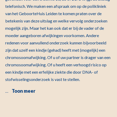
telefonisch. We maken een afspraak om op de polikliniek
van het GeboorteHuis Leiden te komen praten over de
betekenis van deze uitslag en welke vervolg onderzoeken
mogelijk zijn. Maar het kan ook dat er bij de vader of de
moeder aangeboren afwijkingen voorkomen. Andere
redenen voor aanvullend onderzoek kunnen bijvoorbeeld
zijn dat uzelf een kindje (gehad) heeft met (mogelijk) een
chromosoomafwijking. Of u of uw partner is drager van een
chromosoomafwijking. Of u heeft een verhoogd risico op
een kindje met een erfelijke ziekte die door DNA- of
stofwisselingsonderzoek is vast te stellen.
Toon meer
…