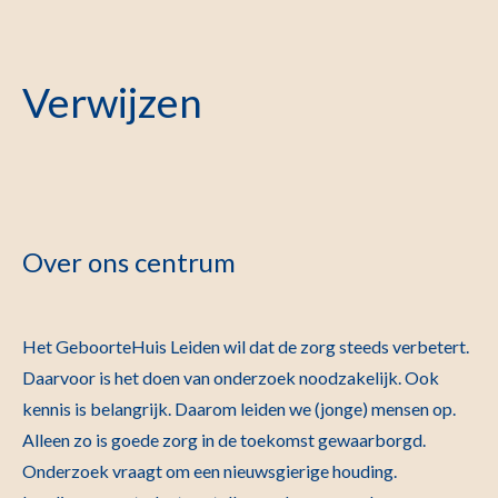
Verwijzen
Over ons centrum
Het GeboorteHuis Leiden wil dat de zorg steeds verbetert.
Daarvoor is het doen van onderzoek noodzakelijk. Ook
kennis is belangrijk. Daarom leiden we (jonge) mensen op.
Alleen zo is goede zorg in de toekomst gewaarborgd.
Onderzoek vraagt om een nieuwsgierige houding.