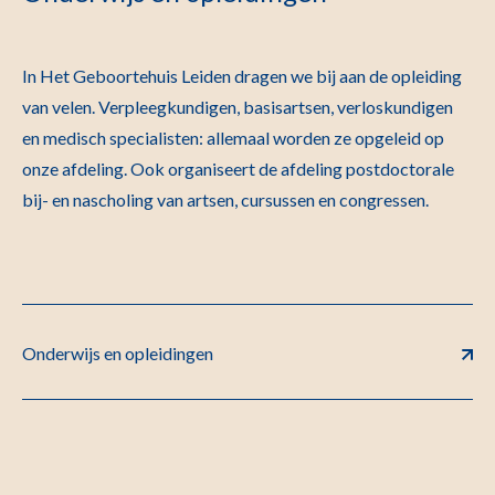
In Het Geboortehuis Leiden dragen we bij aan de opleiding
van velen. Verpleegkundigen, basisartsen, verloskundigen
en medisch specialisten: allemaal worden ze opgeleid op
onze afdeling. Ook organiseert de afdeling postdoctorale
bij- en nascholing van artsen, cursussen en congressen.
Onderwijs en opleidingen