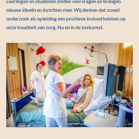
Leerlingen en studenten stellen veel vragen en brengen
nieuwe ideeën en inzichten mee. Wij denken dat zowel
onderzoek als opleiding een positieve invloed hebben op
onze kwaliteit van zorg. Nu en in de toekomst.