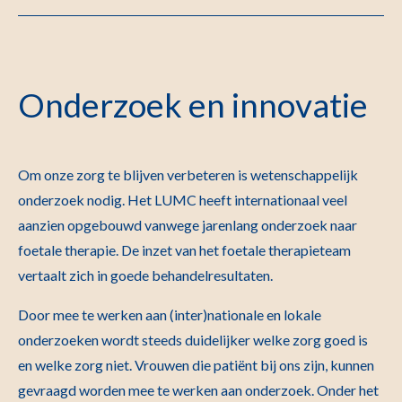
Onderzoek en innovatie
Om onze zorg te blijven verbeteren is wetenschappelijk
onderzoek nodig. Het LUMC heeft internationaal veel
aanzien opgebouwd vanwege jarenlang onderzoek naar
foetale therapie. De inzet van het foetale therapieteam
vertaalt zich in goede behandelresultaten.
Door mee te werken aan (inter)nationale en lokale
onderzoeken wordt steeds duidelijker welke zorg goed is
en welke zorg niet. Vrouwen die patiënt bij ons zijn, kunnen
gevraagd worden mee te werken aan onderzoek. Onder het