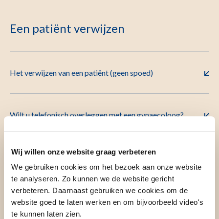
Een patiënt verwijzen
Het verwijzen van een patiënt (geen spoed)
Wilt u telefonisch overleggen met een gynaecoloog?
Wij willen onze website graag verbeteren
Wilt u tijdens kantoortijden direct overleggen met een
We gebruiken cookies om het bezoek aan onze website
foetaal behandelaar?
te analyseren. Zo kunnen we de website gericht
verbeteren. Daarnaast gebruiken we cookies om de
website goed te laten werken en om bijvoorbeeld video's
te kunnen laten zien.