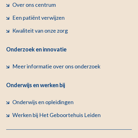
Over ons centrum
Een patiënt verwijzen
Kwaliteit van onze zorg
Onderzoek en innovatie
Meer informatie over ons onderzoek
Onderwijs en werken bij
Onderwijs en opleidingen
Werken bij Het Geboortehuis Leiden