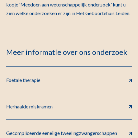
kopje 'Meedoen aan wetenschappelijk onderzoek' kunt u
zien welke onderzoeken er zijn in Het Geboortehuis Leiden.
Meer informatie over ons onderzoek
Foetale therapie
Herhaalde miskramen
Gecompliceerde eeneiige tweelingzwangerschappen