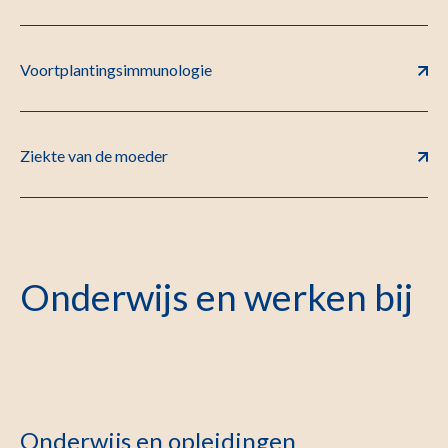
Voortplantingsimmunologie
Ziekte van de moeder
Onderwijs en werken bij
Onderwijs en opleidingen