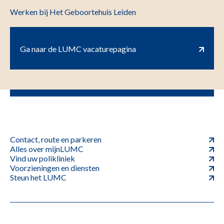
Werken bij Het Geboortehuis Leiden
Ga naar de LUMC vacaturepagina
Contact, route en parkeren
Alles over mijnLUMC
Vind uw polikliniek
Voorzieningen en diensten
Steun het LUMC