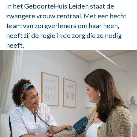
In het GeboorteHuis Leiden staat de
zwangere vrouw centraal. Met een hecht
team van zorgverleners om haar heen,
heeft zij de regie in de zorg die ze nodig
heeft.