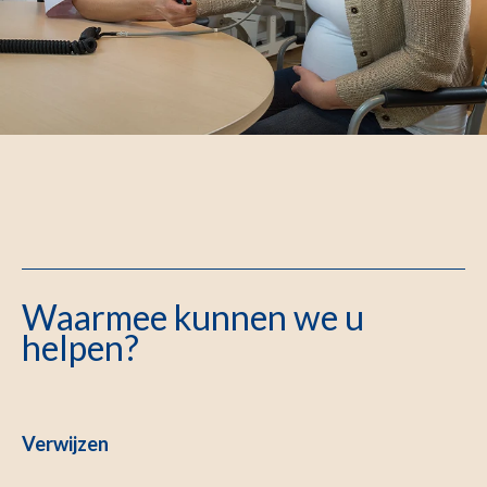
Waarmee kunnen we u
helpen?
Verwijzen