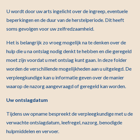
U wordt door uw arts ingelicht over de ingreep, eventuele
beperkingen en de duur van de herstelperiode. Dit heeft
soms gevolgen voor uw zelfredzaamheid.
Het is belangrijk zo vroeg mogelijk na te denken over de
hulp die u na ontslag nodig denkt te hebben en die geregeld
moet zijn voordat u met ontslag kunt gaan. In deze folder
worden de verschillende mogelijkheden aan u uitgelegd. De
verpleegkundige kan u informatie geven over de manier
waarop de nazorg aangevraagd of geregeld kan worden.
Uw ontslagdatum
Tijdens uw opname bespreekt de verpleegkundige met u de
verwachte ontslagdatum, leefregel, nazorg, benodigde
hulpmiddelen en vervoer.