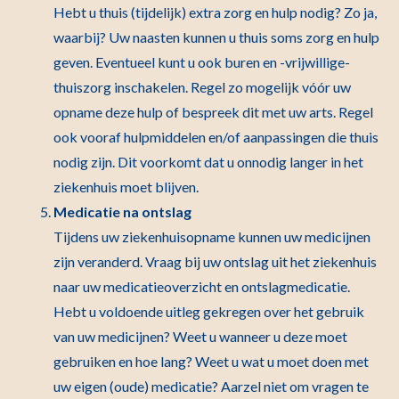
Hebt u thuis (tijdelijk) extra zorg en hulp nodig? Zo ja,
waarbij? Uw naasten kunnen u thuis soms zorg en hulp
geven. Eventueel kunt u ook buren en -vrijwillige-
thuiszorg inschakelen. Regel zo mogelijk vóór uw
opname deze hulp of bespreek dit met uw arts. Regel
ook vooraf hulpmiddelen en/of aanpassingen die thuis
nodig zijn. Dit voorkomt dat u onnodig langer in het
ziekenhuis moet blijven.
Medicatie na ontslag
Tijdens uw ziekenhuisopname kunnen uw medicijnen
zijn veranderd. Vraag bij uw ontslag uit het ziekenhuis
naar uw medicatieoverzicht en ontslagmedicatie.
Hebt u voldoende uitleg gekregen over het gebruik
van uw medicijnen? Weet u wanneer u deze moet
gebruiken en hoe lang? Weet u wat u moet doen met
uw eigen (oude) medicatie? Aarzel niet om vragen te