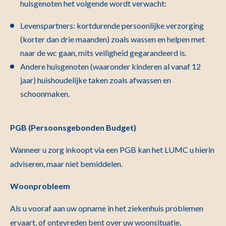
huisgenoten het volgende wordt verwacht:
Levenspartners: kortdurende persoonlijke verzorging
(korter dan drie maanden) zoals wassen en helpen met
naar de wc gaan, mits veiligheid gegarandeerd is.
Andere huisgenoten (waaronder kinderen al vanaf 12
jaar) huishoudelijke taken zoals afwassen en
schoonmaken.
PGB (Persoonsgebonden Budget)
Wanneer u zorg inkoopt via een PGB kan het LUMC u hierin
adviseren, maar niet bemiddelen.
Woonprobleem
Als u vooraf aan uw opname in het ziekenhuis problemen
ervaart, of ontevreden bent over uw woonsituatie,