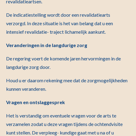
revalidatieartsen.
De indicatiestelling wordt door een revalidatiearts
verzorgd. In deze situatie is het van belang dat u een
intensief revalidatie- traject lichamelijk aankunt.
Veranderingen in de langdurige zorg
De regering voert de komende jaren hervormingen in de
langdurige zorg door.
Houd u er daarom rekening mee dat de zorgmogelijkheden
kunnen veranderen.
Vragen en ontslaggesprek
Het is verstandig om eventuele vragen voor de arts te
verzamelen zodat u deze vragen tijdens de ochtendvisite
kunt stellen. De verpleeg- kundige gaat met u na of u