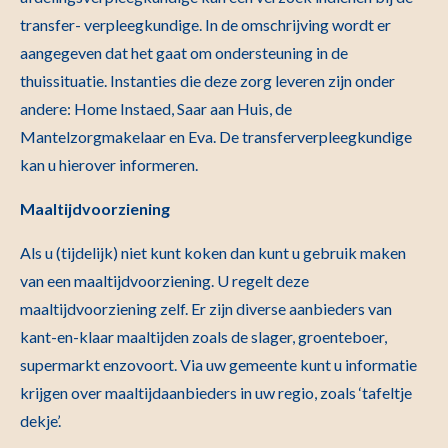
transfer- verpleegkundige. In de omschrijving wordt er
aangegeven dat het gaat om ondersteuning in de
thuissituatie. Instanties die deze zorg leveren zijn onder
andere: Home Instaed, Saar aan Huis, de
Mantelzorgmakelaar en Eva. De transferverpleegkundige
kan u hierover informeren.
Maaltijdvoorziening
Als u (tijdelijk) niet kunt koken dan kunt u gebruik maken
van een maaltijdvoorziening. U regelt deze
maaltijdvoorziening zelf. Er zijn diverse aanbieders van
kant-en-klaar maaltijden zoals de slager, groenteboer,
supermarkt enzovoort. Via uw gemeente kunt u informatie
krijgen over maaltijdaanbieders in uw regio, zoals ‘tafeltje
dekje’.