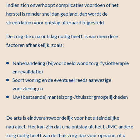
Indien zich onverhoopt complicaties voordoen of het
herstel is minder snel dan gepland, dan wordt de
streefdatum voor ontslag uiteraard bijgesteld.
De zorg die u na ontslag nodig heeft, is van meerdere
factoren afhankelijk, zoals:
Nabehandeling (bijvoorbeeld wondzorg, fysiotherapie
en revalidatie)
Soort woning en de eventueel reeds aanwezige
voorzieningen
Uw (bestaande) mantelzorg-/thuiszorgmogelijkheden
De arts is eindverantwoordelijk voor het uiteindelijke
natraject. Het kan zijn dat u na ontslag uit het LUMC andere
zorg nodig heeft van de thuiszorg dan voor opname, of u