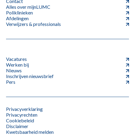
Contact
Alles over mijnLUMC
Poliklinieken
Afdelingen
Verwijzers & professionals
Vacatures
Werken bij
Nieuws
Inschrijven nieuwsbrief
Pers
Privacyverklaring
Privacyrechten
Cookiebeleid
Disclaimer
Kwetsbaarheid melden