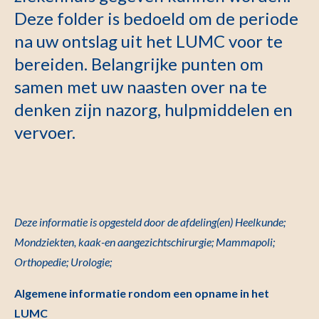
Deze folder is bedoeld om de periode
na uw ontslag uit het LUMC voor te
bereiden. Belangrijke punten om
samen met uw naasten over na te
denken zijn nazorg, hulpmiddelen en
vervoer.
Deze informatie is opgesteld door
de afdeling(en) Heelkunde;
Mondziekten, kaak-en aangezichtschirurgie; Mammapoli;
Orthopedie; Urologie;
Algemene informatie rondom een opname in het
LUMC