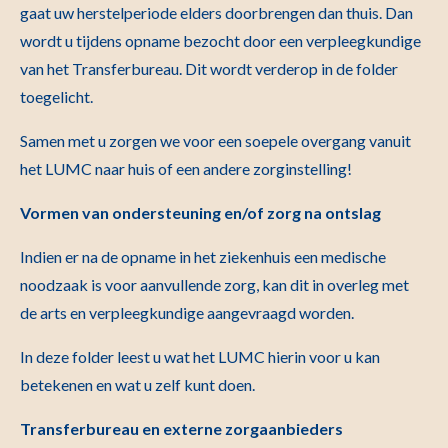
gaat uw herstelperiode elders doorbrengen dan thuis. Dan
wordt u tijdens opname bezocht door een verpleegkundige
van het Transferbureau. Dit wordt verderop in de folder
toegelicht.
Samen met u zorgen we voor een soepele overgang vanuit
het LUMC naar huis of een andere zorginstelling!
Vormen van ondersteuning en/of zorg na ontslag
Indien er na de opname in het ziekenhuis een medische
noodzaak is voor aanvullende zorg, kan dit in overleg met
de arts en verpleegkundige aangevraagd worden.
In deze folder leest u wat het LUMC hierin voor u kan
betekenen en wat u zelf kunt doen.
Transferbureau en externe zorgaanbieders