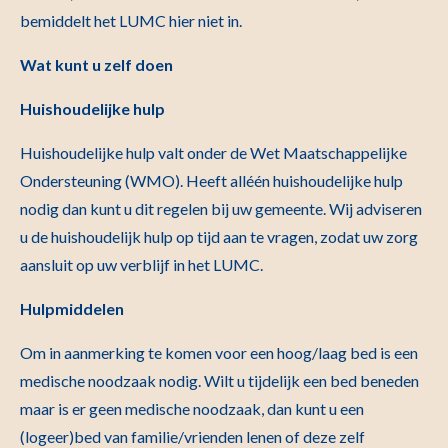
bemiddelt het LUMC hier niet in.
Wat kunt u zelf doen
Huishoudelijke hulp
Huishoudelijke hulp valt onder de Wet Maatschappelijke
Ondersteuning (WMO). Heeft alléén huishoudelijke hulp
nodig dan kunt u dit regelen bij uw gemeente. Wij adviseren
u de huishoudelijk hulp op tijd aan te vragen, zodat uw zorg
aansluit op uw verblijf in het LUMC.
Hulpmiddelen
Om in aanmerking te komen voor een hoog/laag bed is een
medische noodzaak nodig. Wilt u tijdelijk een bed beneden
maar is er geen medische noodzaak, dan kunt u een
(logeer)bed van familie/vrienden lenen of deze zelf