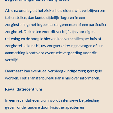
Als u na ontslag uit het ziekenhuis elders wilt verblijven om
te herstellen, dan kunt u tijdelijk ‘logeren’ in een
zorginstelling met logeer- arrangementen of een particulier
zorghotel. De kosten voor dit verblijf zijn voor eigen
rekening en de hoogte hiervan kan verschillen per huis of
zorghotel. U kunt bij uw zorgverzekering navragen of u in
aanmerking komt voor eventuele vergoeding voor dit
verblijf.
Daarnaast kan eventueel verpleegkundige zorg geregeld
worden. Het Transferbureau kan u hierover informeren.
Revalidatiecentrum
In een revalidatiecentrum wordt intensieve begeleiding
geven; onder andere door fysiotherapeuten en