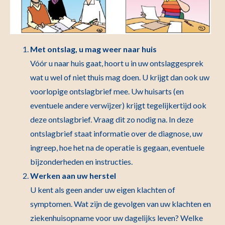
Met ontslag, u mag weer naar huis
Vóór u naar huis gaat, hoort u in uw ontslaggesprek
wat u wel of niet thuis mag doen. U krijgt dan ook uw
voorlopige ontslagbrief mee. Uw huisarts (en
eventuele andere verwijzer) krijgt tegelijkertijd ook
deze ontslagbrief. Vraag dit zo nodig na. In deze
ontslagbrief staat informatie over de diagnose, uw
ingreep, hoe het na de operatie is gegaan, eventuele
bijzonderheden en instructies.
Werken aan uw herstel
U kent als geen ander uw eigen klachten of
symptomen. Wat zijn de gevolgen van uw klachten en
ziekenhuisopname voor uw dagelijks leven? Welke