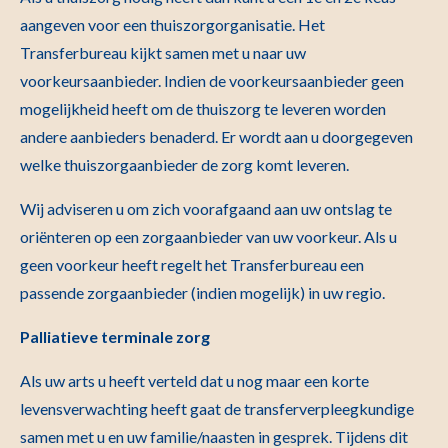
aangeven voor een thuiszorgorganisatie. Het
Transferbureau kijkt samen met u naar uw
voorkeursaanbieder. Indien de voorkeursaanbieder geen
mogelijkheid heeft om de thuiszorg te leveren worden
andere aanbieders benaderd. Er wordt aan u doorgegeven
welke thuiszorgaanbieder de zorg komt leveren.
Wij adviseren u om zich voorafgaand aan uw ontslag te
oriënteren op een zorgaanbieder van uw voorkeur. Als u
geen voorkeur heeft regelt het Transferbureau een
passende zorgaanbieder (indien mogelijk) in uw regio.
Palliatieve terminale zorg
Als uw arts u heeft verteld dat u nog maar een korte
levensverwachting heeft gaat de transferverpleegkundige
samen met u en uw familie/naasten in gesprek. Tijdens dit