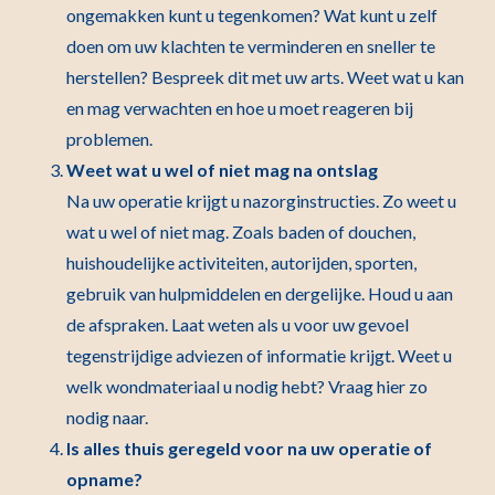
ongemakken kunt u tegenkomen? Wat kunt u zelf
doen om uw klachten te verminderen en sneller te
herstellen? Bespreek dit met uw arts. Weet wat u kan
en mag verwachten en hoe u moet reageren bij
problemen.
Weet wat u wel of niet mag na ontslag
Na uw operatie krijgt u nazorginstructies. Zo weet u
wat u wel of niet mag. Zoals baden of douchen,
huishoudelijke activiteiten, autorijden, sporten,
gebruik van hulpmiddelen en dergelijke. Houd u aan
de afspraken. Laat weten als u voor uw gevoel
tegenstrijdige adviezen of informatie krijgt. Weet u
welk wondmateriaal u nodig hebt? Vraag hier zo
nodig naar.
Is alles thuis geregeld voor na uw operatie of
opname?