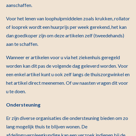
aanschaffen.
Voor het lenen van loophulpmiddelen zoals krukken, rollator
of looprek wordt een huurprijs per week gerekend, het kan
dan goedkoper zijn om deze artikelen zelf (tweedehands)
aan te schaffen.
Wanneer er artikelen voor u via het ziekenhuis geregeld
worden kan dit pas de volgende dag geleverd worden. Voor
een enkel artikel kunt u ook zelf langs de thuiszorgwinkel en
het artikel direct meenemen. Of uw naasten vragen dit voor
u te doen.
Ondersteuning
Er zijn diverse organisaties die ondersteuning bieden om zo
lang mogelijk thuis te blijven wonen. De
afdelingsverpleegkundige kan een verzoek indienen bij de