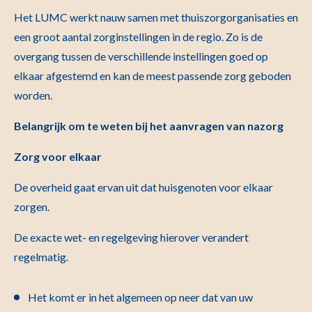
Het LUMC werkt nauw samen met thuiszorgorganisaties en
een groot aantal zorginstellingen in de regio. Zo is de
overgang tussen de verschillende instellingen goed op
elkaar afgestemd en kan de meest passende zorg geboden
worden.
Belangrijk om te weten bij het aanvragen van nazorg
Zorg voor elkaar
De overheid gaat ervan uit dat huisgenoten voor elkaar
zorgen.
De exacte wet- en regelgeving hierover verandert
regelmatig.
Het komt er in het algemeen op neer dat van uw