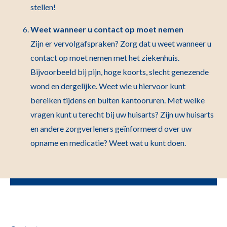
stellen!
Weet wanneer u contact op moet nemen
Zijn er vervolgafspraken? Zorg dat u weet wanneer u
contact op moet nemen met het ziekenhuis.
Bijvoorbeeld bij pijn, hoge koorts, slecht genezende
wond en dergelijke. Weet wie u hiervoor kunt
bereiken tijdens en buiten kantooruren. Met welke
vragen kunt u terecht bij uw huisarts? Zijn uw huisarts
en andere zorgverleners geïnformeerd over uw
opname en medicatie? Weet wat u kunt doen.