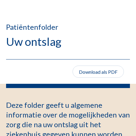
Patiëntenfolder
Uw ontslag
Download als PDF
Deze folder geeft u algemene
informatie over de mogelijkheden van
zorg die na uw ontslag uit het
ziekenhuis gegeven kunnen worden.