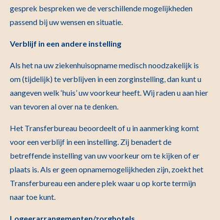
gesprek bespreken we de verschillende mogelijkheden
passend bij uw wensen en situatie.
Verblijf in een andere instelling
Als het na uw ziekenhuisopname medisch noodzakelijk is
om (tijdelijk) te verblijven in een zorginstelling, dan kunt u
aangeven welk ‘huis’ uw voorkeur heeft. Wij raden u aan hier
van tevoren al over na te denken.
Het Transferbureau beoordeelt of u in aanmerking komt
voor een verblijf in een instelling. Zij benadert de
betreffende instelling van uw voorkeur om te kijken of er
plaats is. Als er geen opnamemogelijkheden zijn, zoekt het
Transferbureau een andere plek waar u op korte termijn
naar toe kunt.
Logeerarrangementen/zorghotels