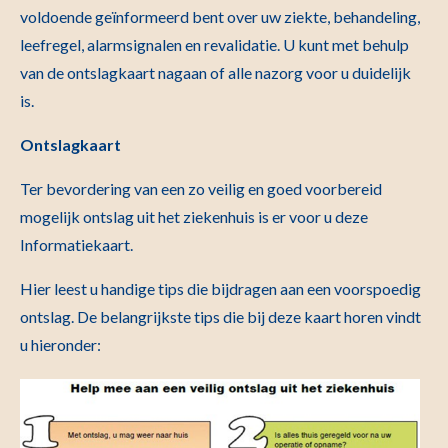
voldoende geïnformeerd bent over uw ziekte, behandeling,
leefregel, alarmsignalen en revalidatie. U kunt met behulp
van de ontslagkaart nagaan of alle nazorg voor u duidelijk
is.
Ontslagkaart
Ter bevordering van een zo veilig en goed voorbereid
mogelijk ontslag uit het ziekenhuis is er voor u deze
Informatiekaart.
Hier leest u handige tips die bijdragen aan een voorspoedig
ontslag. De belangrijkste tips die bij deze kaart horen vindt
u hieronder: