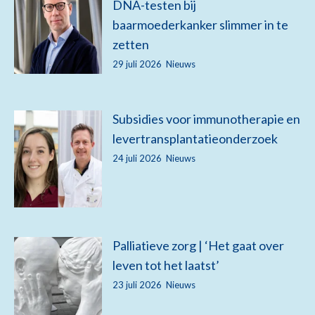
DNA-testen bij
baarmoederkanker slimmer in te
zetten
29 juli 2026
Nieuws
Subsidies voor immunotherapie en
levertransplantatieonderzoek
24 juli 2026
Nieuws
Palliatieve zorg | ‘Het gaat over
leven tot het laatst’
23 juli 2026
Nieuws