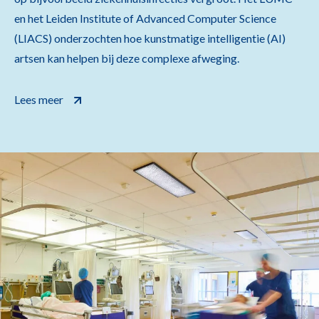
en het Leiden Institute of Advanced Computer Science
(LIACS) onderzochten hoe kunstmatige intelligentie (AI)
artsen kan helpen bij deze complexe afweging.
Lees meer