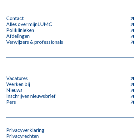
Contact
Alles over mijnLUMC
Poliklinieken
Afdelingen
Verwijzers & professionals
Vacatures
Werken bij
Nieuws
Inschrijven nieuwsbrief
Pers
Privacyverklaring
Privacyrechten