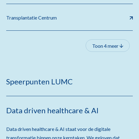
Transplantatie Centrum
Toon 4 meer
Speerpunten LUMC
Data driven healthcare & AI
Data driven healthcare & AI staat voor de digitale
transformatie binnen onze kerntaken. We geloven dat