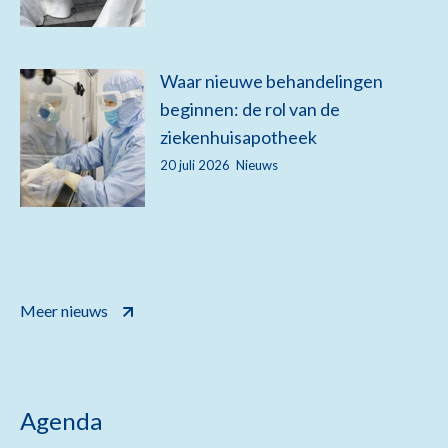
Waar nieuwe behandelingen
beginnen: de rol van de
ziekenhuisapotheek
20 juli 2026
Nieuws
Meer nieuws
Agenda