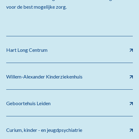
voor de best mogelijke zorg.
Hart Long Centrum
Willem-Alexander Kinderziekenhuis
Geboortehuis Leiden
Curium, kinder - en jeugdpsychiatrie