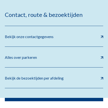
Contact, route & bezoektijden
Bekijk onze contactgegevens
Alles over parkeren
Bekijk de bezoektijden per afdeling