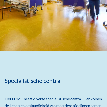
Specialistische centra
Het LUMC heeft diverse specialistische centra. Hier komen
de kennis en deskundigheid van meerdere afdelingen samen