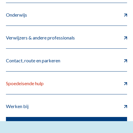
Onderwijs
Verwijzers & andere professionals
Contact, route en parkeren
Spoedeisende hulp
Werken bij