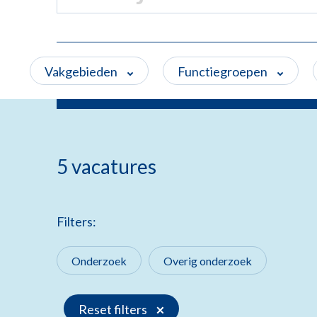
Vakgebieden
Functiegroepen
5 vacatures
Filters:
Onderzoek
Overig onderzoek
Reset filters