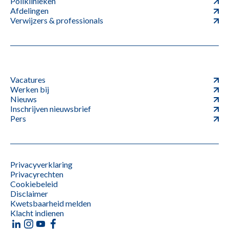
Poliklinieken
Afdelingen
Verwijzers & professionals
Vacatures
Werken bij
Nieuws
Inschrijven nieuwsbrief
Pers
Privacyverklaring
Privacyrechten
Cookiebeleid
Disclaimer
Kwetsbaarheid melden
Klacht indienen