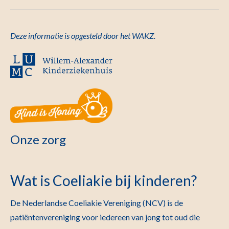
Deze informatie is opgesteld door het WAKZ.
Onze zorg
Wat is Coeliakie bij kinderen?
De Nederlandse Coeliakie Vereniging (NCV) is de
patiëntenvereniging voor iedereen van jong tot oud die