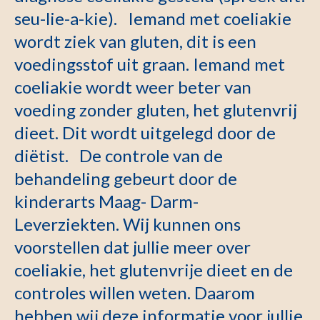
seu-lie-a-kie). Iemand met coeliakie
wordt ziek van gluten, dit is een
voedingsstof uit graan. Iemand met
coeliakie wordt weer beter van
voeding zonder gluten, het glutenvrij
dieet. Dit wordt uitgelegd door de
diëtist. De controle van de
behandeling gebeurt door de
kinderarts Maag- Darm-
Leverziekten. Wij kunnen ons
voorstellen dat jullie meer over
coeliakie, het glutenvrije dieet en de
controles willen weten. Daarom
hebben wij deze informatie voor jullie