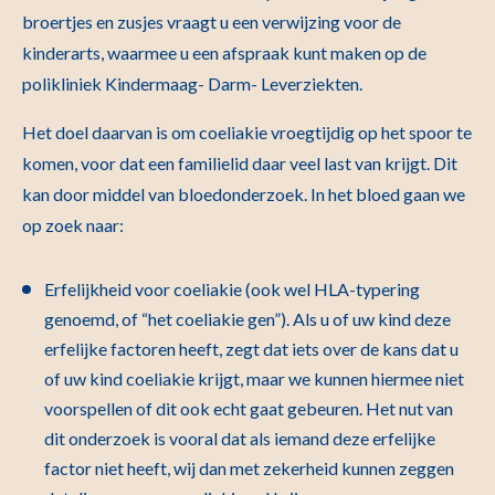
broertjes en zusjes vraagt u een verwijzing voor de
kinderarts, waarmee u een afspraak kunt maken op de
polikliniek Kindermaag- Darm- Leverziekten.
Het doel daarvan is om coeliakie vroegtijdig op het spoor te
komen, voor dat een familielid daar veel last van krijgt. Dit
kan door middel van bloedonderzoek. In het bloed gaan we
op zoek naar:
Erfelijkheid voor coeliakie (ook wel HLA-typering
genoemd, of “het coeliakie gen”). Als u of uw kind deze
erfelijke factoren heeft, zegt dat iets over de kans dat u
of uw kind coeliakie krijgt, maar we kunnen hiermee niet
voorspellen of dit ook echt gaat gebeuren. Het nut van
dit onderzoek is vooral dat als iemand deze erfelijke
factor niet heeft, wij dan met zekerheid kunnen zeggen