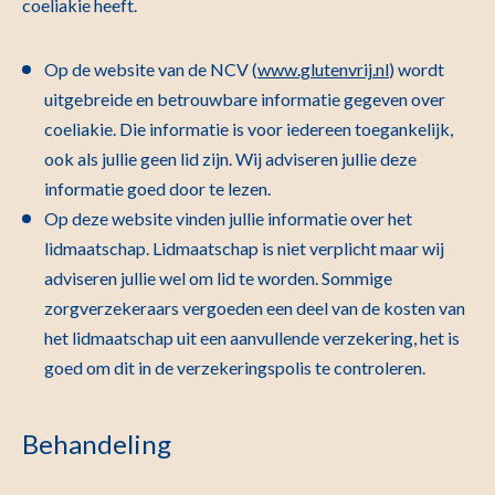
coeliakie heeft.
Op de website van de NCV (
www.glutenvrij.nl
) wordt
uitgebreide en betrouwbare informatie gegeven over
coeliakie. Die informatie is voor iedereen toegankelijk,
ook als jullie geen lid zijn. Wij adviseren jullie deze
informatie goed door te lezen.
Op deze website vinden jullie informatie over het
lidmaatschap. Lidmaatschap is niet verplicht maar wij
adviseren jullie wel om lid te worden. Sommige
zorgverzekeraars vergoeden een deel van de kosten van
het lidmaatschap uit een aanvullende verzekering, het is
goed om dit in de verzekeringspolis te controleren.
Behandeling