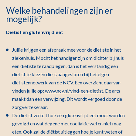
Welke behandelingen zijn er
mogelijk?
Diëtist en glutenvrij dieet
Jullie krijgen een afspraak mee voor de diëtiste in het
ziekenhuis. Mocht het handiger zijn om dichter bij huis
een diëtiste te raadplegen, dan is het verstandig een
diëtist te kiezen die is aangesloten bij het eigen
diëtistennetwerk van de NCV. Een overzicht daarvan
vinden jullie op:
www.ncv.nl/vind-een-dietist
. De arts
maakt dan een verwijzing. Dit wordt vergoed door de
zorgverzekeraar.
De diëtist vertelt hoe een glutenvrij dieet moet worden
gevolgd en wat degene met coeliakie wel en niet mag
eten. Ook zal de diëtist uitleggen hoe je kunt weten of