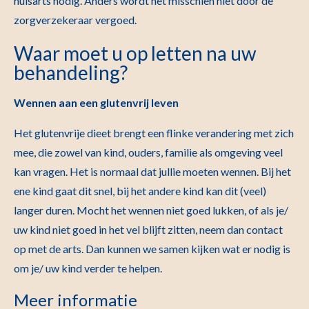
huisarts nodig. Anders wordt het misschien niet door de
zorgverzekeraar vergoed.
Waar moet u op letten na uw
behandeling?
Wennen aan een glutenvrij leven
Het glutenvrije dieet brengt een flinke verandering met zich
mee, die zowel van kind, ouders, familie als omgeving veel
kan vragen. Het is normaal dat jullie moeten wennen. Bij het
ene kind gaat dit snel, bij het andere kind kan dit (veel)
langer duren. Mocht het wennen niet goed lukken, of als je/
uw kind niet goed in het vel blijft zitten, neem dan contact
op met de arts. Dan kunnen we samen kijken wat er nodig is
om je/ uw kind verder te helpen.
Meer informatie