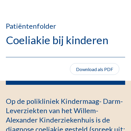
Patiëntenfolder
Coeliakie bij kinderen
Download als PDF
Op de polikliniek Kindermaag- Darm-
Leverziekten van het Willem-
Alexander Kinderziekenhuis is de
diagnose coeliakie gesteld (spreek uit: