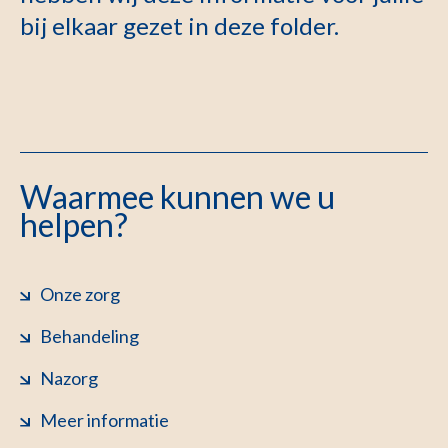
bij elkaar gezet in deze folder.
Waarmee kunnen we u
helpen?
Onze zorg
Behandeling
Nazorg
Meer informatie