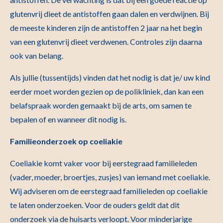
glutenvrij dieet de antistoffen gaan dalen en verdwijnen. Bij
de meeste kinderen zijn de antistoffen 2 jaar na het begin
van een glutenvrij dieet verdwenen. Controles zijn daarna
ook van belang.
Als jullie (tussentijds) vinden dat het nodig is dat je/ uw kind
eerder moet worden gezien op de polikliniek, dan kan een
belafspraak worden gemaakt bij de arts, om samen te
bepalen of en wanneer dit nodig is.
Familieonderzoek op coeliakie
Coeliakie komt vaker voor bij eerstegraad familieleden
(vader, moeder, broertjes, zusjes) van iemand met coeliakie.
Wij adviseren om de eerstegraad familieleden op coeliakie
te laten onderzoeken. Voor de ouders geldt dat dit
onderzoek via de huisarts verloopt. Voor minderjarige