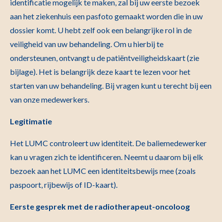
identificatie mogelijk te maken, zal bij uw eerste bezoek
aan het ziekenhuis een pasfoto gemaakt worden die in uw
dossier komt. U hebt zelf ook een belangrijke rol in de
veiligheid van uw behandeling. Om u hierbij te
ondersteunen, ontvangt u de patiëntveiligheidskaart (zie
bijlage). Het is belangrijk deze kaart te lezen voor het
starten van uw behandeling. Bij vragen kunt u terecht bij een
van onze medewerkers.
Legitimatie
Het LUMC controleert uw identiteit. De baliemedewerker
kan u vragen zich te identificeren. Neemt u daarom bij elk
bezoek aan het LUMC een identiteitsbewijs mee (zoals
paspoort, rijbewijs of ID-kaart).
Eerste gesprek met de radiotherapeut-oncoloog