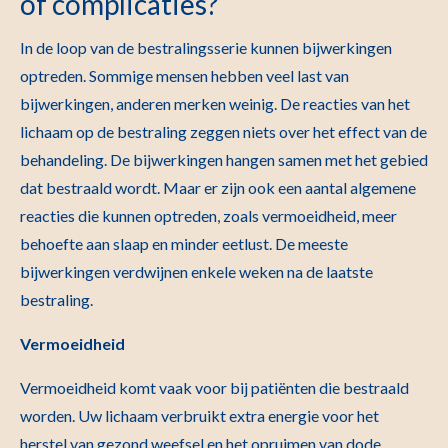
of complicaties?
In de loop van de bestralingsserie kunnen bijwerkingen
optreden. Sommige mensen hebben veel last van
bijwerkingen, anderen merken weinig. De reacties van het
lichaam op de bestraling zeggen niets over het effect van de
behandeling. De bijwerkingen hangen samen met het gebied
dat bestraald wordt. Maar er zijn ook een aantal algemene
reacties die kunnen optreden, zoals vermoeidheid, meer
behoefte aan slaap en minder eetlust. De meeste
bijwerkingen verdwijnen enkele weken na de laatste
bestraling.
Vermoeidheid
Vermoeidheid komt vaak voor bij patiënten die bestraald
worden. Uw lichaam verbruikt extra energie voor het
herstel van gezond weefsel en het opruimen van dode