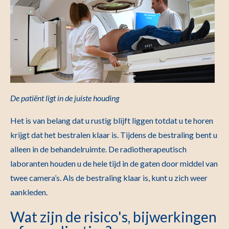
De patiënt ligt in de juiste houding
Het is van belang dat u rustig blijft liggen totdat u te horen
krijgt dat het bestralen klaar is. Tijdens de bestraling bent u
alleen in de behandelruimte. De radiotherapeutisch
laboranten houden u de hele tijd in de gaten door middel van
twee camera’s. Als de bestraling klaar is, kunt u zich weer
aankleden.
Wat zijn de risico's, bijwerkingen