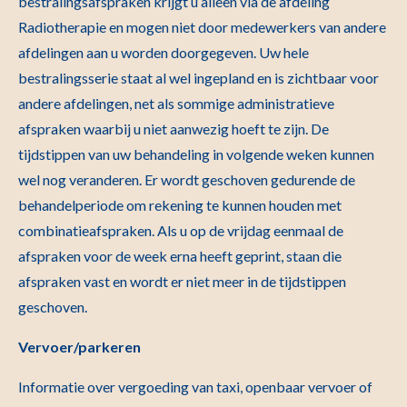
bestralingsafspraken krijgt u alleen via de afdeling
Radiotherapie en mogen niet door medewerkers van andere
afdelingen aan u worden doorgegeven. Uw hele
bestralingsserie staat al wel ingepland en is zichtbaar voor
andere afdelingen, net als sommige administratieve
afspraken waarbij u niet aanwezig hoeft te zijn. De
tijdstippen van uw behandeling in volgende weken kunnen
wel nog veranderen. Er wordt geschoven gedurende de
behandelperiode om rekening te kunnen houden met
combinatieafspraken. Als u op de vrijdag eenmaal de
afspraken voor de week erna heeft geprint, staan die
afspraken vast en wordt er niet meer in de tijdstippen
geschoven.
Vervoer/parkeren
Informatie over vergoeding van taxi, openbaar vervoer of