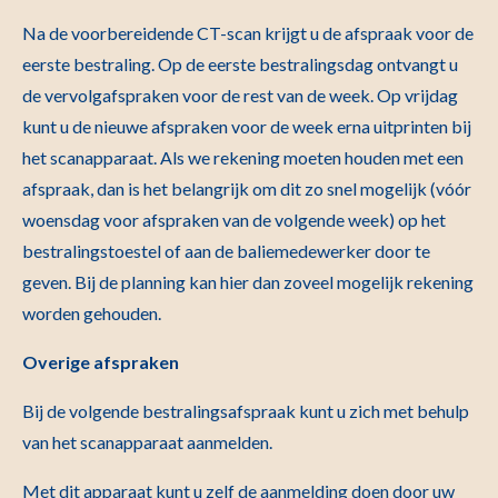
Na de voorbereidende CT-scan krijgt u de afspraak voor de
eerste bestraling. Op de eerste bestralingsdag ontvangt u
de vervolgafspraken voor de rest van de week. Op vrijdag
kunt u de nieuwe afspraken voor de week erna uitprinten bij
het scanapparaat. Als we rekening moeten houden met een
afspraak, dan is het belangrijk om dit zo snel mogelijk (vóór
woensdag voor afspraken van de volgende week) op het
bestralingstoestel of aan de baliemedewerker door te
geven. Bij de planning kan hier dan zoveel mogelijk rekening
worden gehouden.
Overige afspraken
Bij de volgende bestralingsafspraak kunt u zich met behulp
van het scanapparaat aanmelden.
Met dit apparaat kunt u zelf de aanmelding doen door uw