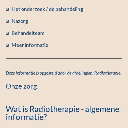
Het onderzoek / de behandeling
Nazorg
Behandelteam
Meer informatie
Deze informatie is opgesteld door de afdeling(en) Radiotherapie
.
Onze zorg
Wat is Radiotherapie - algemene
informatie?