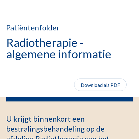
Patiëntenfolder
Radiotherapie -
algemene informatie
Download als PDF
U krijgt binnenkort een
bestralingsbehandeling op de
afdeling Radiotherapie van het