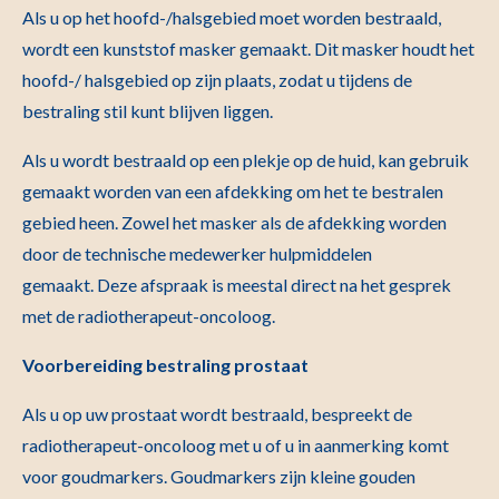
Als u op het hoofd-/halsgebied moet worden bestraald,
wordt een kunststof masker gemaakt. Dit masker houdt het
hoofd-/ halsgebied op zijn plaats, zodat u tijdens de
bestraling stil kunt blijven liggen.
Als u wordt bestraald op een plekje op de huid, kan gebruik
gemaakt worden van een afdekking om het te bestralen
gebied heen. Zowel het masker als de afdekking worden
door de technische medewerker hulpmiddelen
gemaakt. Deze afspraak is meestal direct na het gesprek
met de radiotherapeut-oncoloog.
Voorbereiding bestraling prostaat
Als u op uw prostaat wordt bestraald, bespreekt de
radiotherapeut-oncoloog met u of u in aanmerking komt
voor goudmarkers. Goudmarkers zijn kleine gouden