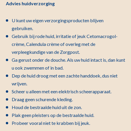
Advies huidverzorging
U kunt uw eigen verzorgingsproducten blijven
gebruiken.
Gebruik bij rode huid, irritatie of jeuk Cetomacrogol-
crème, Calendula crème of overleg met de
verpleegkundige van de Zorgpost.
Ga gerust onder de douche. Als uw huid intact is, dan kunt
u ook zwemmen of in bad.
Dep de huid droog met een zachte handdoek, dus niet
wrijven.
Scheer u alleen met een elektrisch scheerapparaat.
Draag geen schurende kleding.
Houd de bestraalde huid uit de zon.
Plak geen pleisters op de bestraalde huid.
Probeer vooral niet te krabben bij jeuk.