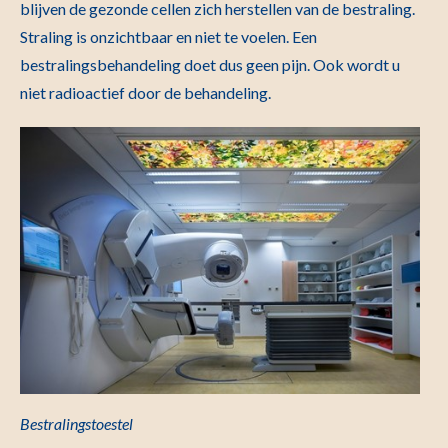
blijven de gezonde cellen zich herstellen van de bestraling.
Straling is onzichtbaar en niet te voelen. Een
bestralingsbehandeling doet dus geen pijn. Ook wordt u
niet radioactief door de behandeling.
Bestralings
toestel