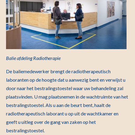
Balie afdeling Radiotherapie
De baliemedewerker brengt de radiotherapeutisch
laboranten op de hoogte dat u aanwezig bent en verwijst u
door naar het bestralingstoestel waar uw behandeling zal
plaatsvinden. U mag plaatsnemen in de wachtruimte van het
bestralingstoestel. Als u aan de beurt bent, haalt de
radiotherapeutisch laborant u op uit de wachtkamer en
geeft u uitleg over de gang van zaken op het
bestralingstoestel.