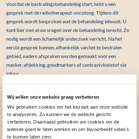
Voordat de bestralingsbehandeling start, hebt u een
gesprek met de radiotherapeut-oncoloog. Tijdens dit
gesprek wordt besproken wat de behandeling inhoudt. U
kunt hier met al uw vragen over de behandeling terecht. Zo
nodig wordt een lichamelijk onderzoek verricht. Na het
eerste gesprek kunnen, afhankelijk van het te bestralen
gebied, nadere afspraken worden gemaakt voor een
masker, afdekking, goudmarkers of contrastvloeistof via
infuus.
Wij willen onze website graag verbeteren
We gebruiken cookies om het bezoek aan onze website
te analyseren. Zo kunnen we de website gericht
verbeteren. Daarnaast gebruiken we cookies om de
website goed te laten werken en om bijvoorbeeld video's
te kunnen laten zien.