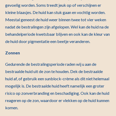
gevoelig worden. Soms treedt jeuk op of verschijnen er
kleine blaasjes. De huid kan stuk gaan en vochtig worden.
Meestal geneest de huid weer binnen twee tot vier weken
nadat de bestralingen zijn afgelopen. Wel kan de huid na de
behandelperiode kwetsbaar blijven en ook kan de kleur van
de huid door pigmentatie een beetje veranderen.
Zonnen
Gedurende de bestralingsperiode raden wij u aan de
bestraalde huid uit de zon te houden. Dek de bestraalde
huid af, of gebruik een sunblock-crème als dit niet helemaal
mogelijk is. De bestraalde huid heeft namelijk een groter
risico op zonverbranding en beschadiging. Ook kan de huid
reageren op de zon, waardoor er vlekken op de huid kunnen
komen.