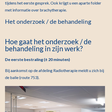
tijdens het eerste gesprek. Ook krijgt u een aparte folder
met informatie over brachytherapie.
Het onderzoek / de behandeling
Hoe gaat het onderzoek / de
behandeling in zijn werk?
De eerste bestraling (± 20 minuten)
Bij aankomst op de afdeling Radiotherapie meldt u zich bij
de balie (route 753).