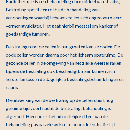
Radiotherapie is een behandeling door middel van straling.
Bestraling speelt een rol bij de behandeling van
aandoeningen waarbij lichaamscellen zich ongecontroleerd
vermenigvuldigen. Het gaat hierbij meestal om kanker of
goedaardige tumoren.
De straling remt de cellen in hun groei en kan ze doden. De
dode cellen worden daarna door het lichaam opgeruimd. De
gezonde cellen in de omgeving van het zieke weefsel raken
tijdens de bestraling ook beschadigd, maar kunnen zich
herstellen tussen de dagelijkse bestralingsbehandelingen en
daarna.
De uitwerking van de bestraling op de cellen duurt nog
geruime tijd voort nadat de bestralingsbehandeling is
afgerond. Hierdoor is het uiteindelijke effect van de
behandeling pas na vele weken te beoordelen. In die tijd