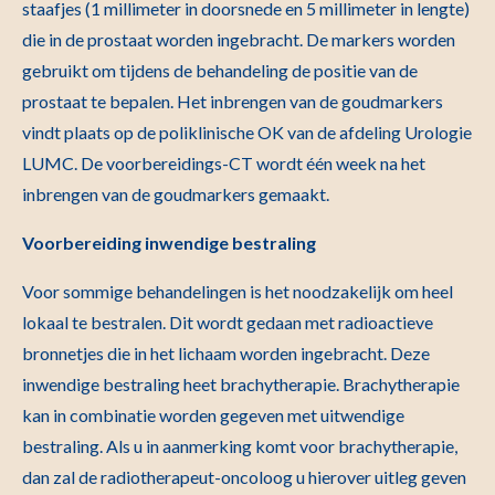
staafjes (1 millimeter in doorsnede en 5 millimeter in lengte)
die in de prostaat worden ingebracht. De markers worden
gebruikt om tijdens de behandeling de positie van de
prostaat te bepalen. Het inbrengen van de goudmarkers
vindt plaats op de poliklinische OK van de afdeling Urologie
LUMC. De voorbereidings-CT wordt één week na het
inbrengen van de goudmarkers gemaakt.
Voorbereiding inwendige bestraling
Voor sommige behandelingen is het noodzakelijk om heel
lokaal te bestralen. Dit wordt gedaan met radioactieve
bronnetjes die in het lichaam worden ingebracht. Deze
inwendige bestraling heet brachytherapie. Brachytherapie
kan in combinatie worden gegeven met uitwendige
bestraling. Als u in aanmerking komt voor brachytherapie,
dan zal de radiotherapeut-oncoloog u hierover uitleg geven