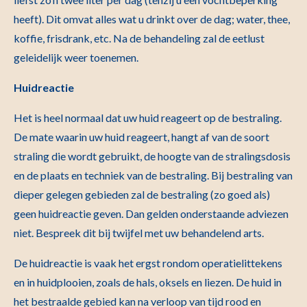
heeft). Dit omvat alles wat u drinkt over de dag; water, thee,
koffie, frisdrank, etc. Na de behandeling zal de eetlust
geleidelijk weer toenemen.
Huidreactie
Het is heel normaal dat uw huid reageert op de bestraling.
De mate waarin uw huid reageert, hangt af van de soort
straling die wordt gebruikt, de hoogte van de stralingsdosis
en de plaats en techniek van de bestraling. Bij bestraling van
dieper gelegen gebieden zal de bestraling (zo goed als)
geen huidreactie geven. Dan gelden onderstaande adviezen
niet. Bespreek dit bij twijfel met uw behandelend arts.
De huidreactie is vaak het ergst rondom operatielittekens
en in huidplooien, zoals de hals, oksels en liezen. De huid in
het bestraalde gebied kan na verloop van tijd rood en