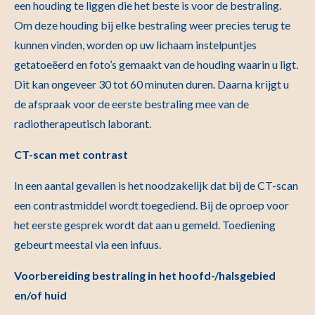
een houding te liggen die het beste is voor de bestraling.
Om deze houding bij elke bestraling weer precies terug te
kunnen vinden, worden op uw lichaam instelpuntjes
getatoeëerd en foto’s gemaakt van de houding waarin u ligt.
Dit kan ongeveer 30 tot 60 minuten duren. Daarna krijgt u
de afspraak voor de eerste bestraling mee van de
radiotherapeutisch laborant.
CT-scan met contrast
In een aantal gevallen is het noodzakelijk dat bij de CT-scan
een contrastmiddel wordt toegediend. Bij de oproep voor
het eerste gesprek wordt dat aan u gemeld. Toediening
gebeurt meestal via een infuus.
Voorbereiding bestraling in het hoofd-/halsgebied
en/of huid