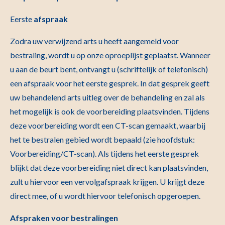
Eerste
afspraak
Zodra uw verwijzend arts u heeft aangemeld voor
bestraling, wordt u op onze oproeplijst geplaatst. Wanneer
u aan de beurt bent, ontvangt u (schriftelijk of telefonisch)
een afspraak voor het eerste gesprek. In dat gesprek geeft
uw behandelend arts uitleg over de behandeling en zal als
het mogelijk is ook de voorbereiding plaatsvinden. Tijdens
deze voorbereiding wordt een CT-scan gemaakt, waarbij
het te bestralen gebied wordt bepaald (zie hoofdstuk:
Voorbereiding/CT-scan). Als tijdens het eerste gesprek
blijkt dat deze voorbereiding niet direct kan plaatsvinden,
zult u hiervoor een vervolgafspraak krijgen. U krijgt deze
direct mee, of u wordt hiervoor telefonisch opgeroepen.
Afspraken voor bestralingen