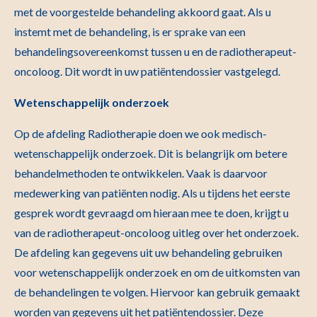
met de voorgestelde behandeling akkoord gaat. Als u
instemt met de behandeling, is er sprake van een
behandelingsovereenkomst tussen u en de radiotherapeut-
oncoloog. Dit wordt in uw patiëntendossier vastgelegd.
Wetenschappelijk onderzoek
Op de afdeling Radiotherapie doen we ook medisch-
wetenschappelijk onderzoek. Dit is belangrijk om betere
behandelmethoden te ontwikkelen. Vaak is daarvoor
medewerking van patiënten nodig. Als u tijdens het eerste
gesprek wordt gevraagd om hieraan mee te doen, krijgt u
van de radiotherapeut-oncoloog uitleg over het onderzoek.
De afdeling kan gegevens uit uw behandeling gebruiken
voor wetenschappelijk onderzoek en om de uitkomsten van
de behandelingen te volgen. Hiervoor kan gebruik gemaakt
worden van gegevens uit het patiëntendossier. Deze