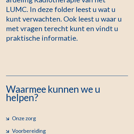
LUMC. In deze folder leest u wat u
kunt verwachten. Ook leest u waar u
met vragen terecht kunt en vindt u
praktische informatie.
Waarmee kunnen we u
helpen?
Onze zorg
Voorbereiding