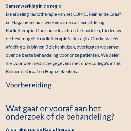
Samenwerking in de regio
De afdeling radiotherapie van het LUMC, Reinier de Graaf
en Hagaziekenhuis werken samen als één afdeling
Radiotherapie. Door onze krachten te bundelen, bieden we
de best mogelijk radiotherapie in de regio. Omdat we één
a
fdeling zijn binnen 3 ziekenhuizen, overleggen we samen
over de beste behandeling voor onze patiënten. We delen
hiervoor ook medische gegevens met onze collega's in het
Reinier de Graaf en Hagaziekenhuis.
Voorbereiding
Wat gaat er vooraf aan het
onderzoek of de behandeling?
Afspraken op de Radiotherapie