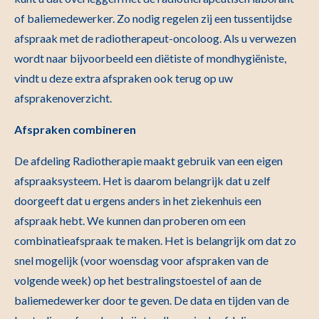
of baliemedewerker. Zo nodig regelen zij een tussentijdse
afspraak met de radiotherapeut-oncoloog. Als u verwezen
wordt naar bijvoorbeeld een diëtiste of mondhygiëniste,
vindt u deze extra afspraken ook terug op uw
afsprakenoverzicht.
Afspraken combineren
De afdeling Radiotherapie maakt gebruik van een eigen
afspraaksysteem. Het is daarom belangrijk dat u zelf
doorgeeft dat u ergens anders in het ziekenhuis een
afspraak hebt. We kunnen dan proberen om een
combinatieafspraak te maken. Het is belangrijk om dat zo
snel mogelijk (voor woensdag voor afspraken van de
volgende week) op het bestralingstoestel of aan de
baliemedewerker door te geven. De data en tijden van de