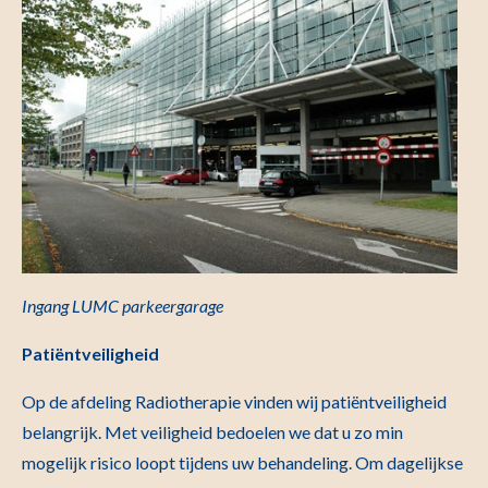
Ingang LUMC parkeergarage
Patiëntveiligheid
Op de afdeling Radiotherapie vinden wij patiëntveiligheid
belangrijk. Met veiligheid bedoelen we dat u zo min
mogelijk risico loopt tijdens uw behandeling. Om dagelijkse