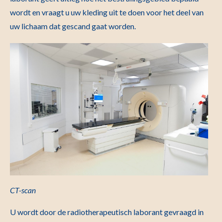
wordt en vraagt u uw kleding uit te doen voor het deel van
uw lichaam dat gescand gaat worden.
CT-scan
U wordt door de radiotherapeutisch laborant gevraagd in