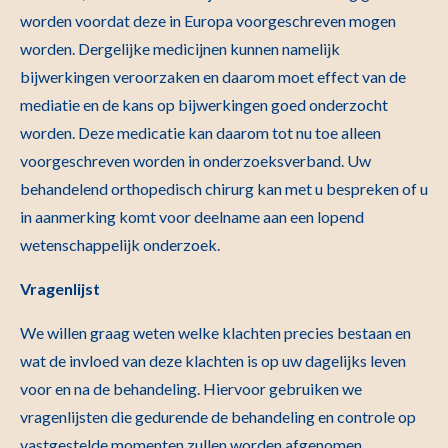
worden voordat deze in Europa voorgeschreven mogen
worden. Dergelijke medicijnen kunnen namelijk
bijwerkingen veroorzaken en daarom moet effect van de
mediatie en de kans op bijwerkingen goed onderzocht
worden. Deze medicatie kan daarom tot nu toe alleen
voorgeschreven worden in onderzoeksverband. Uw
behandelend orthopedisch chirurg kan met u bespreken of u
in aanmerking komt voor deelname aan een lopend
wetenschappelijk onderzoek.
Vragenlijst
We willen graag weten welke klachten precies bestaan en
wat de invloed van deze klachten is op uw dagelijks leven
voor en na de behandeling. Hiervoor gebruiken we
vragenlijsten die gedurende de behandeling en controle op
vastgestelde momenten zullen worden afgenomen.