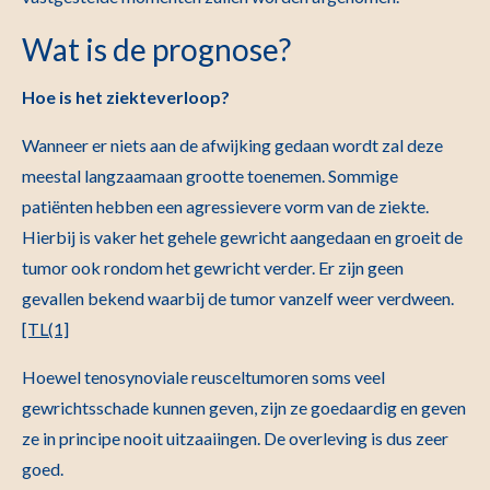
Wat is de prognose?
Hoe is het ziekteverloop?
Wanneer er niets aan de afwijking gedaan wordt zal deze
meestal langzaamaan grootte toenemen. Sommige
patiënten hebben een agressievere vorm van de ziekte.
Hierbij is vaker het gehele gewricht aangedaan en groeit de
tumor ook rondom het gewricht verder. Er zijn geen
gevallen bekend waarbij de tumor vanzelf weer verdween.
[TL(1]
Hoewel tenosynoviale reusceltumoren soms veel
gewrichtsschade kunnen geven, zijn ze goedaardig en geven
ze in principe nooit uitzaaiingen. De overleving is dus zeer
goed.