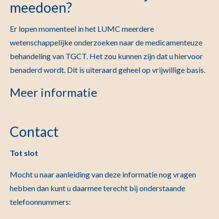
meedoen?
Er lopen momenteel in het LUMC meerdere
wetenschappelijke onderzoeken naar de medicamenteuze
behandeling van TGCT. Het zou kunnen zijn dat u hiervoor
benaderd wordt. Dit is uiteraard geheel op vrijwillige basis.
Meer informatie
Contact
Tot slot
Mocht u naar aanleiding van deze informatie nog vragen
hebben dan kunt u daarmee terecht bij onderstaande
telefoonnummers: