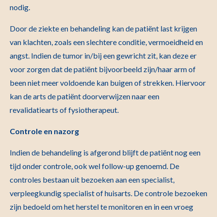
nodig.
Door de ziekte en behandeling kan de patiënt last krijgen
van klachten, zoals een slechtere conditie, vermoeidheid en
angst. Indien de tumor in/bij een gewricht zit, kan deze er
voor zorgen dat de patiënt bijvoorbeeld zijn/haar arm of
been niet meer voldoende kan buigen of strekken. Hiervoor
kan de arts de patiënt doorverwijzen naar een
revalidatiearts of fysiotherapeut.
Controle en nazorg
Indien de behandeling is afgerond blijft de patiënt nog een
tijd onder controle, ook wel follow-up genoemd. De
controles bestaan uit bezoeken aan een specialist,
verpleegkundig specialist of huisarts. De controle bezoeken
zijn bedoeld om het herstel te monitoren en in een vroeg