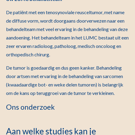
De patiënt met een tenosynoviale reusceltumor, met name
de diffuse vorm, wordt doorgaans doorverwezen naar een
behandelteam met veel ervaring in de behandeling van deze
aandoening. Het behandelteam in het LUMC bestaat uit een
zeer ervaren radioloog, patholoog, medisch oncoloog en
orthopedisch chirurg.
De tumor is goedaardig en dus geen kanker. Behandeling
door artsen met ervaring in de behandeling van sarcomen
(kwaadaardige bot- en weke delen tumoren) is belangrijk
om de kans op teruggroei van de tumor te verkleinen.
Ons onderzoek
Aan welke studies kan je