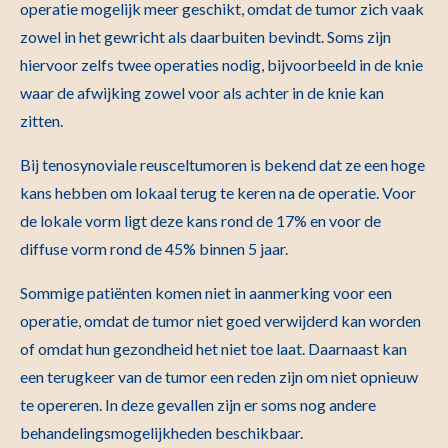
operatie mogelijk meer geschikt, omdat de tumor zich vaak
zowel in het gewricht als daarbuiten bevindt. Soms zijn
hiervoor zelfs twee operaties nodig, bijvoorbeeld in de knie
waar de afwijking zowel voor als achter in de knie kan
zitten.
Bij tenosynoviale reusceltumoren is bekend dat ze een hoge
kans hebben om lokaal terug te keren na de operatie. Voor
de lokale vorm ligt deze kans rond de 17% en voor de
diffuse vorm rond de 45% binnen 5 jaar.
Sommige patiënten komen niet in aanmerking voor een
operatie, omdat de tumor niet goed verwijderd kan worden
of omdat hun gezondheid het niet toe laat. Daarnaast kan
een terugkeer van de tumor een reden zijn om niet opnieuw
te opereren. In deze gevallen zijn er soms nog andere
behandelingsmogelijkheden beschikbaar.