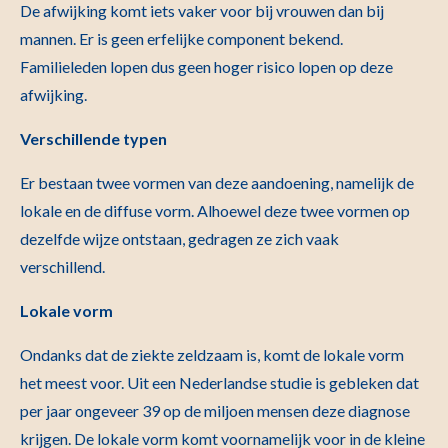
De afwijking komt iets vaker voor bij vrouwen dan bij
mannen. Er is geen erfelijke component bekend.
Familieleden lopen dus geen hoger risico lopen op deze
afwijking.
Verschillende typen
Er bestaan twee vormen van deze aandoening, namelijk de
lokale en de diffuse vorm. Alhoewel deze twee vormen op
dezelfde wijze ontstaan, gedragen ze zich vaak
verschillend.
Lokale vorm
Ondanks dat de ziekte zeldzaam is, komt de lokale vorm
het meest voor. Uit een Nederlandse studie is gebleken dat
per jaar ongeveer 39 op de miljoen mensen deze diagnose
krijgen. De lokale vorm komt voornamelijk voor in de kleine