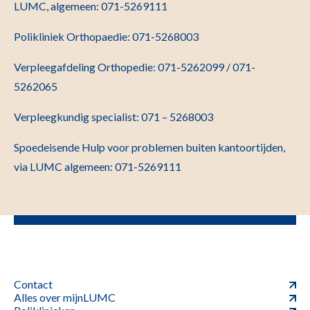
LUMC, algemeen: 071-5269111
Polikliniek Orthopaedie: 071-5268003
Verpleegafdeling Orthopedie: 071-5262099 / 071-
5262065
Verpleegkundig specialist: 071 – 5268003
Spoedeisende Hulp voor problemen buiten kantoortijden,
via LUMC algemeen: 071-5269111
Contact
Alles over mijnLUMC