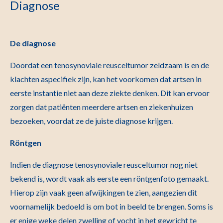
Diagnose
De diagnose
Doordat een tenosynoviale reusceltumor zeldzaam is en de
klachten aspecifiek zijn, kan het voorkomen dat artsen in
eerste instantie niet aan deze ziekte denken. Dit kan ervoor
zorgen dat patiënten meerdere artsen en ziekenhuizen
bezoeken, voordat ze de juiste diagnose krijgen.
Röntgen
Indien de diagnose tenosynoviale reusceltumor nog niet
bekend is, wordt vaak als eerste een röntgenfoto gemaakt.
Hierop zijn vaak geen afwijkingen te zien, aangezien dit
voornamelijk bedoeld is om bot in beeld te brengen. Soms is
er enige weke delen zwelling of vocht in het gewricht te