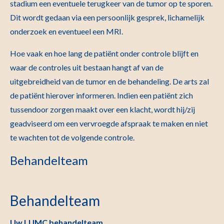
stadium een eventuele terugkeer van de tumor op te sporen.
Dit wordt gedaan via een persoonlijk gesprek, lichamelijk
onderzoek en eventueel een MRI.
Hoe vaak en hoe lang de patiënt onder controle blijft en
waar de controles uit bestaan hangt af van de
uitgebreidheid van de tumor en de behandeling. De arts zal
de patiënt hierover informeren. Indien een patiënt zich
tussendoor zorgen maakt over een klacht, wordt hij/zij
geadviseerd om een vervroegde afspraak te maken en niet
te wachten tot de volgende controle.
Behandelteam
Behandelteam
Uw LUMC behandelteam