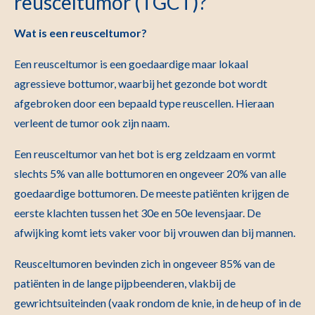
reusceltumor (TGCT)?
Wat is een reusceltumor?
Een reusceltumor is een goedaardige maar lokaal
agressieve bottumor, waarbij het gezonde bot wordt
afgebroken door een bepaald type reuscellen. Hieraan
verleent de tumor ook zijn naam.
Een reusceltumor van het bot is erg zeldzaam en vormt
slechts 5% van alle bottumoren en ongeveer 20% van alle
goedaardige bottumoren. De meeste patiënten krijgen de
eerste klachten tussen het 30e en 50e levensjaar. De
afwijking komt iets vaker voor bij vrouwen dan bij mannen.
Reusceltumoren bevinden zich in ongeveer 85% van de
patiënten in de lange pijpbeenderen, vlakbij de
gewrichtsuiteinden (vaak rondom de knie, in de heup of in de