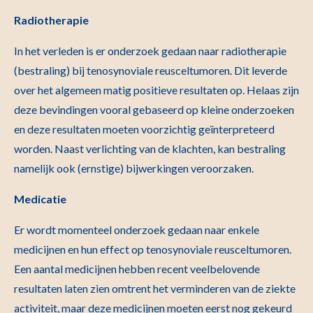
Radiotherapie
In het verleden is er onderzoek gedaan naar radiotherapie
(bestraling) bij tenosynoviale reusceltumoren. Dit leverde
over het algemeen matig positieve resultaten op. Helaas zijn
deze bevindingen vooral gebaseerd op kleine onderzoeken
en deze resultaten moeten voorzichtig geïnterpreteerd
worden. Naast verlichting van de klachten, kan bestraling
namelijk ook (ernstige) bijwerkingen veroorzaken.
Medicatie
Er wordt momenteel onderzoek gedaan naar enkele
medicijnen en hun effect op tenosynoviale reusceltumoren.
Een aantal medicijnen hebben recent veelbelovende
resultaten laten zien omtrent het verminderen van de ziekte
activiteit, maar deze medicijnen moeten eerst nog gekeurd