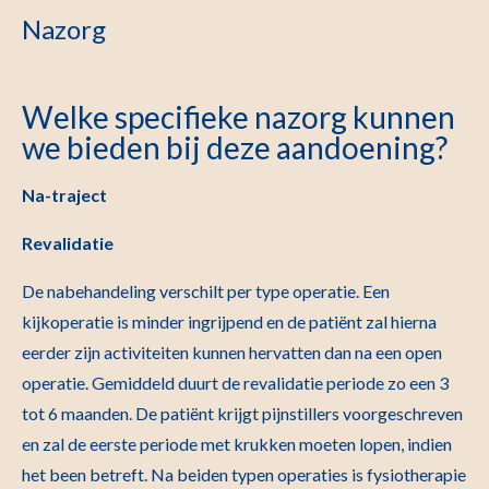
Nazorg
Welke specifieke nazorg kunnen
we bieden bij deze aandoening?
Na-traject
Revalidatie
De nabehandeling verschilt per type operatie. Een
kijkoperatie is minder ingrijpend en de patiënt zal hierna
eerder zijn activiteiten kunnen hervatten dan na een open
operatie. Gemiddeld duurt de revalidatie periode zo een 3
tot 6 maanden. De patiënt krijgt pijnstillers voorgeschreven
en zal de eerste periode met krukken moeten lopen, indien
het been betreft. Na beiden typen operaties is fysiotherapie