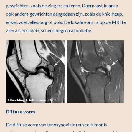
gewrichten, zoals de vingers en tenen. Daarnaast kunnen
ook andere gewrichten aangedaan zijn, zoals de knie, heup,
enkel, voet, elleboog of pols. De lokale vorm is op de MRI te
zien als een klein, scherp begrensd bolletje.
Diffuse vorm
De diffuse vorm van tenosynoviale reusceltumor is