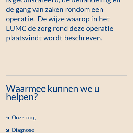
de gang van zaken rondom een
operatie. De wijze waarop in het
LUMC de zorg rond deze operatie
plaatsvindt wordt beschreven.
Waarmee kunnen we u
helpen?
Onze zorg
Diagnose