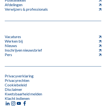
Poliklinieken
Afdelingen
Verwijzers & professionals
Vacatures
Werken bij
Nieuws
Inschrijven nieuwsbrief
Pers
Privacyverklaring
Privacyrechten
Cookiebeleid
Disclaimer
Kwetsbaarheid melden
Klacht indienen