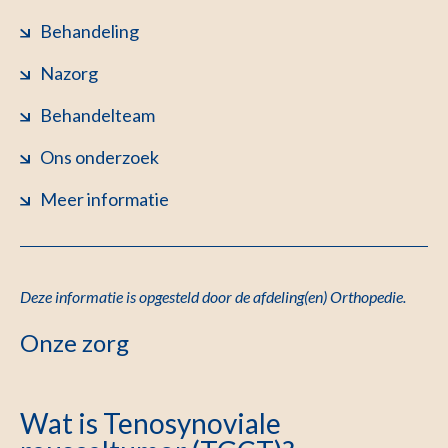
Behandeling
Nazorg
Behandelteam
Ons onderzoek
Meer informatie
Deze informatie is opgesteld door de afdeling(en) Orthopedie
.
Onze zorg
Wat is Tenosynoviale