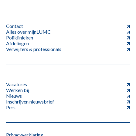
Contact
Alles over mijnLUMC
Poliklinieken
Afdelingen
Verwijzers & professionals
Vacatures
Werken bij
Nieuws
Inschrijven nieuwsbrief
Pers
Privacyverklaring