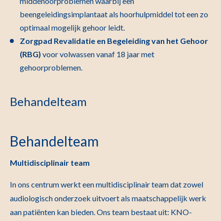
middenoorproblemen waarbij een
beengeleidingsimplantaat als hoorhulpmiddel tot een zo
optimaal mogelijk gehoor leidt.
Zorgpad Revalidatie en Begeleiding van het Gehoor
(RBG)
voor volwassen vanaf 18 jaar met
gehoorproblemen
.
Behandelteam
Behandelteam
Multidisciplinair team
In ons centrum werkt een multidisciplinair team dat zowel
audiologisch onderzoek uitvoert als maatschappelijk werk
aan patiënten kan bieden. Ons team bestaat uit: KNO-