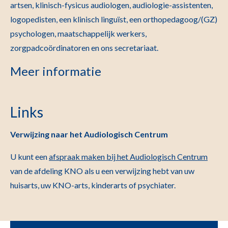
artsen, klinisch-fysicus audiologen, audiologie-assistenten,
logopedisten, een klinisch linguïst, een orthopedagoog/(GZ)
psychologen, maatschappelijk werkers,
zorgpadcoördinatoren en ons secretariaat.
Meer informatie
Links
Verwijzing naar het Audiologisch Centrum
U kunt een
afspraak maken bij het Audiologisch Centrum
van de afdeling KNO als u een verwijzing hebt van uw
huisarts, uw KNO-arts, kin­derarts of psychiater.