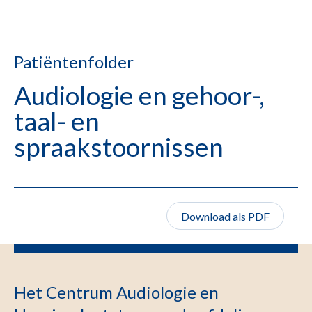
Patiëntenfolder
Audiologie en gehoor-,
taal- en
spraakstoornissen
Download als PDF
Het Centrum Audiologie en