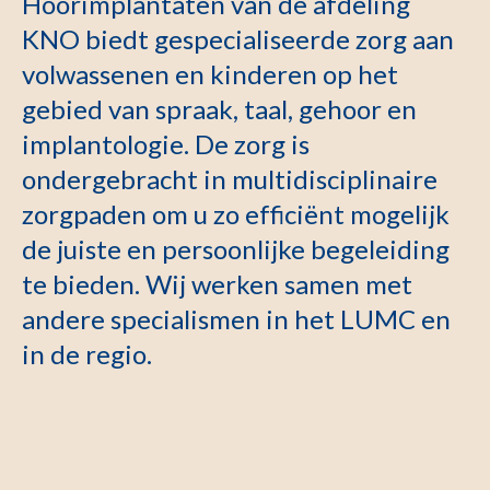
Hoorimplantaten van de afdeling
KNO biedt gespecialiseerde zorg aan
volwassenen en kinderen op het
gebied van spraak, taal, gehoor en
implantologie. De zorg is
ondergebracht in multidisciplinaire
zorgpaden om u zo efficiënt mogelijk
de juiste en persoonlijke begeleiding
te bieden. Wij werken samen met
andere specialismen in het LUMC en
in de regio.