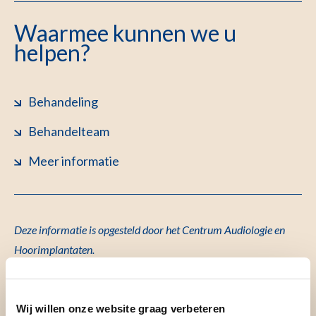
Waarmee kunnen we u
helpen?
Behandeling
Behandelteam
Meer informatie
Deze informatie is opgesteld door het Centrum Audiologie en
Hoorimplantaten.
Behandeling
Wij willen onze website graag verbeteren