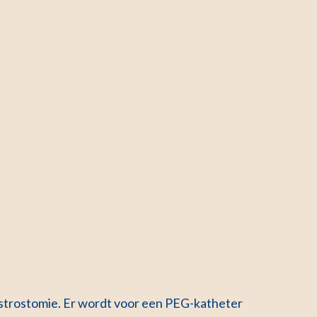
strostomie. Er wordt voor een PEG-katheter