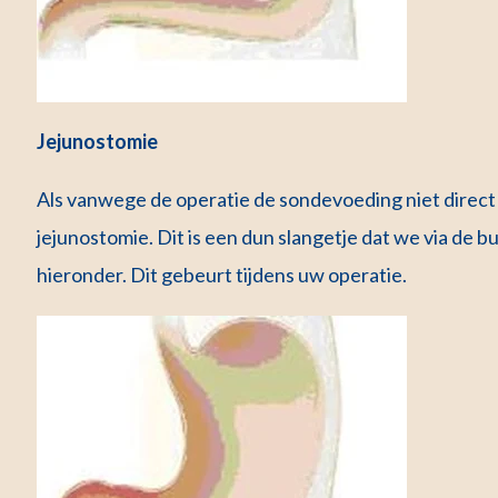
Jejunostomie
Als vanwege de operatie de sondevoeding niet direct
jejunostomie. Dit is een dun slangetje dat we via de 
hieronder. Dit gebeurt tijdens uw operatie.