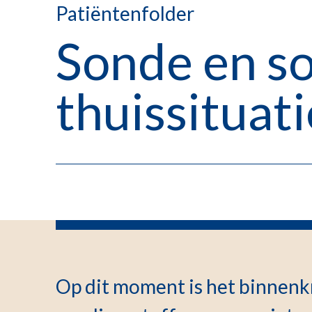
Patiëntenfolder
Sonde en s
thuissituati
Op dit moment is het binnenk