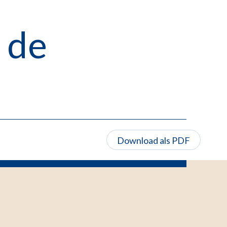
 de
Download als PDF