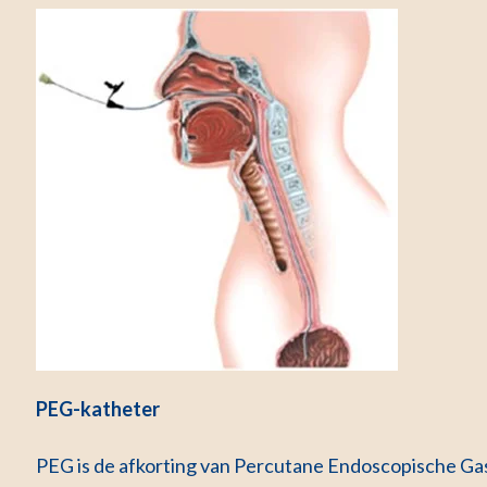
PEG-katheter
PEG is de afkorting van Percutane Endoscopische Ga