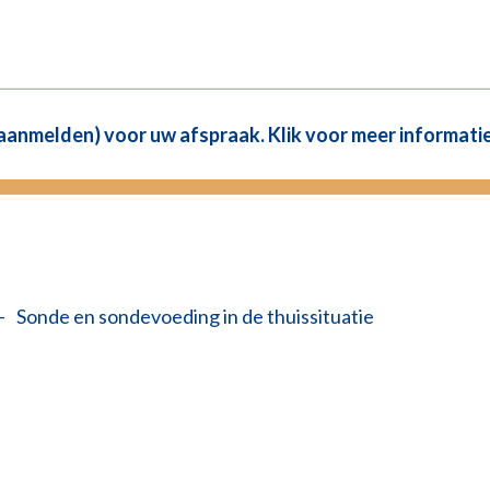
(aanmelden) voor uw afspraak. Klik voor meer informatie
—
Sonde en sondevoeding in de thuissituatie