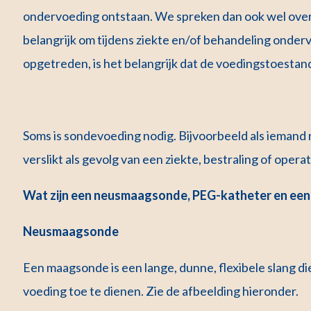
ondervoeding ontstaan. We spreken dan ook wel over
belangrijk om tijdens ziekte en/of behandeling onder
opgetreden, is het belangrijk dat de voedingstoesta
Soms is sondevoeding nodig. Bijvoorbeeld als iemand n
verslikt als gevolg van een ziekte, bestraling of oper
Wat zijn een neusmaagsonde, PEG-katheter en een
Neusmaagsonde
Een maagsonde is een lange, dunne, flexibele slang d
voeding toe te dienen. Zie de afbeelding hieronder.