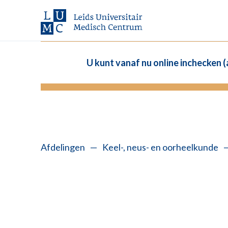
U kunt vanaf nu online inchecken 
Afdelingen
—
Keel-, neus- en oorheelkunde