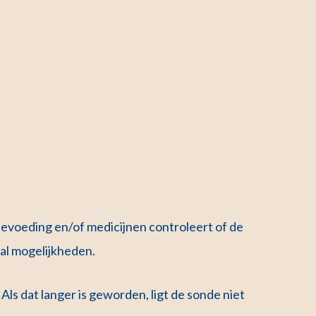
ndevoeding en/of medicijnen controleert of de
ntal mogelijkheden.
 Als dat langer is geworden, ligt de sonde niet