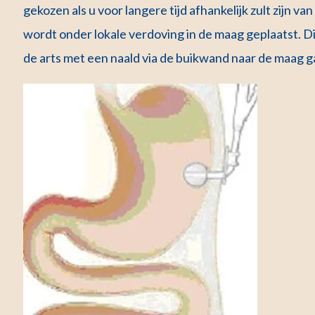
gekozen als u voor langere tijd afhankelijk zult zijn 
wordt onder lokale verdoving in de maag geplaatst. D
de arts met een naald via de buikwand naar de maag 