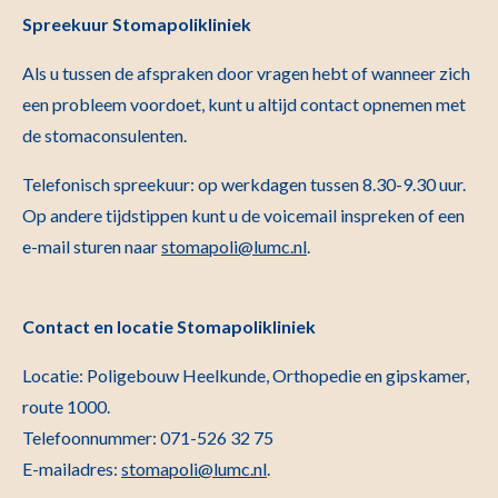
Spreekuur Stomapolikliniek
Als u tussen de afspraken door vragen hebt of wanneer zich
een probleem voordoet, kunt u altijd contact opnemen met
de stomaconsulenten.
Telefonisch spreekuur: op werkdagen tussen 8.30-9.30 uur.
Op andere tijdstippen kunt u de voicemail inspreken of een
e-mail sturen naar
stomapoli@lumc.nl
.
Contact en locatie Stomapolikliniek
Locatie: Poligebouw Heelkunde, Orthopedie en gipskamer,
route 1000.
Telefoonnummer: 071-526 32 75
E-mailadres:
stomapoli@lumc.nl
.