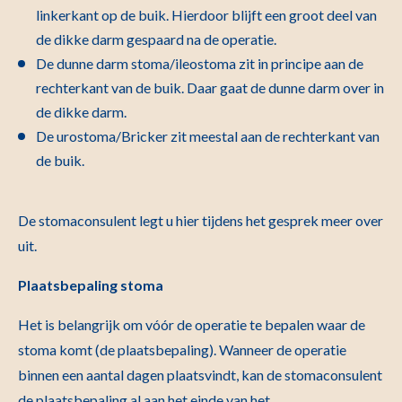
linkerkant op de buik. Hierdoor blijft een groot deel van
de dikke darm gespaard na de operatie.
De dunne darm stoma/ileostoma zit in principe aan de
rechterkant van de buik. Daar gaat de dunne darm over in
de dikke darm.
De urostoma/Bricker zit meestal aan de rechterkant van
de buik.
De stomaconsulent legt u hier tijdens het gesprek meer over
uit.
Plaatsbepaling stoma
Het is belangrijk om vóór de operatie te bepalen waar de
stoma komt (de plaatsbepaling). Wanneer de operatie
binnen een aantal dagen plaatsvindt, kan de stomaconsulent
de plaatsbepaling al aan het einde van het