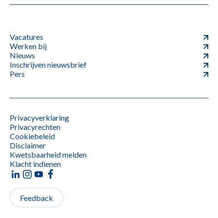
Vacatures
Werken bij
Nieuws
Inschrijven nieuwsbrief
Pers
Privacyverklaring
Privacyrechten
Cookiebeleid
Disclaimer
Kwetsbaarheid melden
Klacht indienen
Feedback