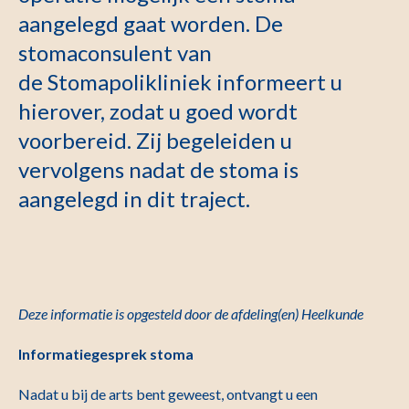
aangelegd gaat worden. De
stomaconsulent van
de Stomapolikliniek informeert u
hierover, zodat u goed wordt
voorbereid. Zij begeleiden u
vervolgens nadat de stoma is
aangelegd in dit traject.
Deze informatie is opgesteld door de afdeling(en)
Heelkunde
Informatiegesprek stoma
Nadat u bij de arts bent geweest, ontvangt u een