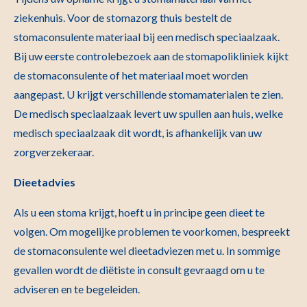
ziekenhuis. Voor de stomazorg thuis bestelt de
stomaconsulente materiaal bij een medisch speciaalzaak.
Bij uw eerste controlebezoek aan de stomapolikliniek kijkt
de stomaconsulente of het materiaal moet worden
aangepast. U krijgt verschillende stomamaterialen te zien.
De medisch speciaalzaak levert uw spullen aan huis, welke
medisch speciaalzaak dit wordt, is afhankelijk van uw
zorgverzekeraar.
Dieetadvies
Als u een stoma krijgt, hoeft u in principe geen dieet te
volgen. Om mogelijke problemen te voorkomen, bespreekt
de stomaconsulente wel dieetadviezen met u. In sommige
gevallen wordt de diëtiste in consult gevraagd om u te
adviseren en te begeleiden.