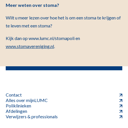
Meer weten over stoma?
Wilt u meer lezen over hoe het is om een stoma te krijgen of
te leven met een stoma?
Kijk dan op www.lumc.nl/stomapoli en
www.stomavereniging.nl
.
Contact
Alles over mijnLUMC
Poliklinieken
Afdelingen
Verwijzers & professionals