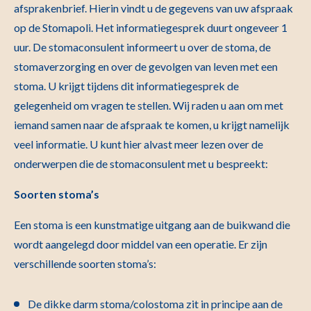
afsprakenbrief. Hierin vindt u de gegevens van uw afspraak
op de Stomapoli. Het informatiegesprek duurt ongeveer 1
uur. De stomaconsulent informeert u over de stoma, de
stomaverzorging en over de gevolgen van leven met een
stoma. U krijgt tijdens dit informatiegesprek de
gelegenheid om vragen te stellen. Wij raden u aan om met
iemand samen naar de afspraak te komen, u krijgt namelijk
veel informatie. U kunt hier alvast meer lezen over de
onderwerpen die de stomaconsulent met u bespreekt:
Soorten stoma’s
Een stoma is een kunstmatige uitgang aan de buikwand die
wordt aangelegd door middel van een operatie. Er zijn
verschillende soorten stoma’s:
De dikke darm stoma/colostoma zit in principe aan de