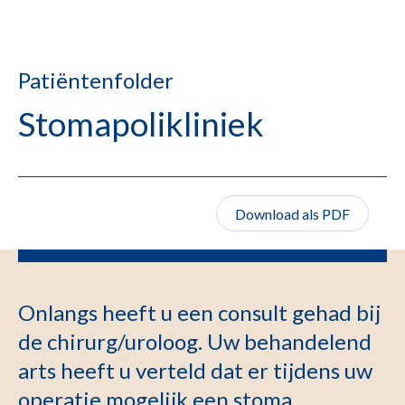
Patiëntenfolder
Stomapolikliniek
Download als PDF
Onlangs heeft u een consult gehad bij
de chirurg/uroloog. Uw behandelend
arts heeft u verteld dat er tijdens uw
operatie mogelijk een stoma