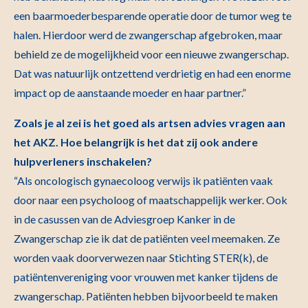
een baarmoederbesparende operatie door de tumor weg te
halen. Hierdoor werd de zwangerschap afgebroken, maar
behield ze de mogelijkheid voor een nieuwe zwangerschap.
Dat was natuurlijk ontzettend verdrietig en had een enorme
impact op de aanstaande moeder en haar partner.”
Zoals je al zei is het goed als artsen advies vragen aan
het AKZ. Hoe belangrijk is het dat zij ook andere
hulpverleners inschakelen?
“Als oncologisch gynaecoloog verwijs ik patiënten vaak
door naar een psycholoog of maatschappelijk werker. Ook
in de casussen van de Adviesgroep Kanker in de
Zwangerschap zie ik dat de patiënten veel meemaken. Ze
worden vaak doorverwezen naar Stichting STER(k), de
patiëntenvereniging voor vrouwen met kanker tijdens de
zwangerschap. Patiënten hebben bijvoorbeeld te maken