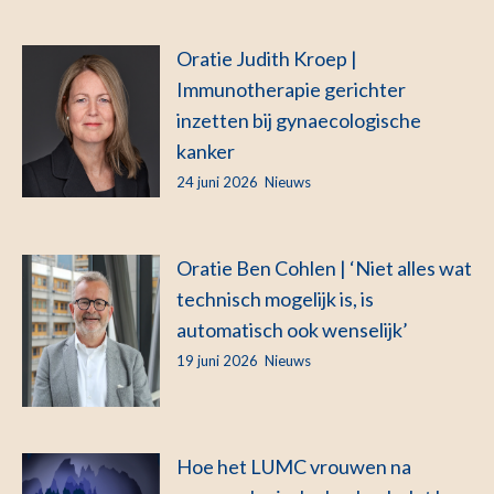
Oratie Judith Kroep |
Immunotherapie gerichter
inzetten bij gynaecologische
kanker
24 juni 2026
Nieuws
Oratie Ben Cohlen | ‘Niet alles wat
technisch mogelijk is, is
automatisch ook wenselijk’
19 juni 2026
Nieuws
Hoe het LUMC vrouwen na