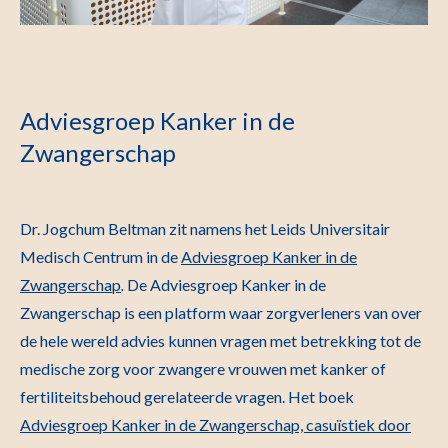
Adviesgroep Kanker in de
Zwangerschap
Dr. Jogchum Beltman zit namens het Leids Universitair
Medisch Centrum in de
Adviesgroep Kanker in de
Zwangerschap
.
De Adviesgroep Kanker in de
Zwangerschap is een platform waar zorgverleners van over
de hele wereld advies kunnen vragen met betrekking tot de
medische zorg voor zwangere vrouwen met kanker of
fertiliteitsbehoud gerelateerde vragen. Het boek
Adviesgroep Kanker in de Zwangerschap, casuïstiek door