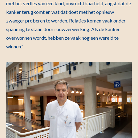
met het verlies van een kind, onvruchtbaarheid, angst dat de
kanker terugkomt en wat dat doet met het opnieuw
zwanger proberen te worden. Relaties komen vaak onder
spanning te staan door rouwverwerking. Als de kanker
overwonnen wordt, hebben ze vaak nog een wereld te
winnen.”