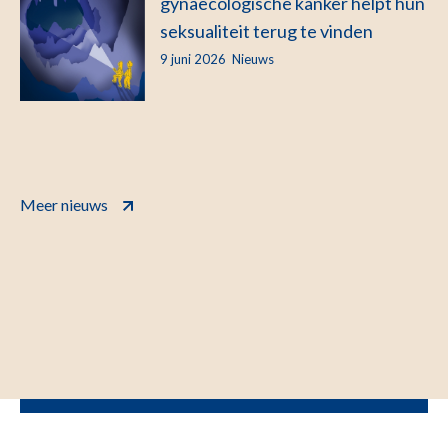
gynaecologische kanker helpt hun
seksualiteit terug te vinden
9 juni 2026
Nieuws
Meer nieuws