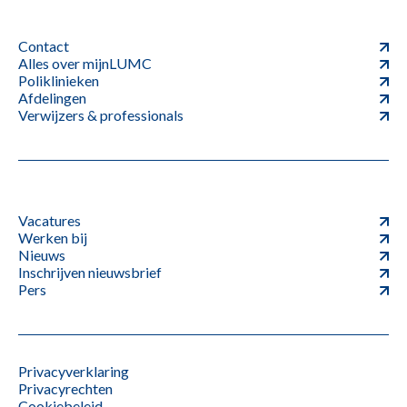
Contact
Alles over mijnLUMC
Poliklinieken
Afdelingen
Verwijzers & professionals
Vacatures
Werken bij
Nieuws
Inschrijven nieuwsbrief
Pers
Privacyverklaring
Privacyrechten
Cookiebeleid