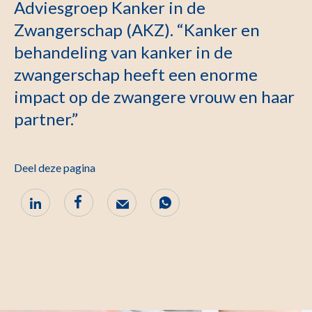
Adviesgroep Kanker in de
Zwangerschap (AKZ). “Kanker en
behandeling van kanker in de
zwangerschap heeft een enorme
impact op de zwangere vrouw en haar
partner.”
Deel deze pagina