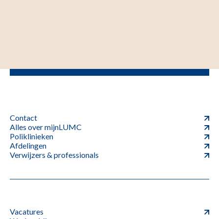
Contact
Alles over mijnLUMC
Poliklinieken
Afdelingen
Verwijzers & professionals
Vacatures