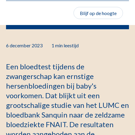
Blijf op de hoogte
6 december 2023
1 min
leestijd
Een bloedtest tijdens de
zwangerschap kan ernstige
hersenbloedingen bij baby's
voorkomen. Dat blijkt uit een
grootschalige studie van het LUMC en
bloedbank Sanquin naar de zeldzame
bloedziekte FNAIT. De resultaten
worden aangeboden aan de