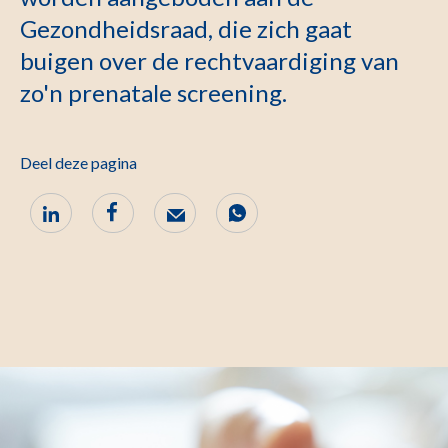
Gezondheidsraad, die zich gaat
buigen over de rechtvaardiging van
zo'n prenatale screening.
Deel deze pagina