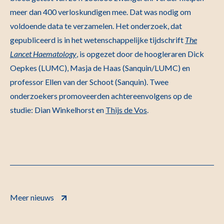
meer dan 400 verloskundigen mee. Dat was nodig om
voldoende data te verzamelen. Het onderzoek, dat
gepubliceerd is in het wetenschappelijke tijdschrift
The
Lancet Haematology
, is opgezet door de hoogleraren Dick
Oepkes (LUMC), Masja de Haas (Sanquin/LUMC) en
professor Ellen van der Schoot (Sanquin). Twee
onderzoekers promoveerden achtereenvolgens op de
studie: Dian Winkelhorst en
Thijs de Vos
.
Meer nieuws