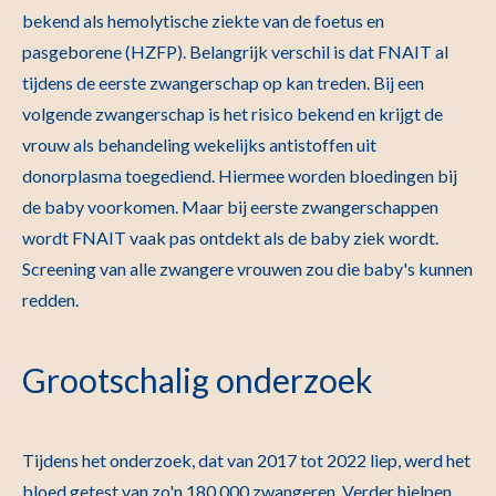
bekend als hemolytische ziekte van de foetus en
pasgeborene (HZFP). Belangrijk verschil is dat FNAIT al
tijdens de eerste zwangerschap op kan treden. Bij een
volgende zwangerschap is het risico bekend en krijgt de
vrouw als behandeling wekelijks antistoffen uit
donorplasma toegediend. Hiermee worden bloedingen bij
de baby voorkomen. Maar bij eerste zwangerschappen
wordt FNAIT vaak pas ontdekt als de baby ziek wordt.
Screening van alle zwangere vrouwen zou die baby's kunnen
redden.
Grootschalig onderzoek
Tijdens het onderzoek, dat van 2017 tot 2022 liep, werd het
bloed getest van zo'n 180.000 zwangeren. Verder hielpen