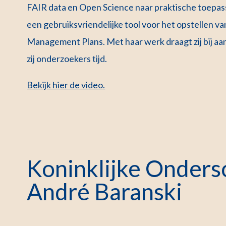
FAIR data en Open Science naar praktische toepass
een gebruiksvriendelijke tool voor het opstellen v
Management Plans. Met haar werk draagt zij bij a
zij onderzoekers tijd.
Bekijk hier de video.
Koninklijke Onders
André Baranski