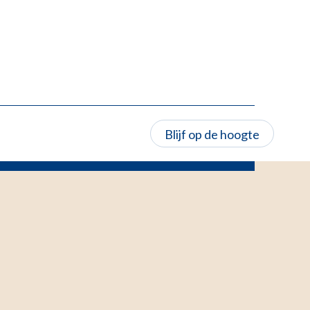
Blijf op de hoogte