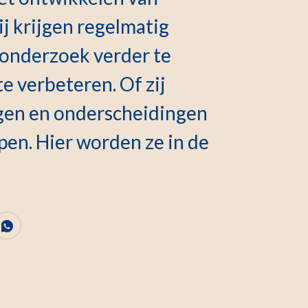
 krijgen regelmatig
 onderzoek verder te
e verbeteren. Of zij
gen en onderscheidingen
en. Hier worden ze in de