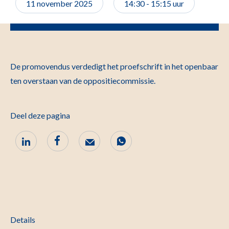
11 november 2025
14:30 - 15:15 uur
De promovendus verdedigt het proefschrift in het openbaar
ten overstaan van de oppo­sitie­commissie.
Deel deze pagina
Details