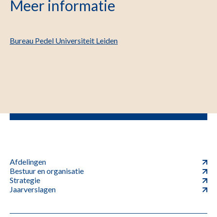
Meer informatie
Bureau Pedel Universiteit Leiden
Afdelingen
Bestuur en organisatie
Strategie
Jaarverslagen