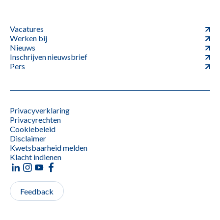
Vacatures
Werken bij
Nieuws
Inschrijven nieuwsbrief
Pers
Privacyverklaring
Privacyrechten
Cookiebeleid
Disclaimer
Kwetsbaarheid melden
Klacht indienen
Feedback