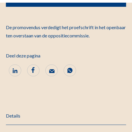
De promovendus verdedigt het proefschrift in het openbaar
ten overstaan van de oppo­sitie­commissie.
Deel deze pagina
Details