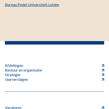
Bureau Pedel Universiteit Leiden
Afdelingen
Bestuur en organisatie
Strategie
Jaarverslagen
Vacatures